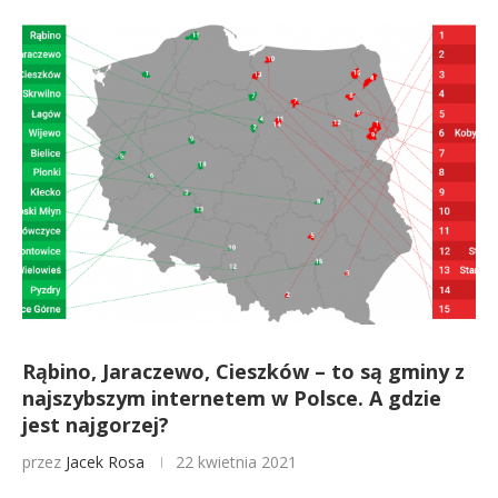
Rąbino, Jaraczewo, Cieszków – to są gminy z
najszybszym internetem w Polsce. A gdzie
jest najgorzej?
przez
Jacek Rosa
22 kwietnia 2021