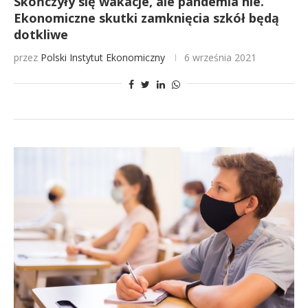
Skończyły się wakacje, ale pandemia nie.
Ekonomiczne skutki zamknięcia szkół będą
dotkliwe
przez
Polski Instytut Ekonomiczny
6 września 2021