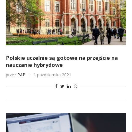
Polskie uczelnie są gotowe na przejście na
nauczanie hybrydowe
przez
PAP
1 października 2021