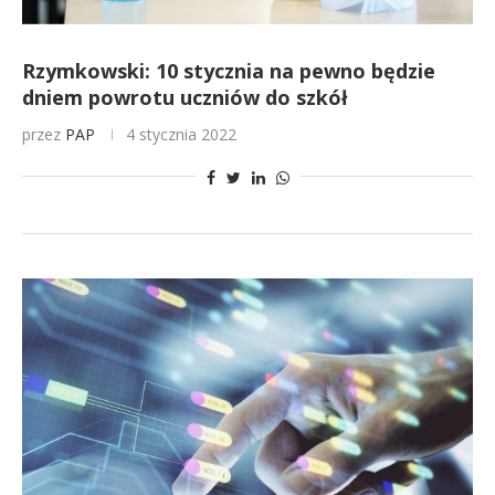
Rzymkowski: 10 stycznia na pewno będzie
dniem powrotu uczniów do szkół
przez
PAP
4 stycznia 2022