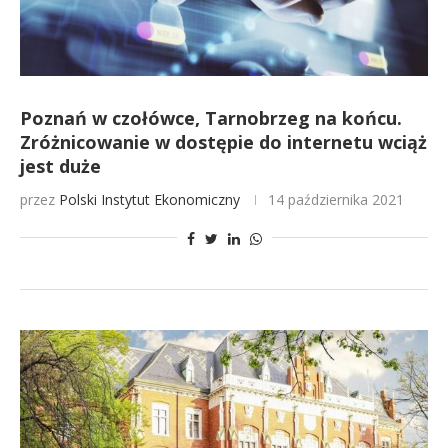
Poznań w czołówce, Tarnobrzeg na końcu.
Zróżnicowanie w dostępie do internetu wciąż
jest duże
przez
Polski Instytut Ekonomiczny
14 października 2021