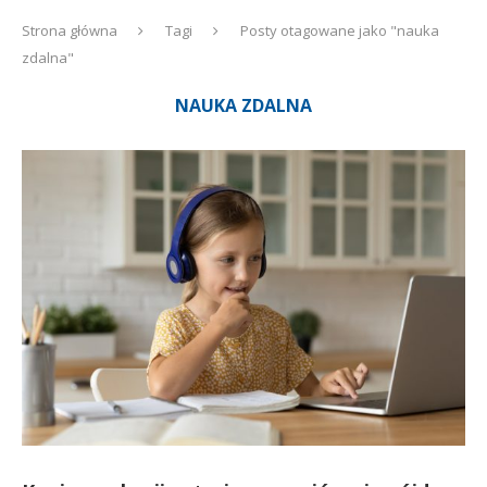
Strona główna
Tagi
Posty otagowane jako "nauka
zdalna"
NAUKA ZDALNA