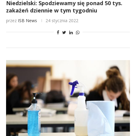
Niedzielski: Spodziewamy się ponad 50 tys.
zakażeń dziennie w tym tygodniu
przez
ISB News
24 stycznia 2022