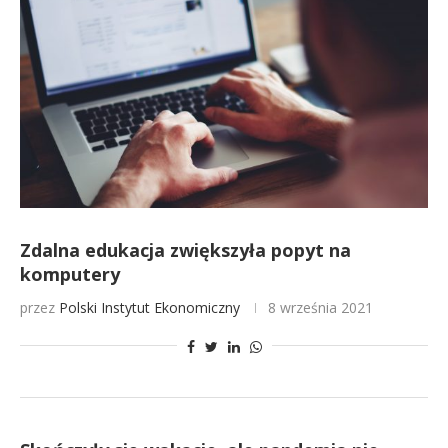
Zdalna edukacja zwiększyła popyt na
komputery
przez
Polski Instytut Ekonomiczny
8 września 2021