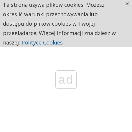
×
Ta strona używa plików cookies. Możesz
określić warunki przechowywania lub
dostępu do plików cookies w Twojej
przeglądarce. Więcej informacji znajdziesz w
naszej:
Polityce Cookies
ad