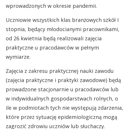
wprowadzonych w okresie pandemii.
Uczniowie wszystkich klas branżowych szkół I
stopnia, będący młodocianymi pracownikami,
od 26 kwietnia będą realizowali zajęcia
praktyczne u pracodawców w pełnym
wymiarze.
Zajęcia z zakresu praktycznej nauki zawodu
(zajęcia praktyczne i praktyki zawodowe) będą
prowadzone stacjonarnie u pracodawców lub
w indywidualnych gospodarstwach rolnych, o
ile w podmiotach tych nie występują zdarzenia,
które przez sytuację epidemiologiczną mogą
zagrozić zdrowiu uczniów lub słuchaczy.