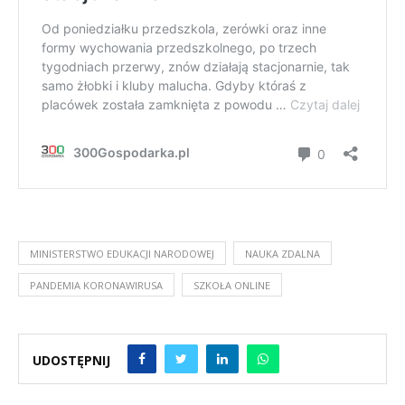
MINISTERSTWO EDUKACJI NARODOWEJ
NAUKA ZDALNA
PANDEMIA KORONAWIRUSA
SZKOŁA ONLINE
UDOSTĘPNIJ