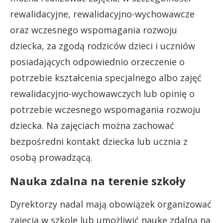
rewalidacyjne, rewalidacyjno-wychowawcze
oraz wczesnego wspomagania rozwoju
dziecka, za zgodą rodziców dzieci i uczniów
posiadających odpowiednio orzeczenie o
potrzebie kształcenia specjalnego albo zajęć
rewalidacyjno-wychowawczych lub opinię o
potrzebie wczesnego wspomagania rozwoju
dziecka. Na zajęciach można zachować
bezpośredni kontakt dziecka lub ucznia z
osobą prowadzącą.
Nauka zdalna na terenie szkoły
Dyrektorzy nadal mają obowiązek organizować
zajęcia w szkole lub umożliwić naukę zdalną na