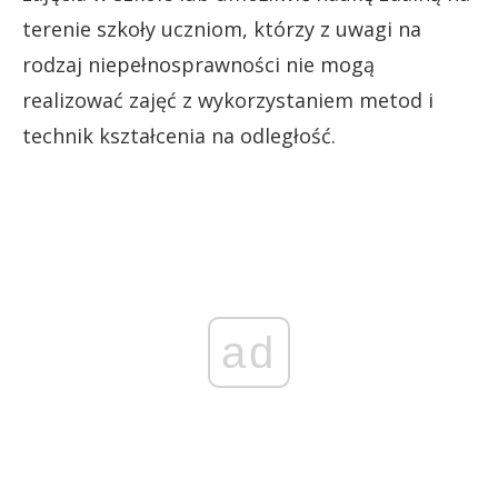
terenie szkoły uczniom, którzy z uwagi na
rodzaj niepełnosprawności nie mogą
realizować zajęć z wykorzystaniem metod i
technik kształcenia na odległość.
ad