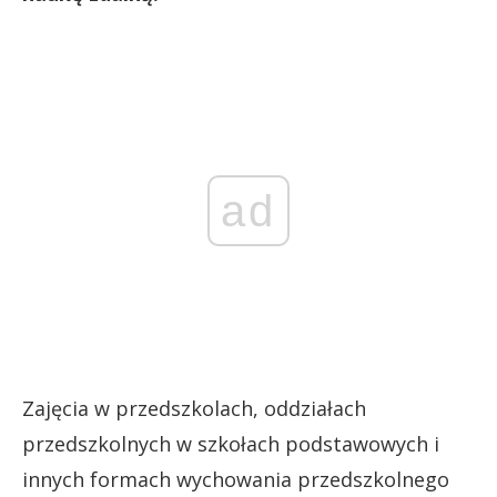
ad
Zajęcia w przedszkolach, oddziałach
przedszkolnych w szkołach podstawowych i
innych formach wychowania przedszkolnego