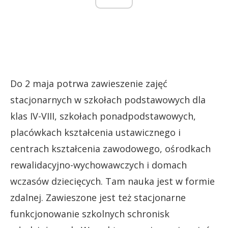
Do 2 maja potrwa zawieszenie zajęć
stacjonarnych w szkołach podstawowych dla
klas IV-VIII, szkołach ponadpodstawowych,
placówkach kształcenia ustawicznego i
centrach kształcenia zawodowego, ośrodkach
rewalidacyjno-wychowawczych i domach
wczasów dziecięcych. Tam nauka jest w formie
zdalnej. Zawieszone jest też stacjonarne
funkcjonowanie szkolnych schronisk