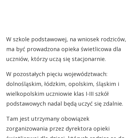
W szkole podstawowej, na wniosek rodziców,
ma być prowadzona opieka świetlicowa dla
uczniów, którzy uczą się stacjonarnie.
W pozostałych pięciu województwach:
dolnośląskim, łódzkim, opolskim, śląskim i
wielkopolskim uczniowie klas I-III szkół
podstawowych nadal będą uczyć się zdalnie.
Tam jest utrzymany obowiązek
zorganizowania przez dyrektora opieki