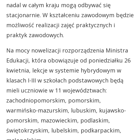
nadal w całym kraju mogą odbywać się
stacjonarnie. W kształceniu zawodowym będzie
możliwość realizacji zajęć praktycznych i
praktyk zawodowych.
Na mocy nowelizacji rozporządzenia Ministra
Edukacji, która obowiązuje od poniedziałku 26
kwietnia, lekcje w systemie hybrydowym w
klasach I-III w szkołach podstawowych będą
mieli uczniowie w 11 województwach:
zachodniopomorskim, pomorskim,
warmińsko-mazurskim, lubuskim, kujawsko-
pomorskim, mazowieckim, podlaskim,
świętokrzyskim, lubelskim, podkarpackim,