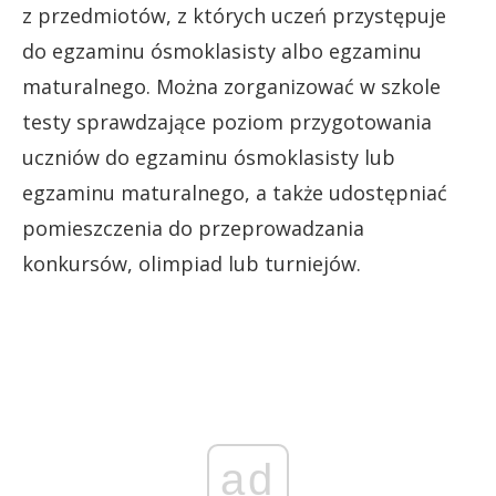
z przedmiotów, z których uczeń przystępuje
do egzaminu ósmoklasisty albo egzaminu
maturalnego. Można zorganizować w szkole
testy sprawdzające poziom przygotowania
uczniów do egzaminu ósmoklasisty lub
egzaminu maturalnego, a także udostępniać
pomieszczenia do przeprowadzania
konkursów, olimpiad lub turniejów.
ad