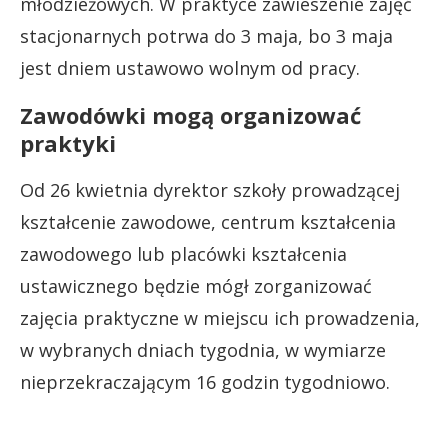
młodzieżowych. W praktyce zawieszenie zajęć
stacjonarnych potrwa do 3 maja, bo 3 maja
jest dniem ustawowo wolnym od pracy.
Zawodówki mogą organizować
praktyki
Od 26 kwietnia dyrektor szkoły prowadzącej
kształcenie zawodowe, centrum kształcenia
zawodowego lub placówki kształcenia
ustawicznego będzie mógł zorganizować
zajęcia praktyczne w miejscu ich prowadzenia,
w wybranych dniach tygodnia, w wymiarze
nieprzekraczającym 16 godzin tygodniowo.