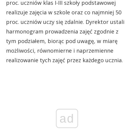
proc. uczniów klas I-III szkoły podstawowej
realizuje zajęcia w szkole oraz co najmniej 50
proc. uczniów uczy się zdalnie. Dyrektor ustali
harmonogram prowadzenia zajęć zgodnie z
tym podziałem, biorąc pod uwagę, w miarę
możliwości, równomierne i naprzemienne
realizowanie tych zajęć przez każdego ucznia.
ad