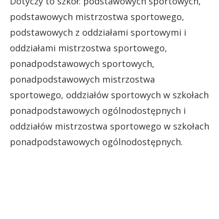
Dotyczy to szkół: podstawowych sportowych,
podstawowych mistrzostwa sportowego,
podstawowych z oddziałami sportowymi i
oddziałami mistrzostwa sportowego,
ponadpodstawowych sportowych,
ponadpodstawowych mistrzostwa
sportowego, oddziałów sportowych w szkołach
ponadpodstawowych ogólnodostępnych i
oddziałów mistrzostwa sportowego w szkołach
ponadpodstawowych ogólnodostępnych.