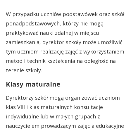
W przypadku uczniów podstawówek oraz szkół
ponadpodstawowych, którzy nie mogą
praktykować nauki zdalnej w miejscu
zamieszkania, dyrektor szkoły może umożliwić
tym uczniom realizację zajęć z wykorzystaniem
metod i technik kształcenia na odległość na
terenie szkoły.
Klasy maturalne
Dyrektorzy szkół mogą organizować uczniom
klas VIII i klas maturalnych konsultacje
indywidualne lub w małych grupach z
nauczycielem prowadzącym zajęcia edukacyjne