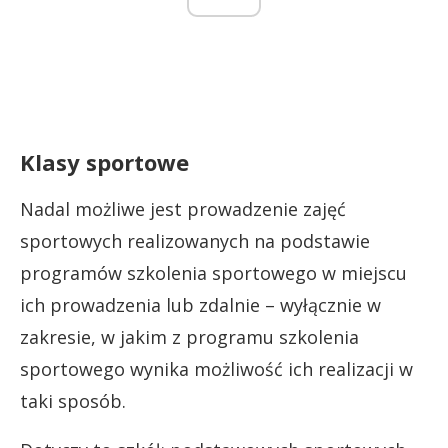
Klasy sportowe
Nadal możliwe jest prowadzenie zajęć
sportowych realizowanych na podstawie
programów szkolenia sportowego w miejscu
ich prowadzenia lub zdalnie – wyłącznie w
zakresie, w jakim z programu szkolenia
sportowego wynika możliwość ich realizacji w
taki sposób.