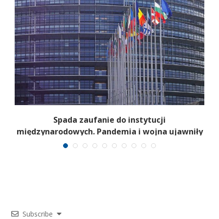
Spada zaufanie do instytucji
międzynarodowych. Pandemia i wojna ujawniły
słabości systemu
Subscribe