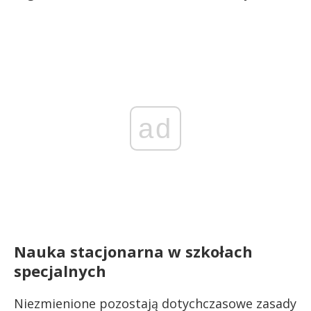
ad
Nauka stacjonarna w szkołach
specjalnych
Niezmienione pozostają dotychczasowe zasady