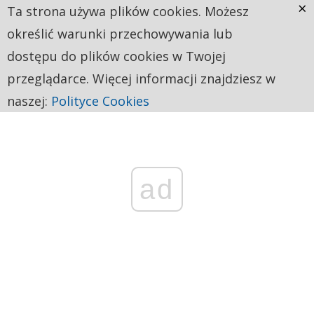
×
Ta strona używa plików cookies. Możesz
określić warunki przechowywania lub
dostępu do plików cookies w Twojej
przeglądarce. Więcej informacji znajdziesz w
naszej:
Polityce Cookies
ad