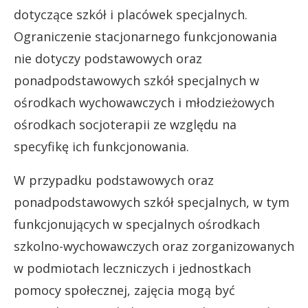
dotyczące szkół i placówek specjalnych.
Ograniczenie stacjonarnego funkcjonowania
nie dotyczy podstawowych oraz
ponadpodstawowych szkół specjalnych w
ośrodkach wychowawczych i młodzieżowych
ośrodkach socjoterapii ze względu na
specyfikę ich funkcjonowania.
W przypadku podstawowych oraz
ponadpodstawowych szkół specjalnych, w tym
funkcjonujących w specjalnych ośrodkach
szkolno-wychowawczych oraz zorganizowanych
w podmiotach leczniczych i jednostkach
pomocy społecznej, zajęcia mogą być