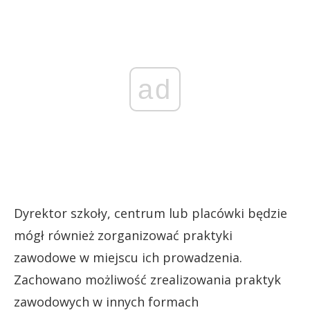
ad
Dyrektor szkoły, centrum lub placówki będzie
mógł również zorganizować praktyki
zawodowe w miejscu ich prowadzenia.
Zachowano możliwość zrealizowania praktyk
zawodowych w innych formach