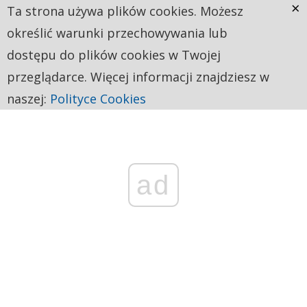
×
Ta strona używa plików cookies. Możesz
określić warunki przechowywania lub
dostępu do plików cookies w Twojej
przeglądarce. Więcej informacji znajdziesz w
naszej:
Polityce Cookies
ad