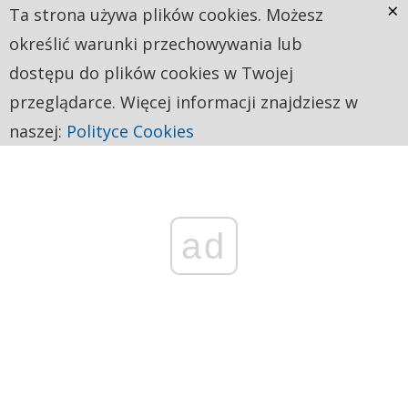
×
Ta strona używa plików cookies. Możesz
określić warunki przechowywania lub
dostępu do plików cookies w Twojej
przeglądarce. Więcej informacji znajdziesz w
naszej:
Polityce Cookies
ad