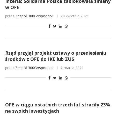
Interia: Solidarna Polska zablokowała zmiany
w OFE
przez
Zespół 300Gospodarki
20 kwietnia 2021
Rząd przyjął projekt ustawy o przeniesieniu
środków z OFE do IKE lub ZUS
przez
Zespół 300Gospodarki
2 marca 2021
OFE w ciągu ostatnich trzech lat straciły 23%
na swoich inwestycjach