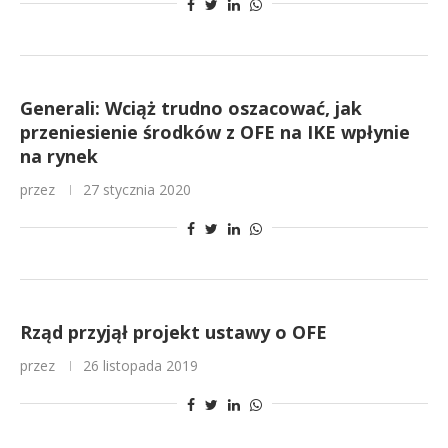
Generali: Wciąż trudno oszacować, jak
przeniesienie środków z OFE na IKE wpłynie
na rynek
przez
27 stycznia 2020
Rząd przyjął projekt ustawy o OFE
przez
26 listopada 2019