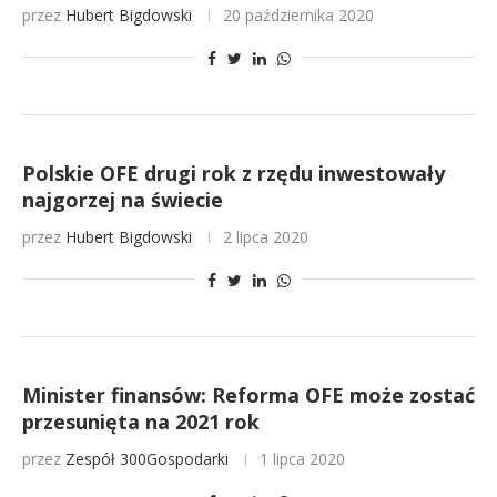
przez
Hubert Bigdowski
20 października 2020
Polskie OFE drugi rok z rzędu inwestowały
najgorzej na świecie
przez
Hubert Bigdowski
2 lipca 2020
Minister finansów: Reforma OFE może zostać
przesunięta na 2021 rok
przez
Zespół 300Gospodarki
1 lipca 2020