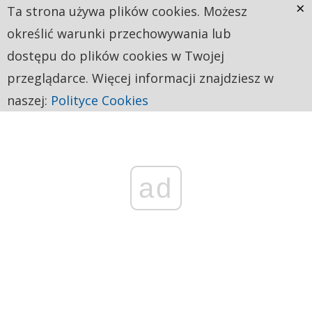
×
Ta strona używa plików cookies. Możesz
określić warunki przechowywania lub
dostępu do plików cookies w Twojej
przeglądarce. Więcej informacji znajdziesz w
naszej:
Polityce Cookies
ad