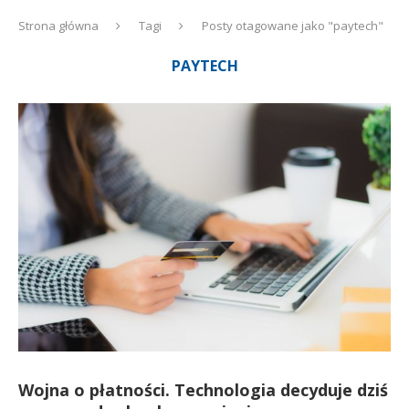
Strona główna
Tagi
Posty otagowane jako "paytech"
PAYTECH
Wojna o płatności. Technologia decyduje dziś