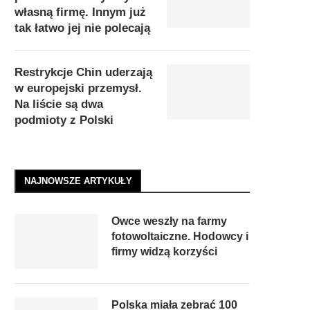
własną firmę. Innym już
tak łatwo jej nie polecają
Restrykcje Chin uderzają
w europejski przemysł.
Na liście są dwa
podmioty z Polski
NAJNOWSZE ARTYKUŁY
Owce weszły na farmy
fotowoltaiczne. Hodowcy i
firmy widzą korzyści
Polska miała zebrać 100