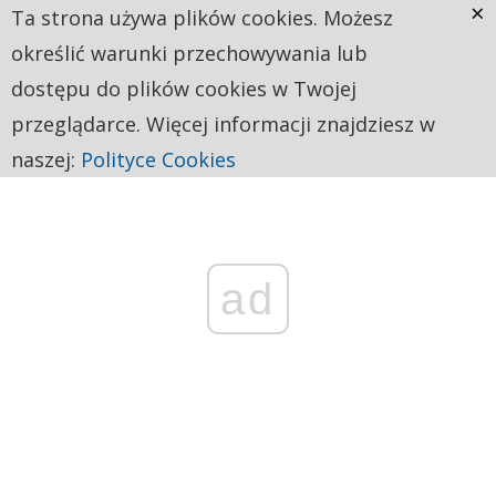
×
Ta strona używa plików cookies. Możesz
określić warunki przechowywania lub
dostępu do plików cookies w Twojej
przeglądarce. Więcej informacji znajdziesz w
naszej:
Polityce Cookies
ad