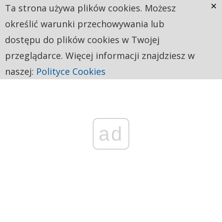
×
Ta strona używa plików cookies. Możesz
określić warunki przechowywania lub
dostępu do plików cookies w Twojej
przeglądarce. Więcej informacji znajdziesz w
naszej:
Polityce Cookies
ad