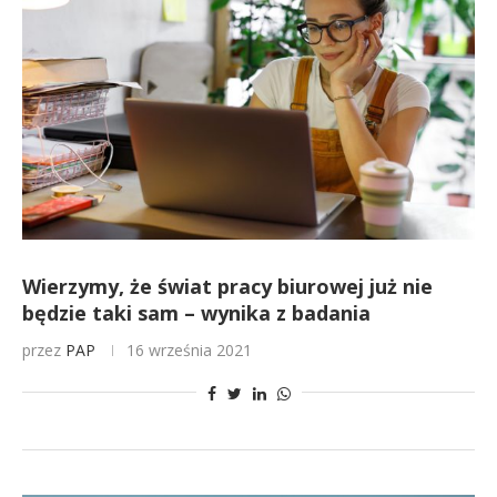
Wierzymy, że świat pracy biurowej już nie
będzie taki sam – wynika z badania
przez
PAP
16 września 2021