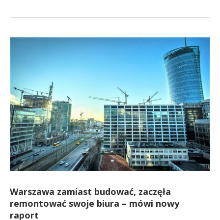
Warszawa zamiast budować, zaczęła
remontować swoje biura – mówi nowy
raport