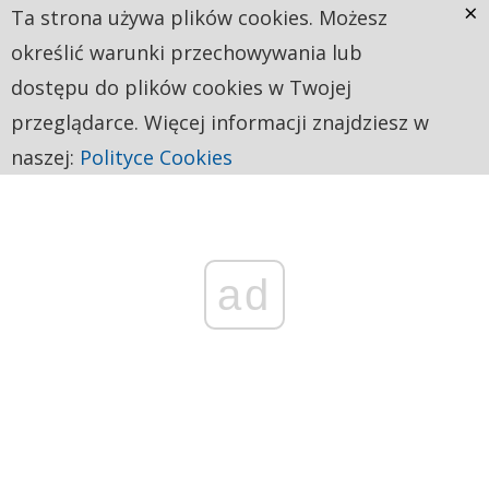
×
Ta strona używa plików cookies. Możesz
określić warunki przechowywania lub
dostępu do plików cookies w Twojej
przeglądarce. Więcej informacji znajdziesz w
naszej:
Polityce Cookies
ad