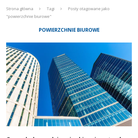
Strona główna
Tagi
Posty otagowane jako
"powierzchnie biurowe"
POWIERZCHNIE BIUROWE