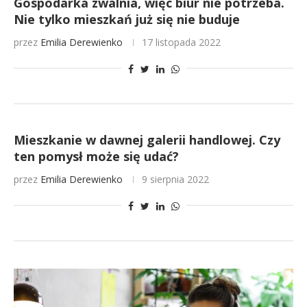
Gospodarka zwalnia, więc biur nie potrzeba.
Nie tylko mieszkań już się nie buduje
przez
Emilia Derewienko
17 listopada 2022
Mieszkanie w dawnej galerii handlowej. Czy
ten pomysł może się udać?
przez
Emilia Derewienko
9 sierpnia 2022