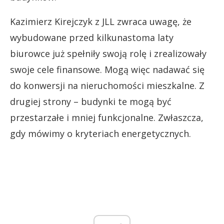
Kazimierz Kirejczyk z JLL zwraca uwagę, że
wybudowane przed kilkunastoma laty
biurowce już spełniły swoją rolę i zrealizowały
swoje cele finansowe. Mogą więc nadawać się
do konwersji na nieruchomości mieszkalne. Z
drugiej strony – budynki te mogą być
przestarzałe i mniej funkcjonalne. Zwłaszcza,
gdy mówimy o kryteriach energetycznych.