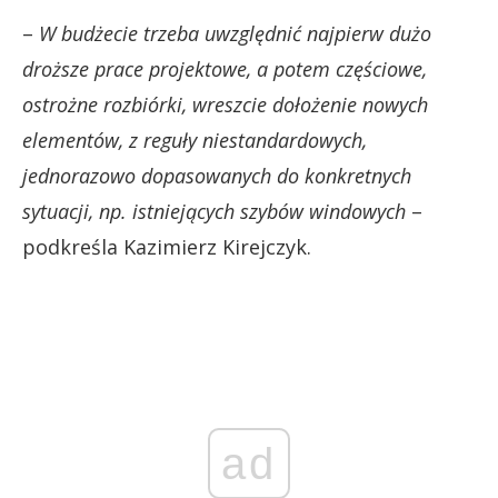
–
W budżecie trzeba uwzględnić najpierw dużo
droższe prace projektowe, a potem częściowe,
ostrożne rozbiórki, wreszcie dołożenie nowych
elementów, z reguły niestandardowych,
jednorazowo dopasowanych do konkretnych
sytuacji, np. istniejących szybów windowych
–
podkreśla Kazimierz Kirejczyk.
ad