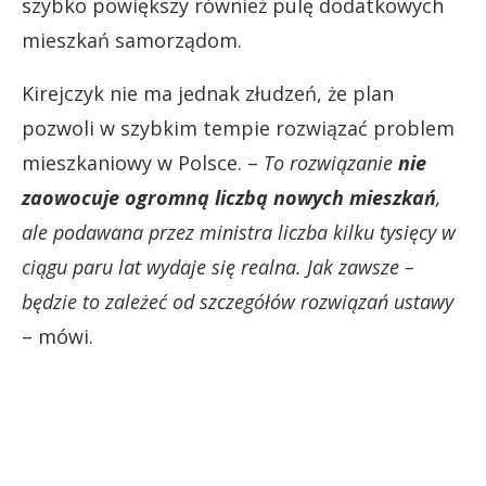
szybko powiększy również pulę dodatkowych
mieszkań samorządom.
Kirejczyk nie ma jednak złudzeń, że plan
pozwoli w szybkim tempie rozwiązać problem
mieszkaniowy w Polsce. –
To rozwiązanie
nie
zaowocuje ogromną liczbą nowych mieszkań
,
ale podawana przez ministra liczba kilku tysięcy w
ciągu paru lat wydaje się realna.
Jak zawsze –
będzie to zależeć od szczegółów rozwiązań ustawy
– mówi.