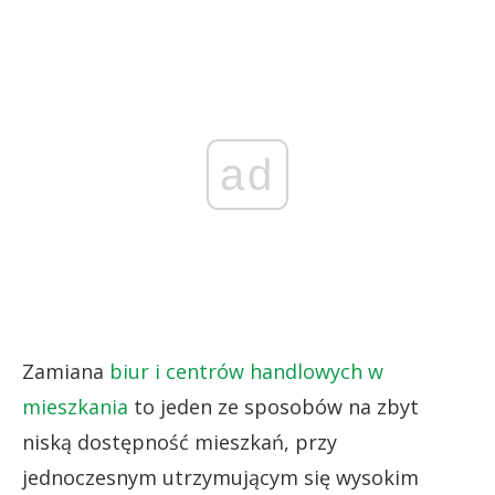
ad
Zamiana
biur i centrów handlowych w
mieszkania
to jeden ze sposobów na zbyt
niską dostępność mieszkań, przy
jednoczesnym utrzymującym się wysokim