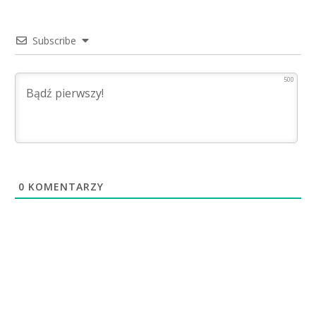
Subscribe
500
0
KOMENTARZY