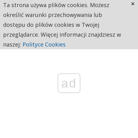
×
Ta strona używa plików cookies. Możesz
określić warunki przechowywania lub
dostępu do plików cookies w Twojej
przeglądarce. Więcej informacji znajdziesz w
naszej:
Polityce Cookies
ad