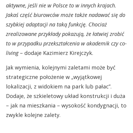
aktywne, jeśli nie w Polsce to w innych krajach.
Jakaś część biurowców może także nadawać się do
szybkiej adaptacji na taką funkcję. Chociaż
zrealizowane przykłady pokazują, że łatwiej zrobić
to w przypadku przekształcenia w akademik czy co-
living
– dodaje Kazimierz Kirejczyk.
Jak wymienia, kolejnymi zaletami może być
strategiczne położenie w „wyjątkowej
lokalizacji, z widokiem na park lub pałac”.
Dodaje, że szkieletowy układ konstrukcji i duża
– jak na mieszkania – wysokość kondygnacji, to
zwykle kolejne zalety.