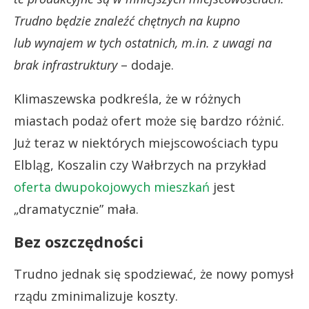
Trudno będzie znaleźć chętnych na kupno
lub wynajem w tych ostatnich, m.in. z uwagi na
brak infrastruktury
– dodaje.
Klimaszewska podkreśla, że w różnych
miastach podaż ofert może się bardzo różnić.
Już teraz w niektórych miejscowościach typu
Elbląg, Koszalin czy Wałbrzych na przykład
oferta dwupokojowych mieszkań
jest
„dramatycznie” mała.
Bez oszczędności
Trudno jednak się spodziewać, że nowy pomysł
rządu zminimalizuje koszty.