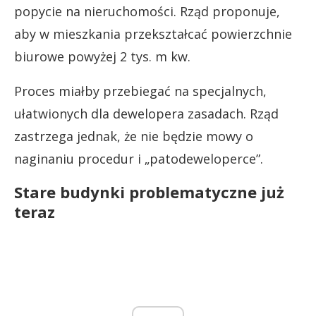
popycie na nieruchomości. Rząd proponuje,
aby w mieszkania przekształcać powierzchnie
biurowe powyżej 2 tys. m kw.
Proces miałby przebiegać na specjalnych,
ułatwionych dla dewelopera zasadach. Rząd
zastrzega jednak, że nie będzie mowy o
naginaniu procedur i „patodeweloperce”.
Stare budynki problematyczne już
teraz