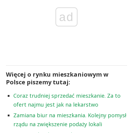
ad
Więcej o rynku mieszkaniowym w
Polsce piszemy tutaj:
Coraz trudniej sprzedać mieszkanie. Za to
ofert najmu jest jak na lekarstwo
Zamiana biur na mieszkania. Kolejny pomysł
rządu na zwiększenie podaży lokali