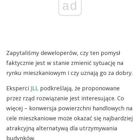
ad
Zapytaliśmy deweloperów, czy ten pomysł
faktycznie jest w stanie zmienić sytuację na
rynku mieszkaniowym i czy uznają go za dobry.
Eksperci
JLL
podkreślają, że proponowane
przez rząd rozwiązanie jest interesujące. Co
więcej – konwersja powierzchni handlowych na
cele mieszkaniowe może okazać się najbardziej
atrakcyjną alternatywą dla utrzymywania
budynków.