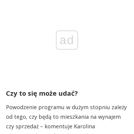
ad
Czy to się może udać?
Powodzenie programu w dużym stopniu zależy
od tego, czy będą to mieszkania na wynajem
czy sprzedaż – komentuje Karolina