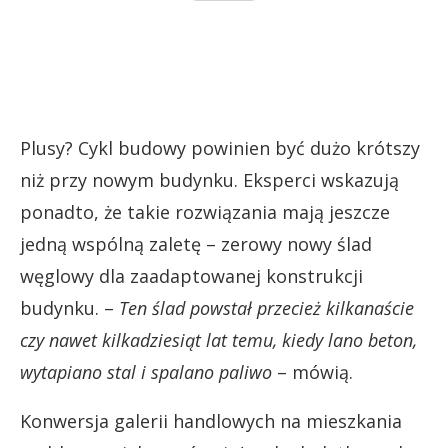
Plusy? Cykl budowy powinien być dużo krótszy
niż przy nowym budynku. Eksperci wskazują
ponadto, że takie rozwiązania mają jeszcze
jedną wspólną zaletę – zerowy nowy ślad
węglowy dla zaadaptowanej konstrukcji
budynku. –
Ten ślad powstał przecież kilkanaście
czy nawet kilkadziesiąt lat temu, kiedy lano beton,
wytapiano stal i spalano paliwo
– mówią.
Konwersja galerii handlowych na mieszkania