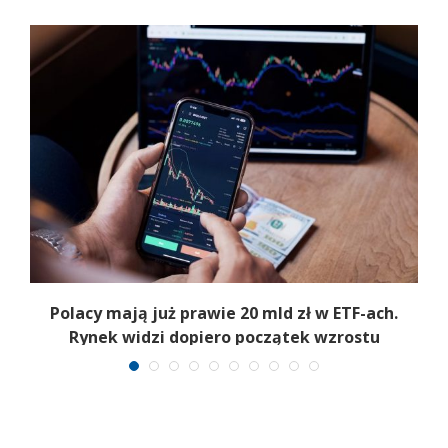
Polacy mają już prawie 20 mld zł w ETF-ach.
Rynek widzi dopiero początek wzrostu