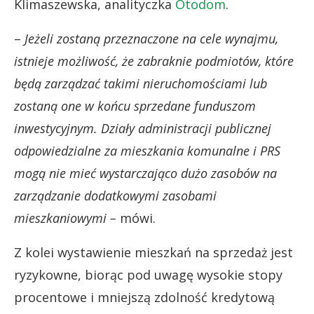
Klimaszewska, analityczka
Otodom
.
–
Jeżeli zostaną przeznaczone na cele wynajmu,
istnieje możliwość, że zabraknie podmiotów, które
będą zarządzać takimi nieruchomościami lub
zostaną one w końcu sprzedane funduszom
inwestycyjnym.
Działy administracji publicznej
odpowiedzialne za mieszkania komunalne i PRS
mogą nie mieć wystarczająco dużo zasobów na
zarządzanie dodatkowymi zasobami
mieszkaniowymi –
mówi.
Z kolei wystawienie mieszkań na sprzedaż jest
ryzykowne, biorąc pod uwagę wysokie stopy
procentowe i mniejszą zdolność kredytową