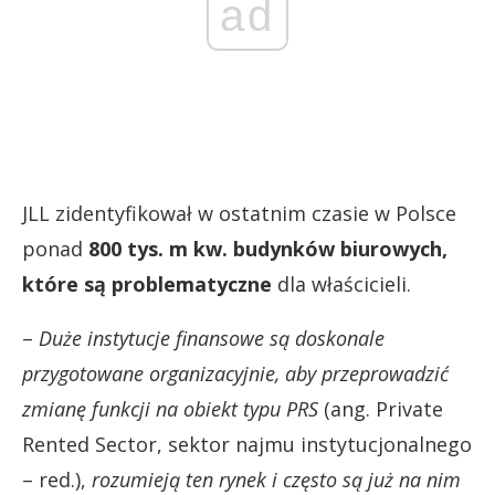
ad
JLL zidentyfikował w ostatnim czasie w Polsce
ponad
800 tys. m kw. budynków biurowych,
które są problematyczne
dla właścicieli.
–
Duże instytucje finansowe są doskonale
przygotowane organizacyjnie, aby przeprowadzić
zmianę funkcji na obiekt typu PRS
(ang. Private
Rented Sector, sektor najmu instytucjonalnego
– red.),
rozumieją ten rynek i często są już na nim