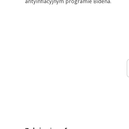
antyinflacyjnym programie Bidena.