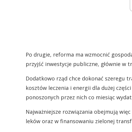
Po drugie, reforma ma wzmocnić gospodar
przyjść inwestycje publiczne, głównie w 
Dodatkowo rząd chce dokonać szeregu tr
kosztów leczenia i energii dla dużej czę
ponoszonych przez nich co miesiąc wyda
Najważniejsze rozwiązania obejmują więc
leków oraz w finansowaniu zielonej transf