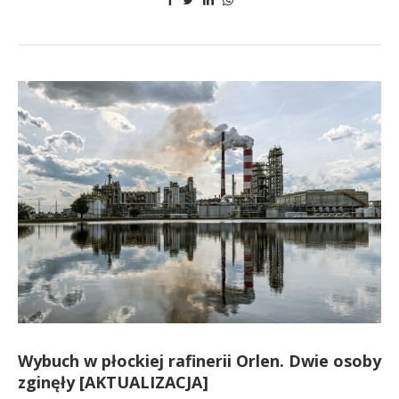
Wybuch w płockiej rafinerii Orlen. Dwie osoby
zginęły [AKTUALIZACJA]