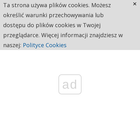
×
Ta strona używa plików cookies. Możesz
określić warunki przechowywania lub
dostępu do plików cookies w Twojej
przeglądarce. Więcej informacji znajdziesz w
naszej:
Polityce Cookies
ad