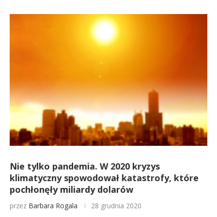
Nie tylko pandemia. W 2020 kryzys
klimatyczny spowodował katastrofy, które
pochłonęły miliardy dolarów
przez
Barbara Rogala
28 grudnia 2020