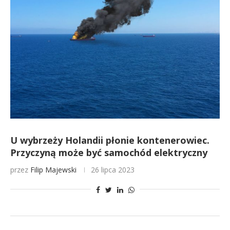
U wybrzeży Holandii płonie kontenerowiec.
Przyczyną może być samochód elektryczny
przez
Filip Majewski
26 lipca 2023