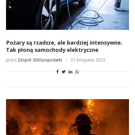
Pożary są rzadsze, ale bardziej intensywne.
Tak płoną samochody elektryczne
przez
Zespół 300Gospodarki
21 listopada 2023