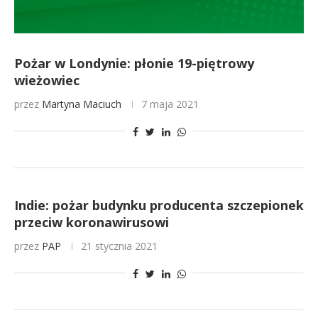
Pożar w Londynie: płonie 19-piętrowy
wieżowiec
przez
Martyna Maciuch
7 maja 2021
Indie: pożar budynku producenta szczepionek
przeciw koronawirusowi
przez
PAP
21 stycznia 2021