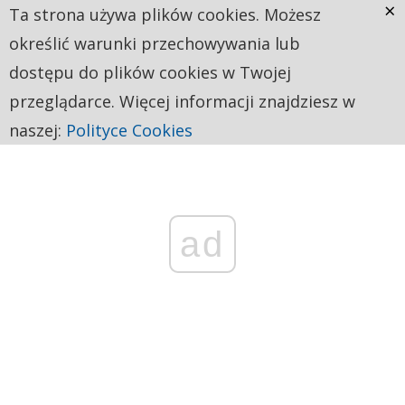
×
Ta strona używa plików cookies. Możesz
określić warunki przechowywania lub
dostępu do plików cookies w Twojej
przeglądarce. Więcej informacji znajdziesz w
naszej:
Polityce Cookies
ad