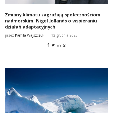
Zmiany klimatu zagrażają społecznościom
nadmorskim. Nigel Jollands o wspieraniu
działań adaptacyjnych
przez
Kamila Wajszczuk
12 grudnia 2023