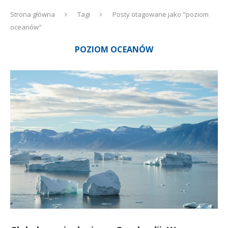
Strona główna
Tagi
Posty otagowane jako "poziom
oceanów"
POZIOM OCEANÓW