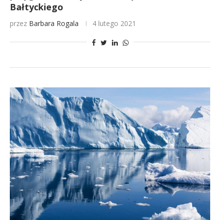
Bałtyckiego
przez
Barbara Rogala
4 lutego 2021