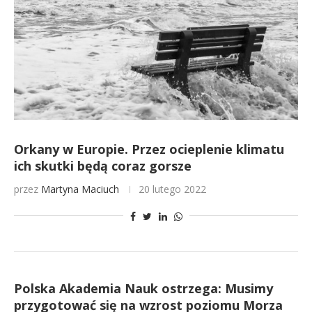
Orkany w Europie. Przez ocieplenie klimatu
ich skutki będą coraz gorsze
przez
Martyna Maciuch
20 lutego 2022
Polska Akademia Nauk ostrzega: Musimy
przygotować się na wzrost poziomu Morza