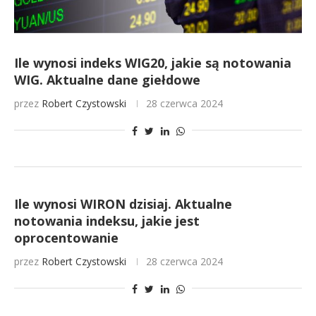
Ile wynosi indeks WIG20, jakie są notowania
WIG. Aktualne dane giełdowe
przez
Robert Czystowski
28 czerwca 2024
Ile wynosi WIRON dzisiaj. Aktualne
notowania indeksu, jakie jest
oprocentowanie
przez
Robert Czystowski
28 czerwca 2024