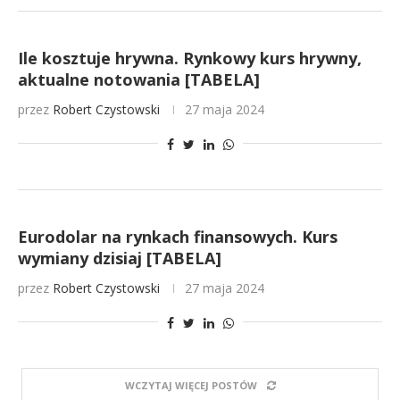
Ile kosztuje hrywna. Rynkowy kurs hrywny,
aktualne notowania [TABELA]
przez
Robert Czystowski
27 maja 2024
Eurodolar na rynkach finansowych. Kurs
wymiany dzisiaj [TABELA]
przez
Robert Czystowski
27 maja 2024
WCZYTAJ WIĘCEJ POSTÓW