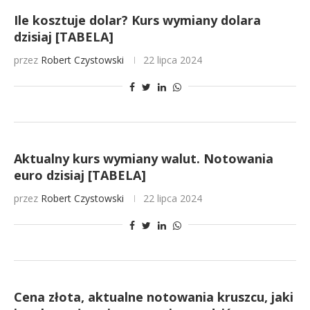
Ile kosztuje dolar? Kurs wymiany dolara
dzisiaj [TABELA]
przez
Robert Czystowski
22 lipca 2024
Aktualny kurs wymiany walut. Notowania
euro dzisiaj [TABELA]
przez
Robert Czystowski
22 lipca 2024
Cena złota, aktualne notowania kruszcu, jaki