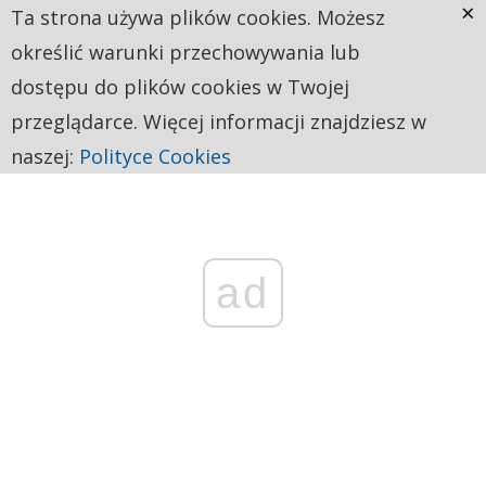
×
Ta strona używa plików cookies. Możesz
określić warunki przechowywania lub
dostępu do plików cookies w Twojej
przeglądarce. Więcej informacji znajdziesz w
naszej:
Polityce Cookies
ad