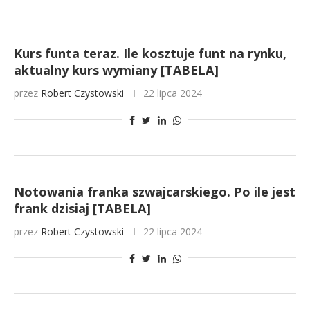
Kurs funta teraz. Ile kosztuje funt na rynku,
aktualny kurs wymiany [TABELA]
przez
Robert Czystowski
22 lipca 2024
Notowania franka szwajcarskiego. Po ile jest
frank dzisiaj [TABELA]
przez
Robert Czystowski
22 lipca 2024