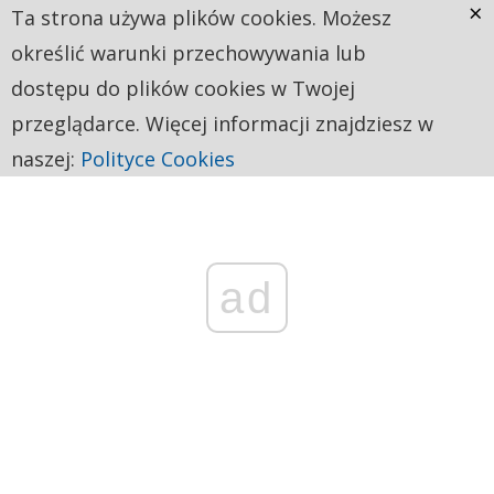
×
Ta strona używa plików cookies. Możesz
określić warunki przechowywania lub
dostępu do plików cookies w Twojej
przeglądarce. Więcej informacji znajdziesz w
naszej:
Polityce Cookies
ad