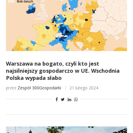
Warszawa na bogato, czyli kto jest
najsilniejszy gospodarczo w UE. Wschodnia
Polska wypada słabo
przez
Zespół 300Gospodarki
21 lutego 2024