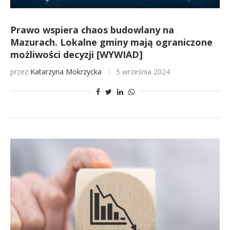
Prawo wspiera chaos budowlany na
Mazurach. Lokalne gminy mają ograniczone
możliwości decyzji [WYWIAD]
przez
Katarzyna Mokrzycka
5 września 2024