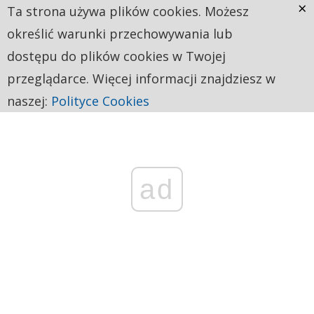
×
Ta strona używa plików cookies. Możesz
określić warunki przechowywania lub
dostępu do plików cookies w Twojej
przeglądarce. Więcej informacji znajdziesz w
naszej:
Polityce Cookies
ad