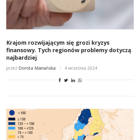
Krajom rozwijającym się grozi kryzys
finansowy. Tych regionów problemy dotyczą
najbardziej
przez
Dorota Mariańska
4 września 2024