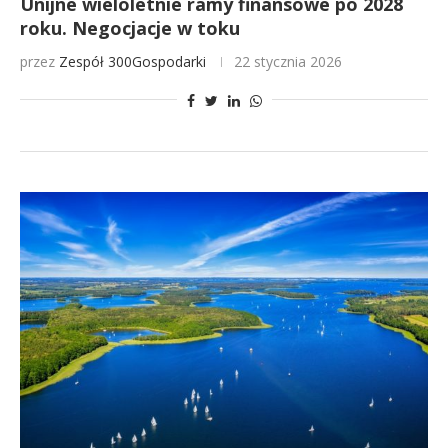
Unijne wieloletnie ramy finansowe po 2028
roku. Negocjacje w toku
przez
Zespół 300Gospodarki
22 stycznia 2026