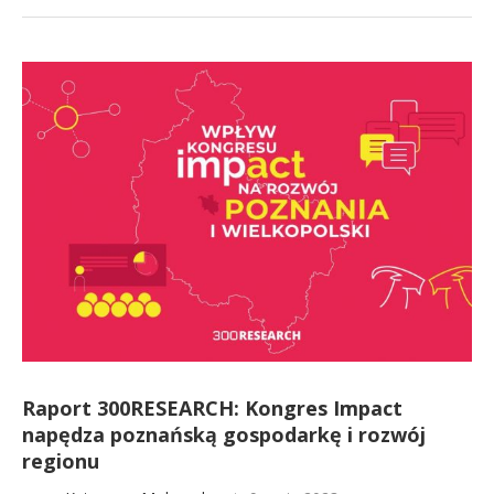
Raport 300RESEARCH: Kongres Impact
napędza poznańską gospodarkę i rozwój
regionu