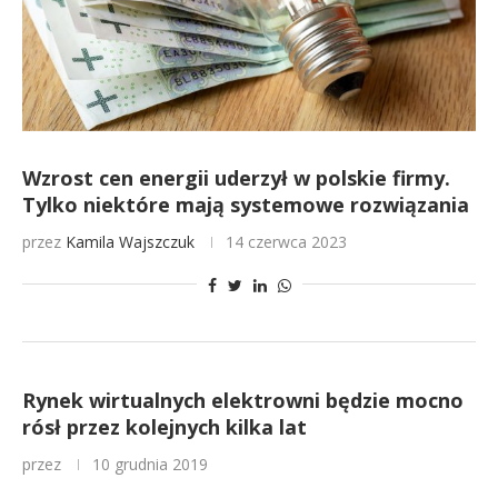
Wzrost cen energii uderzył w polskie firmy.
Tylko niektóre mają systemowe rozwiązania
przez
Kamila Wajszczuk
14 czerwca 2023
Rynek wirtualnych elektrowni będzie mocno
rósł przez kolejnych kilka lat
przez
10 grudnia 2019