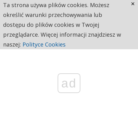
×
Ta strona używa plików cookies. Możesz
określić warunki przechowywania lub
dostępu do plików cookies w Twojej
przeglądarce. Więcej informacji znajdziesz w
naszej:
Polityce Cookies
ad