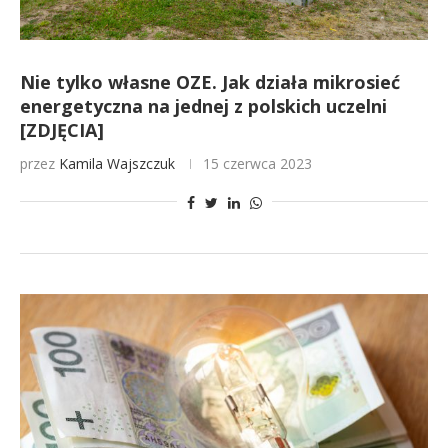
Nie tylko własne OZE. Jak działa mikrosieć
energetyczna na jednej z polskich uczelni
[ZDJĘCIA]
przez
Kamila Wajszczuk
15 czerwca 2023