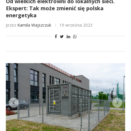
Od wielkich elektrowni do lokalnych sieci.
Ekspert: Tak może zmienić się polska
energetyka
przez
Kamila Wajszczuk
19 września 2023