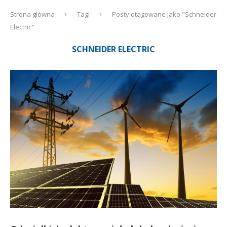
Strona główna
Tagi
Posty otagowane jako "Schneider
Electric"
SCHNEIDER ELECTRIC