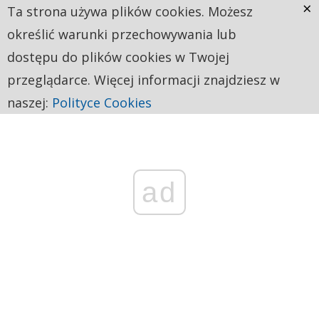
×
Ta strona używa plików cookies. Możesz
określić warunki przechowywania lub
dostępu do plików cookies w Twojej
przeglądarce. Więcej informacji znajdziesz w
naszej:
Polityce Cookies
ad