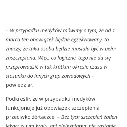
–
W przypadku medyków mówimy o tym, że od 1
marca ten obowiązek będzie egzekwowany, to
znaczy, że taka osoba będzie musiała być w pełni
zaszczepiona. Więc, co logiczne, tego nie da się
przeprowadzić w tak krótkim okresie czasu w
stosunku do innych grup zawodowych
–
powiedział.
Podkreślił, że w przypadku medyków
funkcjonuje już obowiązek szczepienia
przeciwko żółtaczce. –
Bez tych szczepień żaden
lekarz w tym kraju, ani pielęgniarka, nie zostanie