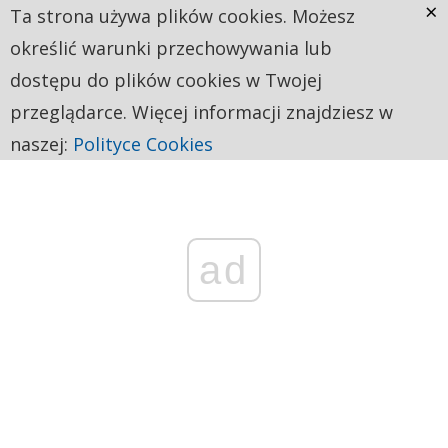
×
Ta strona używa plików cookies. Możesz
określić warunki przechowywania lub
dostępu do plików cookies w Twojej
przeglądarce. Więcej informacji znajdziesz w
naszej:
Polityce Cookies
ad