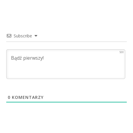
Subscribe
500
0
KOMENTARZY