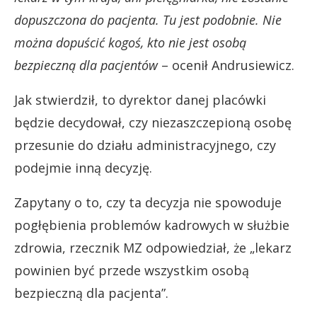
dopuszczona do pacjenta. Tu jest podobnie. Nie
można dopuścić kogoś, kto nie jest osobą
bezpieczną dla pacjentów
– ocenił Andrusiewicz.
Jak stwierdził, to dyrektor danej placówki
będzie decydował, czy niezaszczepioną osobę
przesunie do działu administracyjnego, czy
podejmie inną decyzję.
Zapytany o to, czy ta decyzja nie spowoduje
pogłębienia problemów kadrowych w służbie
zdrowia, rzecznik MZ odpowiedział, że „lekarz
powinien być przede wszystkim osobą
bezpieczną dla pacjenta”.