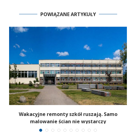
POWIĄZANE ARTYKUŁY
Wakacyjne remonty szkół ruszają. Samo
malowanie ścian nie wystarczy