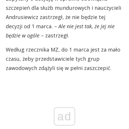
szczepień dla służb mundurowych i nauczycieli
Andrusiewicz zastrzegł, że nie będzie tej
decyzji od 1 marca. –
Ale nie jest tak, że jej nie
będzie w ogóle
– zastrzegł.
Według rzecznika MZ, do 1 marca jest za mało
czasu, żeby przedstawiciele tych grup
zawodowych zdążyli się w pełni zaszczepić.
ad