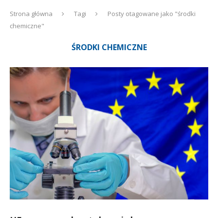
Strona główna
Tagi
Posty otagowane jako "środki
chemiczne"
ŚRODKI CHEMICZNE