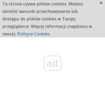
×
Ta strona używa plików cookies. Możesz
określić warunki przechowywania lub
dostępu do plików cookies w Twojej
przeglądarce. Więcej informacji znajdziesz w
naszej:
Polityce Cookies
ad