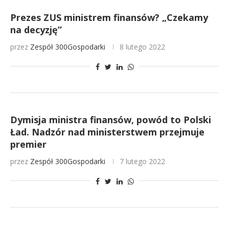
Prezes ZUS ministrem finansów? „Czekamy
na decyzję”
przez
Zespół 300Gospodarki
8 lutego 2022
Dymisja ministra finansów, powód to Polski
Ład. Nadzór nad ministerstwem przejmuje
premier
przez
Zespół 300Gospodarki
7 lutego 2022