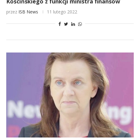
Kościńskiego z funkcji ministra finansów
przez
ISB News
11 lutego 2022