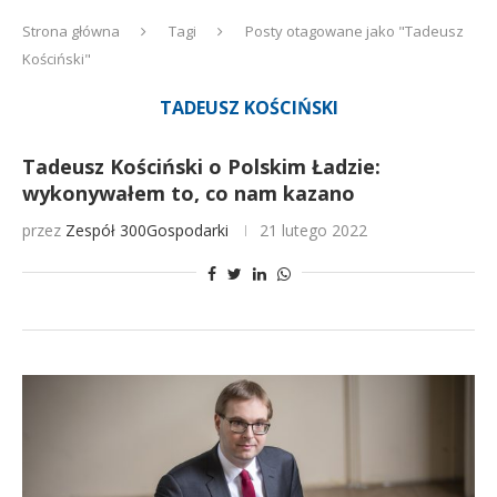
Strona główna
Tagi
Posty otagowane jako "Tadeusz
Kościński"
TADEUSZ KOŚCIŃSKI
Tadeusz Kościński o Polskim Ładzie:
wykonywałem to, co nam kazano
przez
Zespół 300Gospodarki
21 lutego 2022