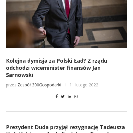
Kolejna dymisja za Polski Ład? Z rządu
odchodzi wiceminister finansów Jan
Sarnowski
przez
Zespół 300Gospodarki
11 lutego 2022
Prezydent Duda przyjął rezygnację Tadeusza