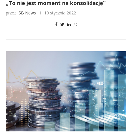
„To nie jest moment na konsolidację”
przez
ISB News
10 stycznia 2022