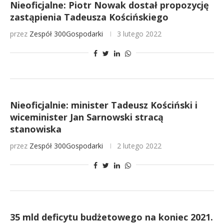
Nieoficjalne: Piotr Nowak dostał propozycję
zastąpienia Tadeusza Kościńskiego
przez
Zespół 300Gospodarki
3 lutego 2022
Nieoficjalnie: minister Tadeusz Kościński i
wiceminister Jan Sarnowski stracą
stanowiska
przez
Zespół 300Gospodarki
2 lutego 2022
35 mld deficytu budżetowego na koniec 2021.