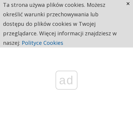
×
Ta strona używa plików cookies. Możesz
określić warunki przechowywania lub
dostępu do plików cookies w Twojej
przeglądarce. Więcej informacji znajdziesz w
naszej:
Polityce Cookies
ad