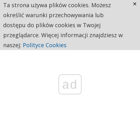
×
Ta strona używa plików cookies. Możesz
określić warunki przechowywania lub
dostępu do plików cookies w Twojej
przeglądarce. Więcej informacji znajdziesz w
naszej:
Polityce Cookies
ad