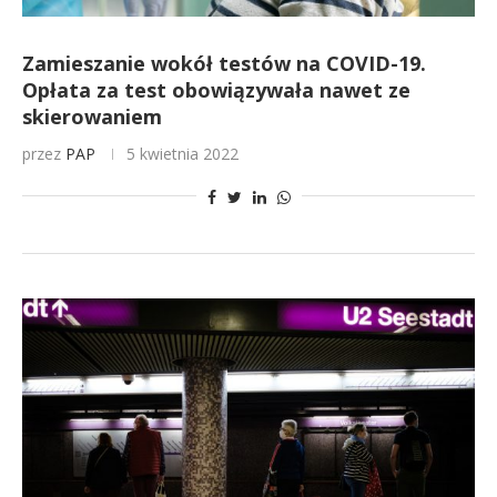
Zamieszanie wokół testów na COVID-19.
Opłata za test obowiązywała nawet ze
skierowaniem
przez
PAP
5 kwietnia 2022