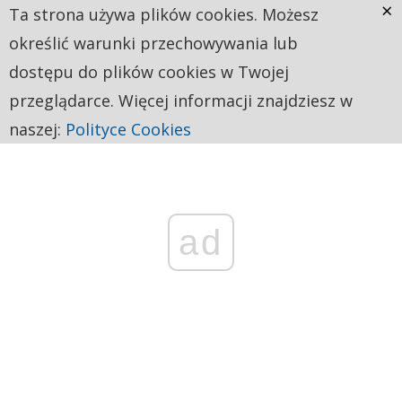
×
Ta strona używa plików cookies. Możesz
określić warunki przechowywania lub
dostępu do plików cookies w Twojej
przeglądarce. Więcej informacji znajdziesz w
naszej:
Polityce Cookies
ad