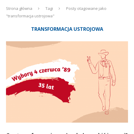
Strona główna
Tagi
Posty otagowane jako
"transformacja ustrojowa"
TRANSFORMACJA USTROJOWA