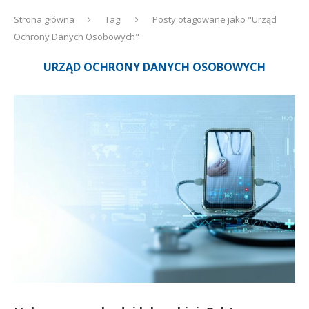
Strona główna
Tagi
Posty otagowane jako "Urząd
Ochrony Danych Osobowych"
URZĄD OCHRONY DANYCH OSOBOWYCH