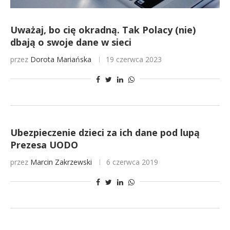
Uważaj, bo cię okradną. Tak Polacy (nie)
dbają o swoje dane w sieci
przez
Dorota Mariańska
19 czerwca 2023
Ubezpieczenie dzieci za ich dane pod lupą
Prezesa UODO
przez
Marcin Zakrzewski
6 czerwca 2019