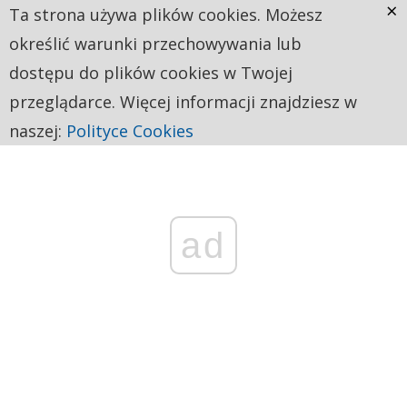
×
Ta strona używa plików cookies. Możesz
określić warunki przechowywania lub
dostępu do plików cookies w Twojej
przeglądarce. Więcej informacji znajdziesz w
naszej:
Polityce Cookies
ad