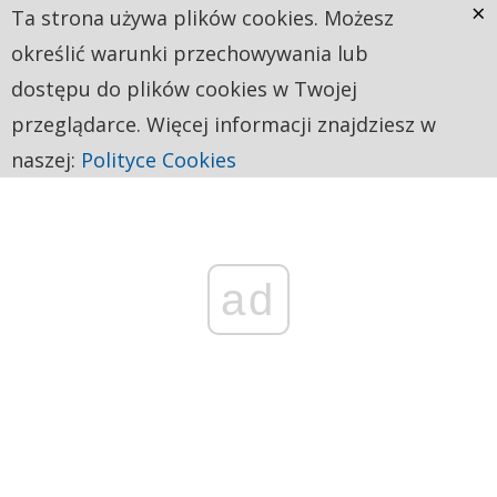
×
Ta strona używa plików cookies. Możesz
określić warunki przechowywania lub
dostępu do plików cookies w Twojej
przeglądarce. Więcej informacji znajdziesz w
naszej:
Polityce Cookies
ad