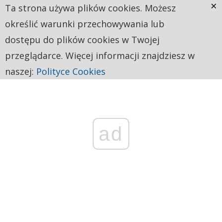
×
Ta strona używa plików cookies. Możesz
określić warunki przechowywania lub
dostępu do plików cookies w Twojej
przeglądarce. Więcej informacji znajdziesz w
naszej:
Polityce Cookies
ad