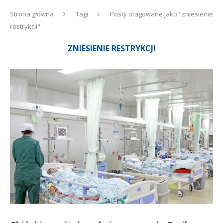
Strona główna
Tagi
Posty otagowane jako "zniesienie
restrykcji"
ZNIESIENIE RESTRYKCJI