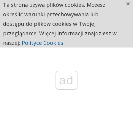
×
Ta strona używa plików cookies. Możesz
określić warunki przechowywania lub
dostępu do plików cookies w Twojej
przeglądarce. Więcej informacji znajdziesz w
naszej:
Polityce Cookies
ad