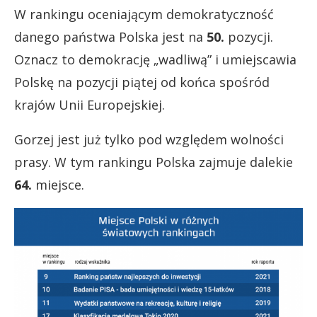
W rankingu oceniającym demokratyczność
danego państwa Polska jest na
50.
pozycji.
Oznacz to demokrację „wadliwą” i umiejscawia
Polskę na pozycji piątej od końca spośród
krajów Unii Europejskiej.
Gorzej jest już tylko pod względem wolności
prasy. W tym rankingu Polska zajmuje dalekie
64.
miejsce.