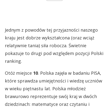
Jednym z powodów tej przyjazności naszego
kraju jest dobrze wykształcona (oraz wciąż
relatywnie tania) siła robocza. Świetnie
pokazuje to drugi pod względem pozycji Polski
ranking.
Otóż miejsce
10
. Polska zajęła w badaniu PISA,
które sprawdza umiejętności i wiedzę uczniów
w wieku piętnastu lat. Polska młodzież
brawurowo reprezentuje swój kraj w dwóch
dziedzinach: matematyce oraz czytaniu i