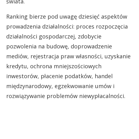
świata.
Ranking bierze pod uwagę dziesięć aspektów
prowadzenia działalności: proces rozpoczęcia
działalności gospodarczej, zdobycie
pozwolenia na budowę, doprowadzenie
mediów, rejestracja praw własności, uzyskanie
kredytu, ochrona mniejszościowych
inwestorów, płacenie podatków, handel
międzynarodowy, egzekwowanie umów i
rozwiązywanie problemów niewypłacalności.