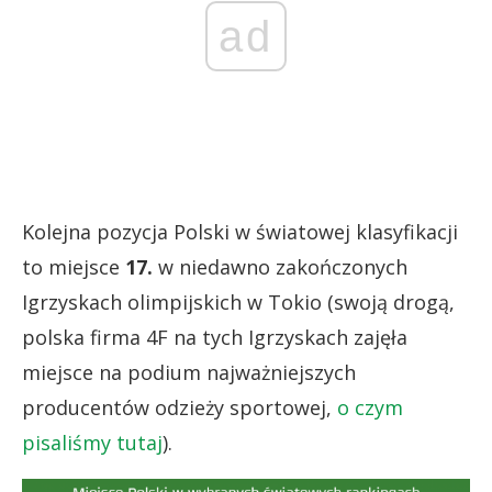
ad
Kolejna pozycja Polski w światowej klasyfikacji
to miejsce
17.
w niedawno zakończonych
Igrzyskach olimpijskich w Tokio (swoją drogą,
polska firma 4F na tych Igrzyskach zajęła
miejsce na podium najważniejszych
producentów odzieży sportowej,
o czym
pisaliśmy tutaj
).