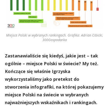
Miejsce Polski w wybranych rankingach. Grafika: Adrian Cibicki,
300Gospodarka
Zastanawialiście się kiedyś, jakie jest – tak
ogólnie – miejsce Polski w świecie? My też.
Kończące się właśnie Igrzyska
wykorzystaliśmy jako pretekst do
stworzenia infografiki, na której pokazujemy
miejsce Polski na świecie w wybranych
najważniejszych wskaźnikach i rankingach.