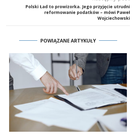
Polski Ład to prowizorka. Jego przyjęcie utrudni
reformowanie podatków – mówi Paweł
Wojciechowski
POWIĄZANE ARTYKUŁY