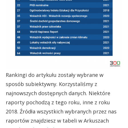
Rankingi do artykułu zostały wybrane w
sposób subiektywny. Korzystaliśmy z
najnowszych dostępnych danych. Niektóre
raporty pochodzą z tego roku, inne z roku
2018. Źródła wszystkich wybranych przez nas
raportów znajdziesz w tabeli w Arkuszach