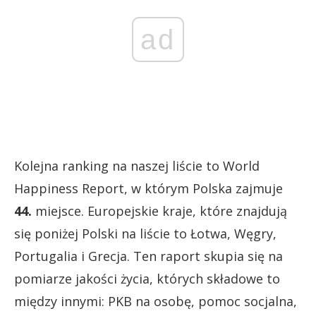
ad
Kolejna ranking na naszej liście to World
Happiness Report, w którym Polska zajmuje
44.
miejsce. Europejskie kraje, które znajdują
się poniżej Polski na liście to Łotwa, Węgry,
Portugalia i Grecja. Ten raport skupia się na
pomiarze jakości życia, których składowe to
między innymi: PKB na osobę, pomoc socjalna,