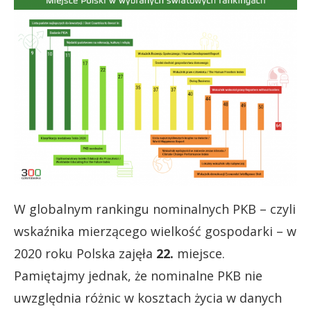
W globalnym rankingu nominalnych PKB – czyli
wskaźnika mierzącego wielkość gospodarki – w
2020 roku Polska zajęła
22.
miejsce.
Pamiętajmy jednak, że nominalne PKB nie
uwzględnia różnic w kosztach życia w danych