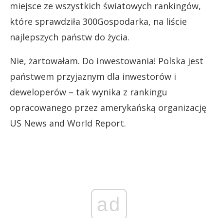
miejsce ze wszystkich światowych rankingów,
które sprawdziła 300Gospodarka, na liście
najlepszych państw do życia.
Nie, żartowałam. Do inwestowania! Polska jest
państwem przyjaznym dla inwestorów i
deweloperów – tak wynika z rankingu
opracowanego przez amerykańską organizację
US News and World Report.
ad