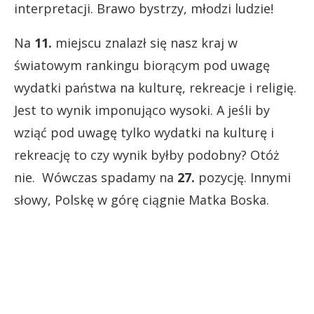
interpretacji. Brawo bystrzy, młodzi ludzie!
Na
11.
miejscu znalazł się nasz kraj w
światowym rankingu biorącym pod uwagę
wydatki państwa na kulturę, rekreacje i religię.
Jest to wynik imponująco wysoki. A jeśli by
wziąć pod uwagę tylko wydatki na kulturę i
rekreację to czy wynik byłby podobny? Otóż
nie. Wówczas spadamy na
27.
pozycję. Innymi
słowy, Polskę w górę ciągnie Matka Boska.