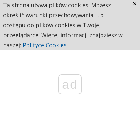
×
Ta strona używa plików cookies. Możesz
określić warunki przechowywania lub
dostępu do plików cookies w Twojej
przeglądarce. Więcej informacji znajdziesz w
naszej:
Polityce Cookies
ad