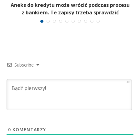
,
Aneks do kredytu może wrócić podczas procesu
z bankiem. Te zapisy trzeba sprawdzić
Subscribe
500
0
KOMENTARZY