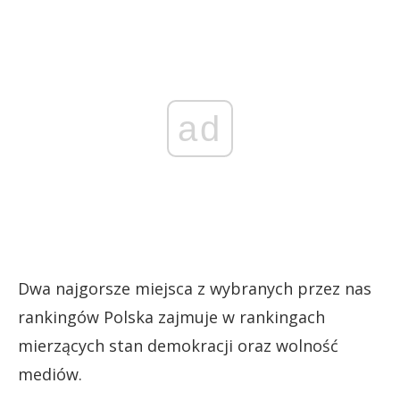
ad
Dwa najgorsze miejsca z wybranych przez nas
rankingów Polska zajmuje w rankingach
mierzących stan demokracji oraz wolność
mediów.