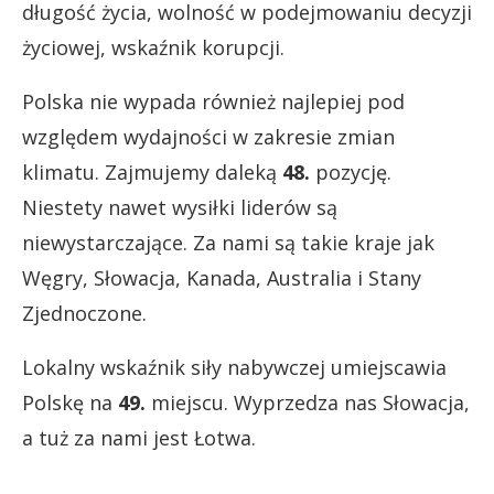
długość życia, wolność w podejmowaniu decyzji
życiowej, wskaźnik korupcji.
Polska nie wypada również najlepiej pod
względem wydajności w zakresie zmian
klimatu. Zajmujemy daleką
48.
pozycję.
Niestety nawet wysiłki liderów są
niewystarczające. Za nami są takie kraje jak
Węgry, Słowacja, Kanada, Australia i Stany
Zjednoczone.
Lokalny wskaźnik siły nabywczej umiejscawia
Polskę na
49.
miejscu. Wyprzedza nas Słowacja,
a tuż za nami jest Łotwa.