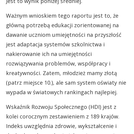
Jest to wynik poniżej średniej.
Ważnym wnioskiem tego raportu jest to, że
główną potrzebą edukacji zorientowanej na
dawanie uczniom umiejętności na przyszłość
jest adaptacja systemów szkolnictwa i
nakierowanie ich na umiejętności
rozwiązywania problemów, współpracy i
kreatywności. Zatem, młodzież mamy złotą
(patrz miejsce 10.), ale sam system oświaty nie
wypada w światowych rankingach najlepiej.
Wskaźnik Rozwoju Społecznego (HDI) jest z
kolei corocznym zestawieniem z 189 krajów.
Indeks uwzględnia zdrowie, wykształcenie i