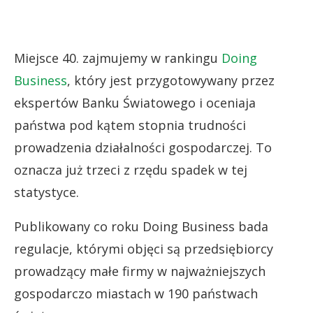
Miejsce 40. zajmujemy w rankingu
Doing
Business
, który jest przygotowywany przez
ekspertów Banku Światowego i oceniaja
państwa pod kątem stopnia trudności
prowadzenia działalności gospodarczej. To
oznacza już trzeci z rzędu spadek w tej
statystyce.
Publikowany co roku Doing Business bada
regulacje, którymi objęci są przedsiębiorcy
prowadzący małe firmy w najważniejszych
gospodarczo miastach w 190 państwach