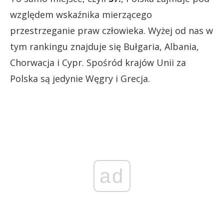
względem wskaźnika mierzącego
przestrzeganie praw człowieka. Wyżej od nas w
tym rankingu znajduje się Bułgaria, Albania,
Chorwacja i Cypr. Spośród krajów Unii za
Polska są jedynie Węgry i Grecja.
ad