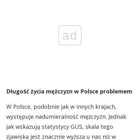
ad
Długość życia mężczyzn w Polsce problemem
W Polsce, podobnie jak w innych krajach,
występuje nadumieralność mężczyzn. Jednak
jak wskazują statystycy GUS, skala tego
zjawiska jest znacznie wyższa u nas niż w