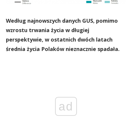
Według najnowszych danych GUS, pomimo
wzrostu trwania życia w długiej
perspektywie, w ostatnich dwóch latach
średnia życia Polaków nieznacznie spadała.
ad