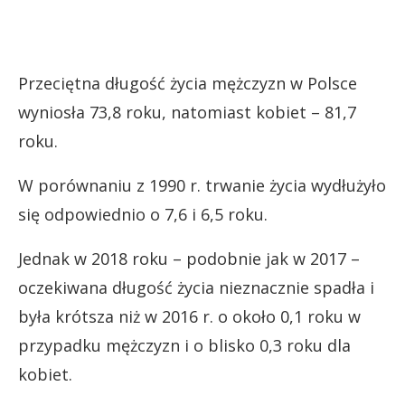
Przeciętna długość życia mężczyzn w Polsce
wyniosła 73,8 roku, natomiast kobiet – 81,7
roku.
W porównaniu z 1990 r. trwanie życia wydłużyło
się odpowiednio o 7,6 i 6,5 roku.
Jednak w 2018 roku – podobnie jak w 2017 –
oczekiwana długość życia nieznacznie spadła i
była krótsza niż w 2016 r. o około 0,1 roku w
przypadku mężczyzn i o blisko 0,3 roku dla
kobiet.