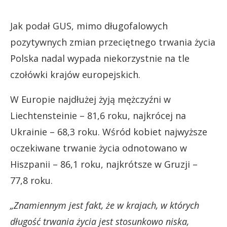
Jak podał GUS, mimo długofalowych
pozytywnych zmian przeciętnego trwania życia
Polska nadal wypada niekorzystnie na tle
czołówki krajów europejskich.
W Europie najdłużej żyją mężczyźni w
Liechtensteinie – 81,6 roku, najkrócej na
Ukrainie – 68,3 roku. Wśród kobiet najwyższe
oczekiwane trwanie życia odnotowano w
Hiszpanii – 86,1 roku, najkrótsze w Gruzji –
77,8 roku.
„Znamiennym jest fakt, że w krajach, w których
długość trwania życia jest stosunkowo niska,