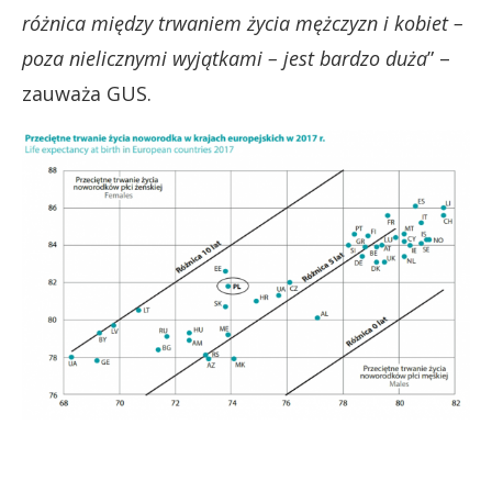
różnica między trwaniem życia mężczyzn i kobiet –
poza nielicznymi wyjątkami – jest bardzo duża
” –
zauważa GUS.