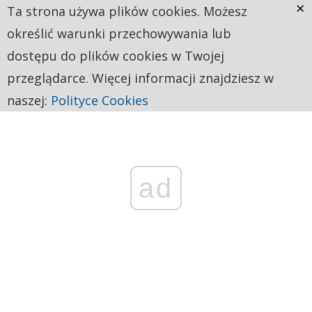
×
Ta strona używa plików cookies. Możesz
określić warunki przechowywania lub
dostępu do plików cookies w Twojej
przeglądarce. Więcej informacji znajdziesz w
naszej:
Polityce Cookies
ad