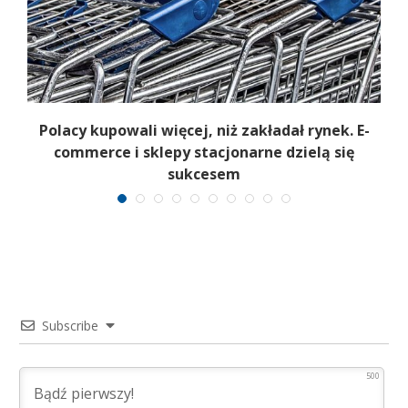
Polacy kupowali więcej, niż zakładał rynek. E-
commerce i sklepy stacjonarne dzielą się
sukcesem
Subscribe
500