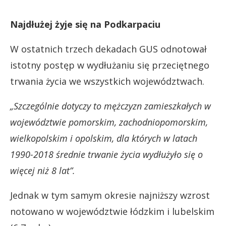
Najdłużej żyje się na Podkarpaciu
W ostatnich trzech dekadach GUS odnotował
istotny postęp w wydłużaniu się przeciętnego
trwania życia we wszystkich województwach.
„Szczególnie dotyczy to mężczyzn zamieszkałych w
województwie pomorskim, zachodniopomorskim,
wielkopolskim i opolskim, dla których w latach
1990-2018 średnie trwanie życia wydłużyło się o
więcej niż 8 lat”.
Jednak w tym samym okresie najniższy wzrost
notowano w województwie łódzkim i lubelskim