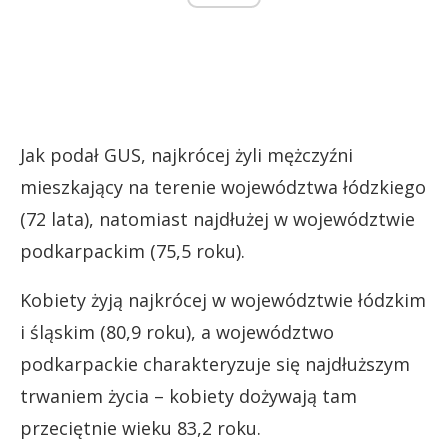
Jak podał GUS, najkrócej żyli mężczyźni
mieszkający na terenie województwa łódzkiego
(72 lata), natomiast najdłużej w województwie
podkarpackim (75,5 roku).
Kobiety żyją najkrócej w województwie łódzkim
i śląskim (80,9 roku), a województwo
podkarpackie charakteryzuje się najdłuższym
trwaniem życia – kobiety dożywają tam
przeciętnie wieku 83,2 roku.