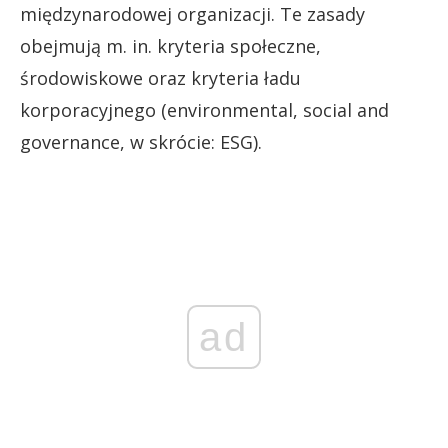
międzynarodowej organizacji. Te zasady
obejmują m. in. kryteria społeczne,
środowiskowe oraz kryteria ładu
korporacyjnego (environmental, social and
governance, w skrócie: ESG).
ad