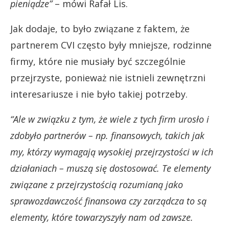
pieniądze”
– mówi Rafał Lis.
Jak dodaje, to było związane z faktem, że
partnerem CVI często były mniejsze, rodzinne
firmy, które nie musiały być szczególnie
przejrzyste, ponieważ nie istnieli zewnętrzni
interesariusze i nie było takiej potrzeby.
“Ale w związku z tym, że wiele z tych firm urosło i
zdobyło partnerów – np. finansowych, takich jak
my, którzy wymagają wysokiej przejrzystości w ich
działaniach – muszą się dostosować. Te elementy
związane z przejrzystością rozumianą jako
sprawozdawczość finansowa czy zarządcza to są
elementy, które towarzyszyły nam od zawsze.