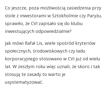
Co jeszcze, poza możliwością zasiedzenia przy
stole z inwestorami w Sztokholmie czy Paryżu,
sprawiło, że CVI zapisało się do klubu
inwestujących odpowiedzialnie?
Jak mówi Rafał Lis, wiele spośród kryteriów
społecznych, środowiskowych czy ładu
korporacyjnego stosowano w CVI już od wielu
lat. W zeszłym roku więc uznali, że skoro i tak
stosują te zasady to warto je
usystematyzować.