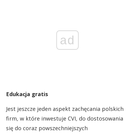
ad
Edukacja gratis
Jest jeszcze jeden aspekt zachęcania polskich
firm, w które inwestuje CVI, do dostosowania
się do coraz powszechniejszych