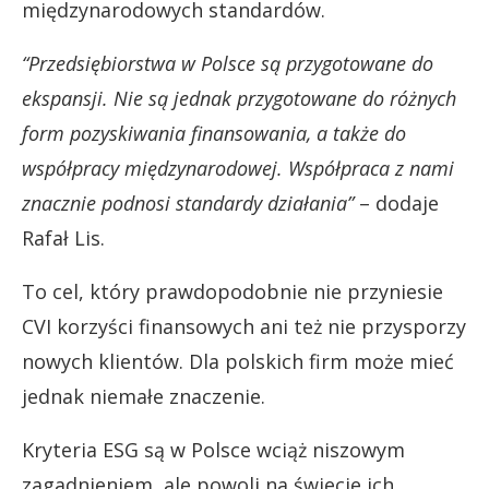
międzynarodowych standardów.
“Przedsiębiorstwa w Polsce są przygotowane do
ekspansji. Nie są jednak przygotowane do różnych
form pozyskiwania finansowania, a także do
współpracy międzynarodowej. Współpraca z nami
znacznie podnosi standardy działania”
– dodaje
Rafał Lis.
To cel, który prawdopodobnie nie przyniesie
CVI korzyści finansowych ani też nie przysporzy
nowych klientów. Dla polskich firm może mieć
jednak niemałe znaczenie.
Kryteria ESG są w Polsce wciąż niszowym
zagadnieniem, ale powoli na świecie ich