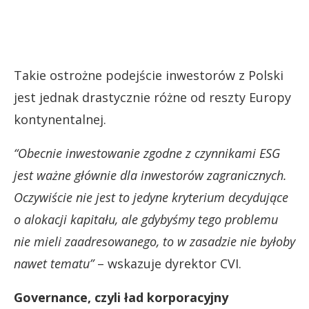
Takie ostrożne podejście inwestorów z Polski
jest jednak drastycznie różne od reszty Europy
kontynentalnej.
“Obecnie inwestowanie zgodne z czynnikami ESG
jest ważne głównie dla inwestorów zagranicznych.
Oczywiście nie jest to jedyne kryterium decydujące
o alokacji kapitału, ale gdybyśmy tego problemu
nie mieli zaadresowanego, to w zasadzie nie byłoby
nawet tematu”
– wskazuje dyrektor CVI.
Governance, czyli ład korporacyjny