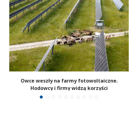
ty
Owce weszły na farmy fotowoltaiczne.
Hodowcy i firmy widzą korzyści