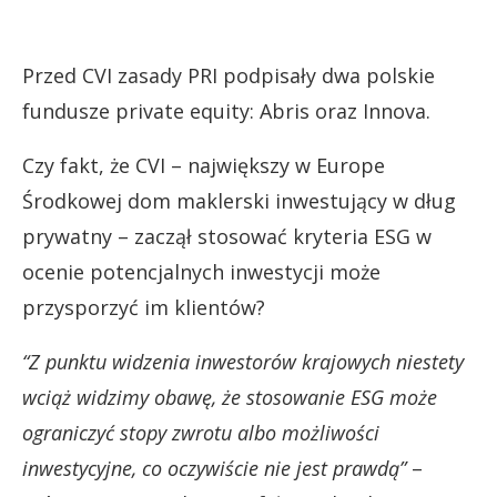
Przed CVI zasady PRI podpisały dwa polskie
fundusze private equity: Abris oraz Innova.
Czy fakt, że CVI – największy w Europe
Środkowej dom maklerski inwestujący w dług
prywatny – zaczął stosować kryteria ESG w
ocenie potencjalnych inwestycji może
przysporzyć im klientów?
“Z punktu widzenia inwestorów krajowych niestety
wciąż widzimy obawę, że stosowanie ESG może
ograniczyć stopy zwrotu albo możliwości
inwestycyjne, co oczywiście nie jest prawdą”
–