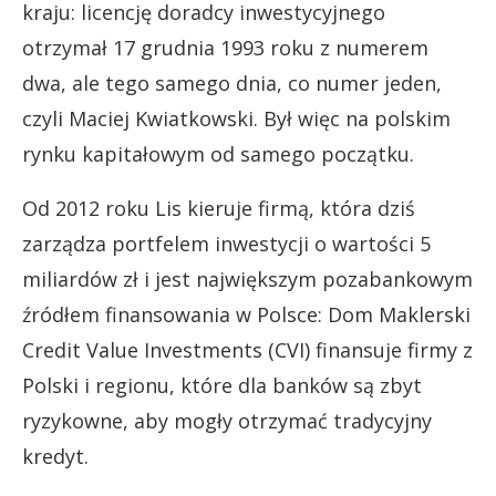
kraju: licencję doradcy inwestycyjnego
otrzymał 17 grudnia 1993 roku z numerem
dwa, ale tego samego dnia, co numer jeden,
czyli Maciej Kwiatkowski. Był więc na polskim
rynku kapitałowym od samego początku.
Od 2012 roku Lis kieruje firmą, która dziś
zarządza portfelem inwestycji o wartości 5
miliardów zł i jest największym pozabankowym
źródłem finansowania w Polsce: Dom Maklerski
Credit Value Investments (CVI) finansuje firmy z
Polski i regionu, które dla banków są zbyt
ryzykowne, aby mogły otrzymać tradycyjny
kredyt.