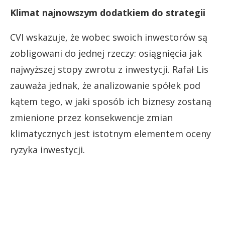
Klimat najnowszym dodatkiem do strategii
CVI wskazuje, że wobec swoich inwestorów są
zobligowani do jednej rzeczy: osiągnięcia jak
najwyższej stopy zwrotu z inwestycji. Rafał Lis
zauważa jednak, że analizowanie spółek pod
kątem tego, w jaki sposób ich biznesy zostaną
zmienione przez konsekwencje zmian
klimatycznych jest istotnym elementem oceny
ryzyka inwestycji.