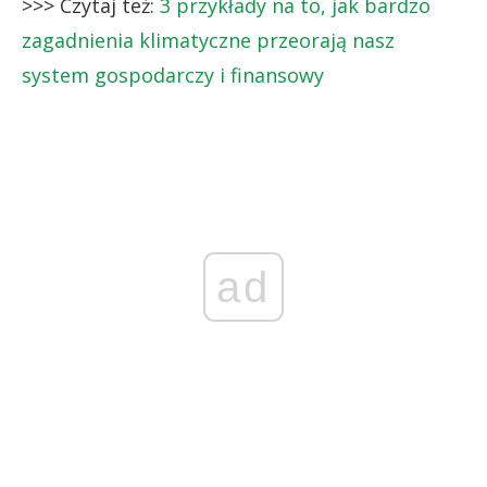
>>> Czytaj też:
3 przykłady na to, jak bardzo
zagadnienia klimatyczne przeorają nasz
system gospodarczy i finansowy
ad