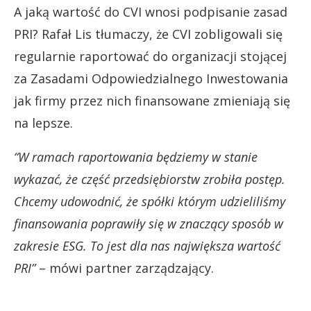
A jaką wartość do CVI wnosi podpisanie zasad
PRI? Rafał Lis tłumaczy, że CVI zobligowali się
regularnie raportować do organizacji stojącej
za Zasadami Odpowiedzialnego Inwestowania
jak firmy przez nich finansowane zmieniają się
na lepsze.
“W ramach raportowania będziemy w stanie
wykazać, że część przedsiębiorstw zrobiła postęp.
Chcemy udowodnić, że spółki którym udzieliliśmy
finansowania poprawiły się w znaczący sposób w
zakresie ESG. To jest dla nas największa wartość
PRI”
– mówi partner zarządzający.