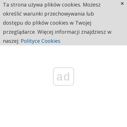
×
Ta strona używa plików cookies. Możesz
określić warunki przechowywania lub
dostępu do plików cookies w Twojej
przeglądarce. Więcej informacji znajdziesz w
naszej:
Polityce Cookies
ad