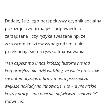
Dodaje, że z jego perspektywy czynnik socjalny
pokazuje, czy firma jest odpowiednio
zarządzana i czy ryzyka związane np. ze
wzrostem kosztów wynagrodzenia nie
przekładają się na ryzyko finansowania.
“Ten aspekt ma u nas krótszą historię niż ład
korporacyjny. Ale dziś widzimy, że wiele procesów
się automatyzuje, a firmy muszą przeznaczać
większe nakłady na innowacje. I to – a nie niskie
koszty pracy – ma obecnie największe znaczenie”
–
mówi Lis.