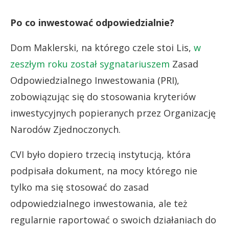
Po co inwestować odpowiedzialnie?
Dom Maklerski, na którego czele stoi Lis,
w
zeszłym roku został sygnatariuszem
Zasad
Odpowiedzialnego Inwestowania (PRI),
zobowiązując się do stosowania kryteriów
inwestycyjnych popieranych przez Organizację
Narodów Zjednoczonych.
CVI było dopiero trzecią instytucją, która
podpisała dokument, na mocy którego nie
tylko ma się stosować do zasad
odpowiedzialnego inwestowania, ale też
regularnie raportować o swoich działaniach do