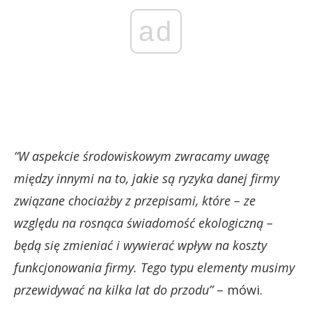
ad
“W aspekcie środowiskowym zwracamy uwagę
między innymi na to, jakie są ryzyka danej firmy
związane chociażby z przepisami, które – ze
względu na rosnąca świadomość ekologiczną –
będą się zmieniać i wywierać wpływ na koszty
funkcjonowania firmy. Tego typu elementy musimy
przewidywać na kilka lat do przodu”
– mówi.