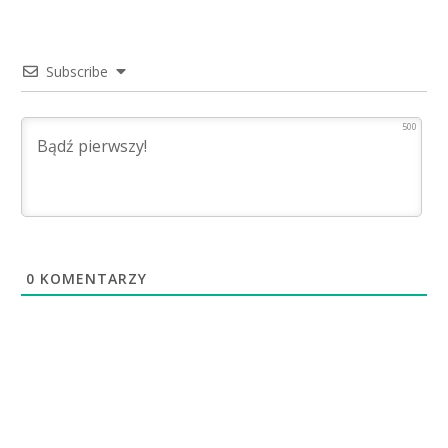
Subscribe
500
0
KOMENTARZY