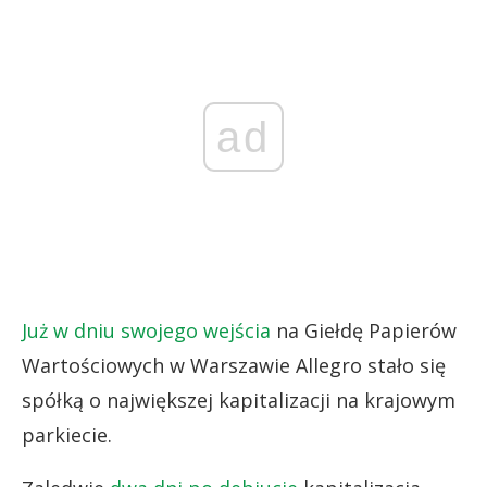
ad
Już w dniu swojego wejścia
na Giełdę Papierów
Wartościowych w Warszawie Allegro stało się
spółką o największej kapitalizacji na krajowym
parkiecie.