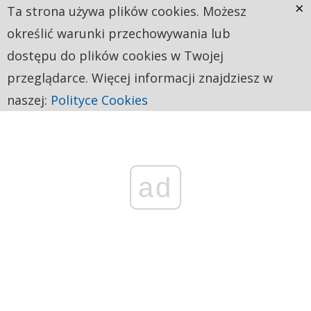
×
Ta strona używa plików cookies. Możesz
określić warunki przechowywania lub
dostępu do plików cookies w Twojej
przeglądarce. Więcej informacji znajdziesz w
naszej:
Polityce Cookies
ad