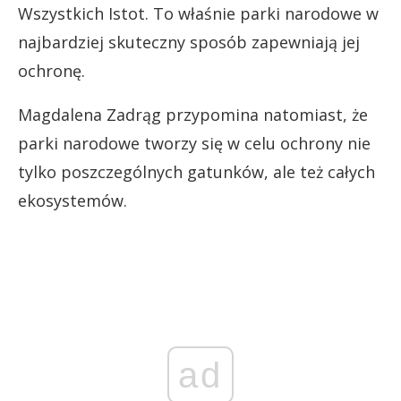
Wszystkich Istot. To właśnie parki narodowe w
najbardziej skuteczny sposób zapewniają jej
ochronę.
Magdalena Zadrąg przypomina natomiast, że
parki narodowe tworzy się w celu ochrony nie
tylko poszczególnych gatunków, ale też całych
ekosystemów.
ad