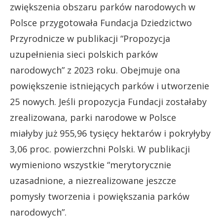
zwiększenia obszaru parków narodowych w
Polsce przygotowała Fundacja Dziedzictwo
Przyrodnicze w publikacji “Propozycja
uzupełnienia sieci polskich parków
narodowych” z 2023 roku. Obejmuje ona
powiększenie istniejących parków i utworzenie
25 nowych. Jeśli propozycja Fundacji zostałaby
zrealizowana, parki narodowe w Polsce
miałyby już 955,96 tysięcy hektarów i pokryłyby
3,06 proc. powierzchni Polski. W publikacji
wymieniono wszystkie “merytorycznie
uzasadnione, a niezrealizowane jeszcze
pomysły tworzenia i powiększania parków
narodowych”.