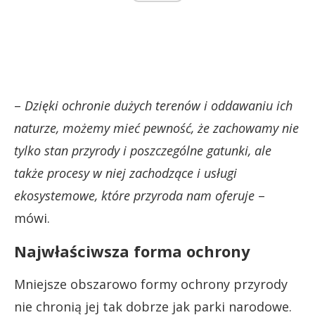
–
Dzięki ochronie dużych terenów i oddawaniu ich
naturze, możemy mieć pewność, że zachowamy nie
tylko stan przyrody i poszczególne gatunki, ale
także procesy w niej zachodzące i usługi
ekosystemowe, które przyroda nam oferuje
–
mówi.
Najwłaściwsza forma ochrony
Mniejsze obszarowo formy ochrony przyrody
nie chronią jej tak dobrze jak parki narodowe.