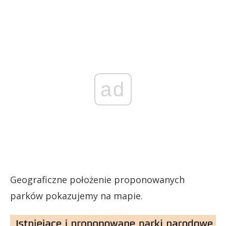
ad
Geograficzne położenie proponowanych
parków pokazujemy na mapie.