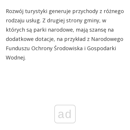
Rozwój turystyki generuje przychody z różnego
rodzaju usług. Z drugiej strony gminy, w
których są parki narodowe, mają szansę na
dodatkowe dotacje, na przykład z Narodowego
Funduszu Ochrony Środowiska i Gospodarki
Wodnej.
ad