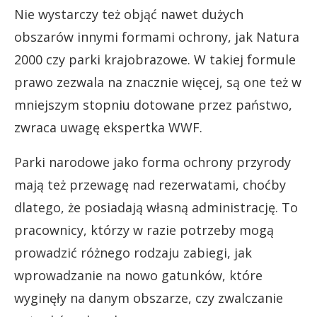
Nie wystarczy też objąć nawet dużych
obszarów innymi formami ochrony, jak Natura
2000 czy parki krajobrazowe. W takiej formule
prawo zezwala na znacznie więcej, są one też w
mniejszym stopniu dotowane przez państwo,
zwraca uwagę ekspertka WWF.
Parki narodowe jako forma ochrony przyrody
mają też przewagę nad rezerwatami, choćby
dlatego, że posiadają własną administrację. To
pracownicy, którzy w razie potrzeby mogą
prowadzić różnego rodzaju zabiegi, jak
wprowadzanie na nowo gatunków, które
wyginęły na danym obszarze, czy zwalczanie