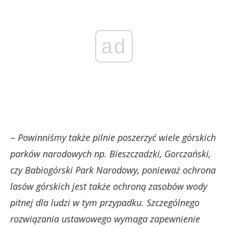
ad
–
Powinniśmy także pilnie poszerzyć wiele górskich
parków narodowych np. Bieszczadzki, Gorczański,
czy Babiogórski Park Narodowy, ponieważ ochrona
lasów górskich jest także ochroną zasobów wody
pitnej dla ludzi w tym przypadku. Szczególnego
rozwiązania ustawowego wymaga zapewnienie