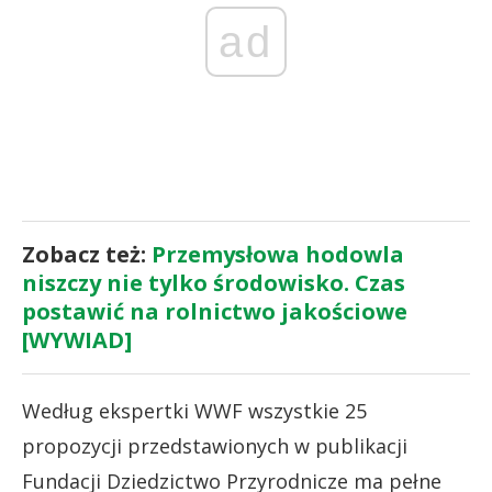
ad
Zobacz też:
Przemysłowa hodowla
niszczy nie tylko środowisko. Czas
postawić na rolnictwo jakościowe
[WYWIAD]
Według ekspertki WWF wszystkie 25
propozycji przedstawionych w publikacji
Fundacji Dziedzictwo Przyrodnicze ma pełne