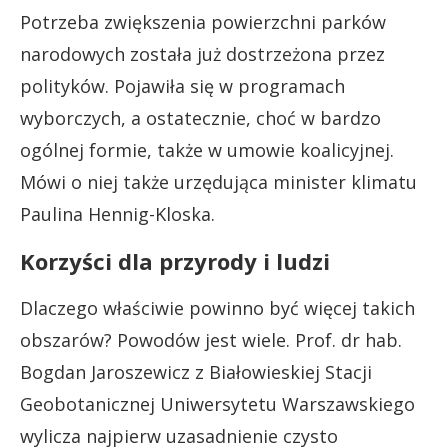
Potrzeba zwiększenia powierzchni parków
narodowych została już dostrzeżona przez
polityków. Pojawiła się w programach
wyborczych, a ostatecznie, choć w bardzo
ogólnej formie, także w umowie koalicyjnej.
Mówi o niej także urzędująca minister klimatu
Paulina Hennig-Kloska.
Korzyści dla przyrody i ludzi
Dlaczego właściwie powinno być więcej takich
obszarów? Powodów jest wiele. Prof. dr hab.
Bogdan Jaroszewicz z Białowieskiej Stacji
Geobotanicznej Uniwersytetu Warszawskiego
wylicza najpierw uzasadnienie czysto