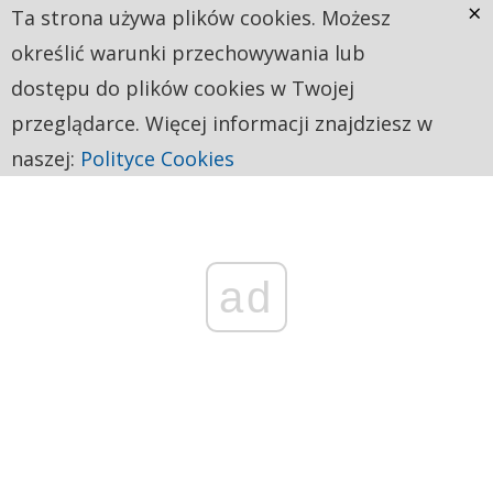
×
Ta strona używa plików cookies. Możesz
określić warunki przechowywania lub
dostępu do plików cookies w Twojej
przeglądarce. Więcej informacji znajdziesz w
naszej:
Polityce Cookies
ad