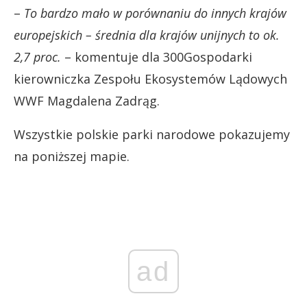
–
To bardzo mało w porównaniu do innych krajów
europejskich – średnia dla krajów unijnych to ok.
2,7 proc.
– komentuje dla 300Gospodarki
kierowniczka Zespołu Ekosystemów Lądowych
WWF Magdalena Zadrąg.
Wszystkie polskie parki narodowe pokazujemy
na poniższej mapie.
ad