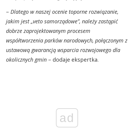
–
Dlatego w naszej ocenie toporne rozwiązanie,
jakim jest „veto samorządowe”, należy zastąpić
dobrze zaprojektowanym procesem
współtworzenia parków narodowych, połączonym z
ustawową gwarancją wsparcia rozwojowego dla
okolicznych gmin
– dodaje ekspertka.
ad