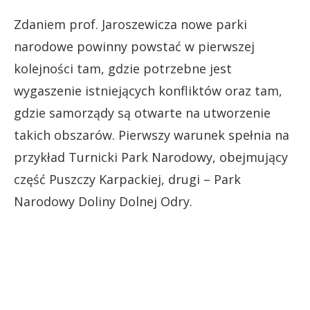
Zdaniem prof. Jaroszewicza nowe parki
narodowe powinny powstać w pierwszej
kolejności tam, gdzie potrzebne jest
wygaszenie istniejących konfliktów oraz tam,
gdzie samorządy są otwarte na utworzenie
takich obszarów. Pierwszy warunek spełnia na
przykład Turnicki Park Narodowy, obejmujący
część Puszczy Karpackiej, drugi – Park
Narodowy Doliny Dolnej Odry.