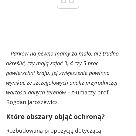
–
Parków na pewno mamy za mało, ale trudno
określić, czy mają zająć 3, 4 czy 5 proc.
powierzchni kraju. Jej zwiększenie powinno
wynikać ze szczegółowych analiz przyrodniczej
wartości danych terenów
– tłumaczy prof.
Bogdan Jaroszewicz.
Które obszary objąć ochroną?
Rozbudowaną propozycję dotyczącą