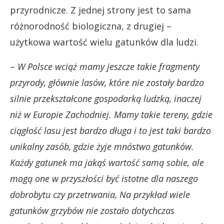
przyrodnicze. Z jednej strony jest to sama
różnorodność biologiczna, z drugiej –
użytkowa wartość wielu gatunków dla ludzi.
–
W Polsce wciąż mamy jeszcze takie fragmenty
przyrody, głównie lasów, które nie zostały bardzo
silnie przekształcone gospodarką ludzką, inaczej
niż w Europie Zachodniej. Mamy takie tereny, gdzie
ciągłość lasu jest bardzo długa i to jest taki bardzo
unikalny zasób, gdzie żyje mnóstwo gatunków.
Każdy gatunek ma jakąś wartość samą sobie, ale
mogą one w przyszłości być istotne dla naszego
dobrobytu czy przetrwania, Na przykład wiele
gatunków grzybów nie zostało dotychczas