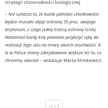
strategii różnorodności biologicznej.
–
Nie oznacza to, że każde państwo członkowskie
będzie musiało objąć ochroną 30 proc. swojego
terytorium, z czego jedną trzecią ochroną ścisłą.
Natomiast każdy kraj powinien przyłożyć rękę do
realizacji tego celu na miarę swoich możliwości. A
te w Polsce mamy zdecydowanie większe niż to, co
chronimy obecnie
– wskazuje Marta Klimkiewicz.
ad