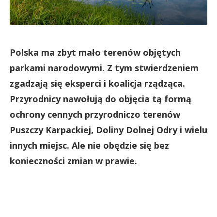
Polska ma zbyt mało terenów objętych
parkami narodowymi. Z tym stwierdzeniem
zgadzają się eksperci i koalicja rządząca.
Przyrodnicy nawołują do objęcia tą formą
ochrony cennych przyrodniczo terenów
Puszczy Karpackiej, Doliny Dolnej Odry i wielu
innych miejsc. Ale nie obędzie się bez
konieczności zmian w prawie.