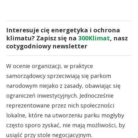
Interesuje cię energetyka i ochrona
klimatu? Zapisz się na
300Klimat
, nasz
cotygodniowy newsletter
W ocenie organizacji, w praktyce
samorządowcy sprzeciwiają się parkom
narodowym niejako z zasady, obawiając się
ograniczeń inwestycyjnych. Jednocześnie
reprezentowane przez nich społeczności
lokalne, które na utworzeniu parku mogłyby
często sporo zyskać, nie mają możliwości, by
usiąść przy stole negocjacyjnym.