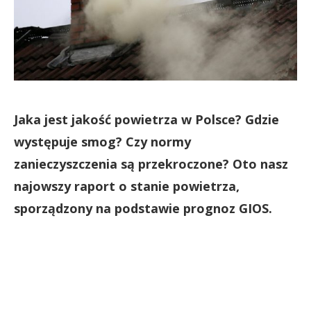
Jaka jest jakość powietrza w Polsce? Gdzie
występuje smog? Czy normy
zanieczyszczenia są przekroczone? Oto nasz
najowszy raport o stanie powietrza,
sporządzony na podstawie prognoz GIOS.