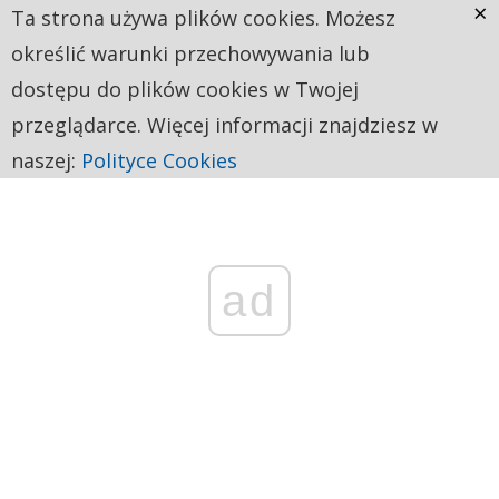
×
Ta strona używa plików cookies. Możesz
określić warunki przechowywania lub
dostępu do plików cookies w Twojej
przeglądarce. Więcej informacji znajdziesz w
naszej:
Polityce Cookies
ad