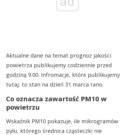
ad
Aktualne dane na temat prognoz jakości
powietrza publikujemy codziennie przed
godziną 9.00. Infromacje, które publikujemy
tutaj, to stan na dzień 31 marca rano.
Co oznacza zawartość PM10 w
powietrzu
Wskaźnik PM10 pokazuje, ile mikrogramów
pyłu, którego średnica cząsteczki nie