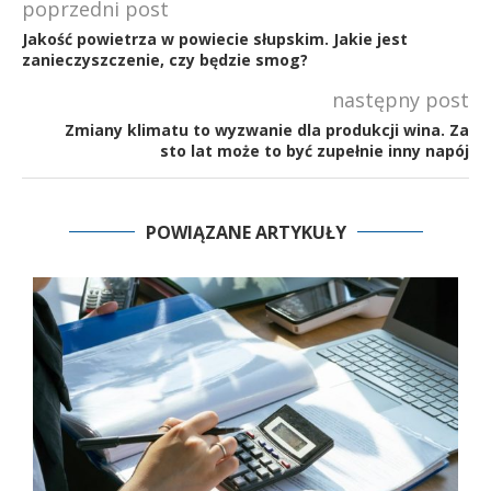
poprzedni post
Jakość powietrza w powiecie słupskim. Jakie jest
zanieczyszczenie, czy będzie smog?
następny post
Zmiany klimatu to wyzwanie dla produkcji wina. Za
sto lat może to być zupełnie inny napój
POWIĄZANE ARTYKUŁY