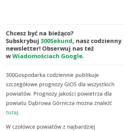
Chcesz być na bieżąco?
Subskrybuj
300Sekund
, nasz codzienny
newsletter! Obserwuj nas też
w
Wiadomościach Google
.
300Gospodarka codziennie publikuje
szczegółowe prognozy GIOS dla wszystkich
powiatów. Prognozy jakości powietrza dla
powiatu Dąbrowa Górnicza można znaleźć
tutaj
.
W czołówce powiatów z najbardziej