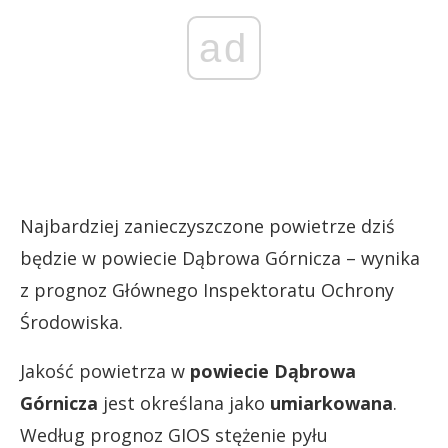
ad
Najbardziej zanieczyszczone powietrze dziś
będzie w powiecie Dąbrowa Górnicza – wynika
z prognoz Głównego Inspektoratu Ochrony
Środowiska.
Jakość powietrza w
powiecie Dąbrowa
Górnicza
jest określana jako
umiarkowana
.
Według prognoz GIOS stężenie pyłu