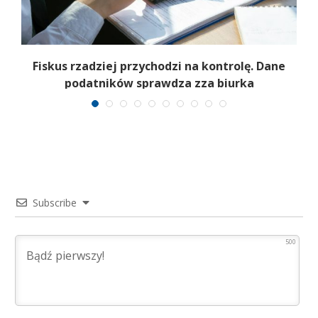
t
Fiskus rzadziej przychodzi na kontrolę. Dane
podatników sprawdza zza biurka
Subscribe
500