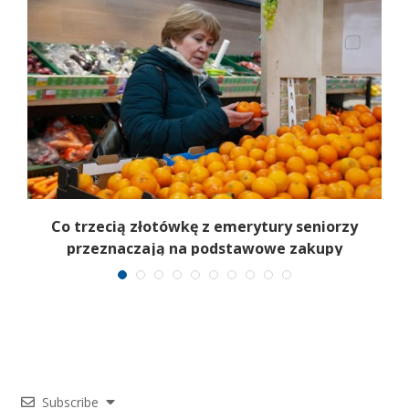
Co trzecią złotówkę z emerytury seniorzy
przeznaczają na podstawowe zakupy
Subscribe