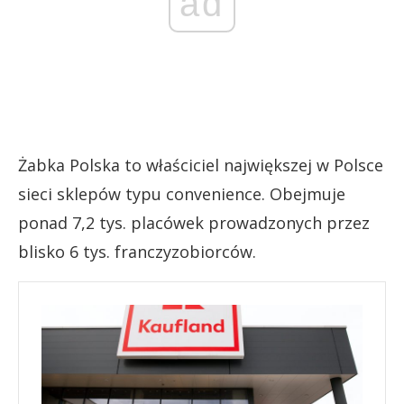
ad
Żabka Polska to właściciel największej w Polsce
sieci sklepów typu convenience. Obejmuje
ponad 7,2 tys. placówek prowadzonych przez
blisko 6 tys. franczyzobiorców.