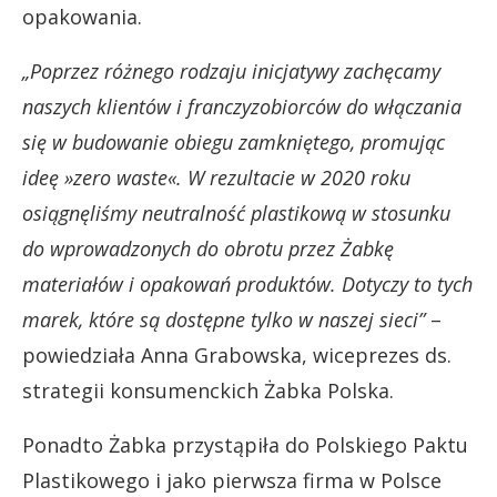
opakowania.
„Poprzez różnego rodzaju inicjatywy zachęcamy
naszych klientów i franczyzobiorców do włączania
się w budowanie obiegu zamkniętego, promując
ideę »zero waste«. W rezultacie w 2020 roku
osiągnęliśmy neutralność plastikową w stosunku
do wprowadzonych do obrotu przez Żabkę
materiałów i opakowań produktów. Dotyczy to tych
marek, które są dostępne tylko w naszej sieci”
–
powiedziała Anna Grabowska, wiceprezes ds.
strategii konsumenckich Żabka Polska.
Ponadto Żabka przystąpiła do Polskiego Paktu
Plastikowego i jako pierwsza firma w Polsce