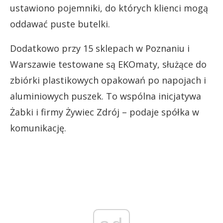
ustawiono pojemniki, do których klienci mogą
oddawać puste butelki.
Dodatkowo przy 15 sklepach w Poznaniu i
Warszawie testowane są EKOmaty, służące do
zbiórki plastikowych opakowań po napojach i
aluminiowych puszek. To wspólna inicjatywa
Żabki i firmy Żywiec Zdrój – podaje spółka w
komunikację.