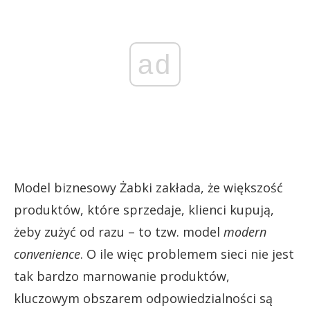
ad
Model biznesowy Żabki zakłada, że większość
produktów, które sprzedaje, klienci kupują,
żeby zużyć od razu – to tzw. model
modern
convenience
. O ile więc problemem sieci nie jest
tak bardzo marnowanie produktów,
kluczowym obszarem odpowiedzialności są