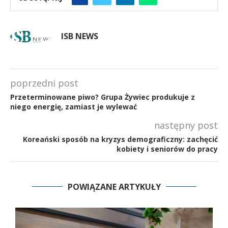
ISB NEWS
poprzedni post
Przeterminowane piwo? Grupa Żywiec produkuje z
niego energię, zamiast je wylewać
następny post
Koreański sposób na kryzys demograficzny: zachęcić
kobiety i seniorów do pracy
POWIĄZANE ARTYKUŁY