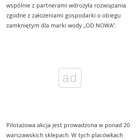
wspólnie z partnerami wdrożyła rozwiązania
zgodne z założeniami gospodarki o obiegu
zamkniętym dla marki wody „OD NOWA”.
ad
Pilotażowa akcja jest prowadzona w ponad 20
warszawskich sklepach. W tych placówkach