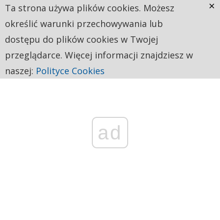
×
Ta strona używa plików cookies. Możesz
określić warunki przechowywania lub
dostępu do plików cookies w Twojej
przeglądarce. Więcej informacji znajdziesz w
naszej:
Polityce Cookies
ad