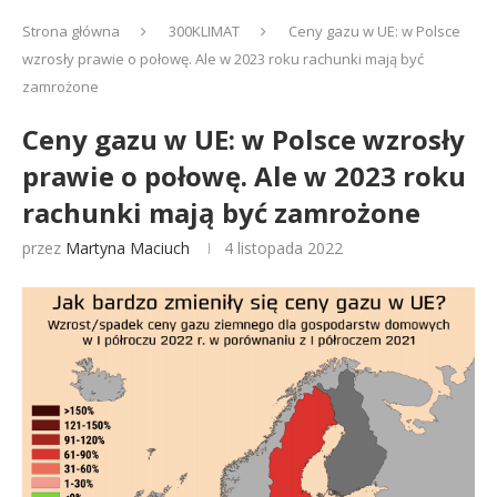
Strona główna
300KLIMAT
Ceny gazu w UE: w Polsce
wzrosły prawie o połowę. Ale w 2023 roku rachunki mają być
zamrożone
Ceny gazu w UE: w Polsce wzrosły
prawie o połowę. Ale w 2023 roku
rachunki mają być zamrożone
przez
Martyna Maciuch
4 listopada 2022