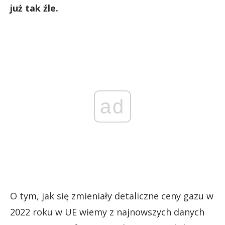
już tak źle.
ad
O tym, jak się zmieniały detaliczne ceny gazu w
2022 roku w UE wiemy z najnowszych danych