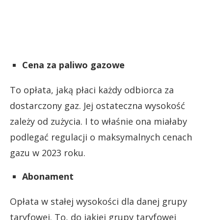
Cena za paliwo gazowe
To opłata, jaką płaci każdy odbiorca za
dostarczony gaz. Jej ostateczna wysokość
zależy od zużycia. I to właśnie ona miałaby
podlegać regulacji o maksymalnych cenach
gazu w 2023 roku.
Abonament
Opłata w stałej wysokości dla danej grupy
taryfowej. To, do jakiej grupy taryfowej