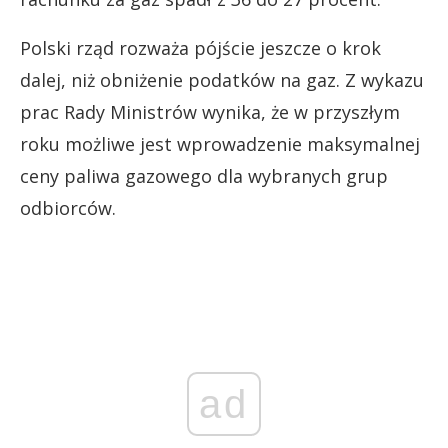
Polski rząd rozważa pójście jeszcze o krok
dalej, niż obniżenie podatków na gaz. Z wykazu
prac Rady Ministrów wynika, że w przyszłym
roku możliwe jest wprowadzenie maksymalnej
ceny paliwa gazowego dla wybranych grup
odbiorców.
ad