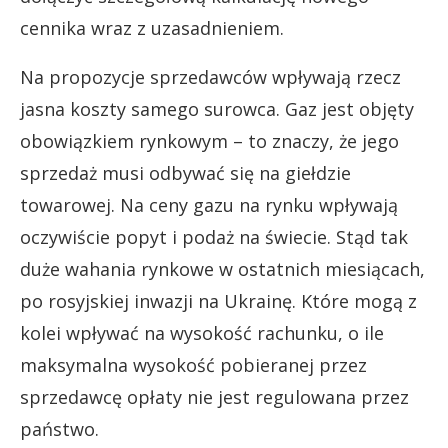
cennika wraz z uzasadnieniem.
Na propozycje sprzedawców wpływają rzecz
jasna koszty samego surowca. Gaz jest objęty
obowiązkiem rynkowym – to znaczy, że jego
sprzedaż musi odbywać się na giełdzie
towarowej. Na ceny gazu na rynku wpływają
oczywiście popyt i podaż na świecie. Stąd tak
duże wahania rynkowe w ostatnich miesiącach,
po rosyjskiej inwazji na Ukrainę. Które mogą z
kolei wpływać na wysokość rachunku, o ile
maksymalna wysokość pobieranej przez
sprzedawcę opłaty nie jest regulowana przez
państwo.