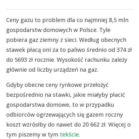
Ceny gazu to problem dla co najmniej 8,5 mln
gospodarstw domowych w Polsce. Tyle
pobiera gaz ziemny z sieci. Według obecnych
stawek płacą oni za to paliwo średnio od 374 zł
do 5693 zł rocznie. Wysokość rachunku zależy
głównie od liczby urządzeń na gaz.
Gdyby obecne ceny rynkowe przełożyć
bezpośrednio na stawki, jakie miałyby płacić
gospodarstwa domowe, to w przypadku
odbiorców ogrzewających się gazem roczny
koszt wzrósłby do nawet do 20 662 zł. Więcej o
tym piszemy w tym
tekście
.