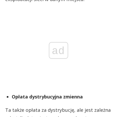
ad
Opłata dystrybucyjna zmienna
Ta także opłata za dystrybucję, ale jest zależna