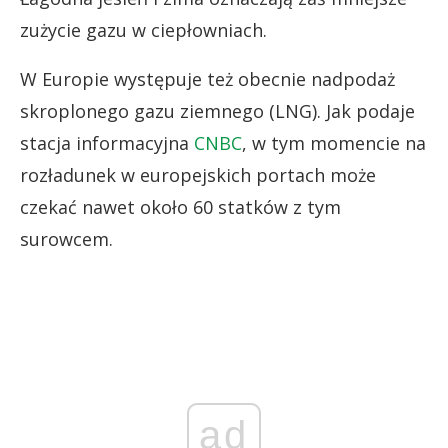
zużycie gazu w ciepłowniach.
W Europie występuje też obecnie nadpodaż
skroplonego gazu ziemnego (LNG). Jak podaje
stacja informacyjna
CNBC
, w tym momencie na
rozładunek w europejskich portach może
czekać nawet około 60 statków z tym
surowcem.
ad