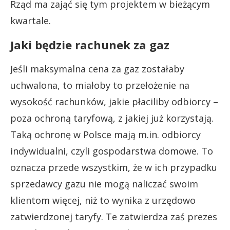
Rząd ma zająć się tym projektem w bieżącym
kwartale.
Jaki będzie rachunek za gaz
Jeśli maksymalna cena za gaz zostałaby
uchwalona, to miałoby to przełożenie na
wysokość rachunków, jakie płaciliby odbiorcy –
poza ochroną taryfową, z jakiej już korzystają.
Taką ochronę w Polsce mają m.in. odbiorcy
indywidualni, czyli gospodarstwa domowe. To
oznacza przede wszystkim, że w ich przypadku
sprzedawcy gazu nie mogą naliczać swoim
klientom więcej, niż to wynika z urzędowo
zatwierdzonej taryfy. Te zatwierdza zaś prezes