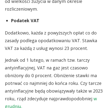
od wielkości zużycia w danym okresie
rozliczeniowym.
Podatek VAT
Dodatkowo, każda z powyższych opłat co do
zasady podlega opodatkowaniu VAT. Stawka
VAT za każdą z usług wynosi 23 procent.
Jednak od 1 lutego, w ramach tzw. tarczy
antyinflacyjnej, VAT na gaz jest czasowo
obniżony do 0 procent. Obniżenie stawki ma
potrwać co najmniej do końca roku. Czy tarcze
antyinflacyjne będą obowiązywały także w 2023
roku, rząd zdecyduje najprawdopodobniej
w
grudniu.