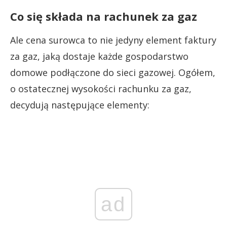
Co się składa na rachunek za gaz
Ale cena surowca to nie jedyny element faktury
za gaz, jaką dostaje każde gospodarstwo
domowe podłączone do sieci gazowej. Ogółem,
o ostatecznej wysokości rachunku za gaz,
decydują następujące elementy:
ad