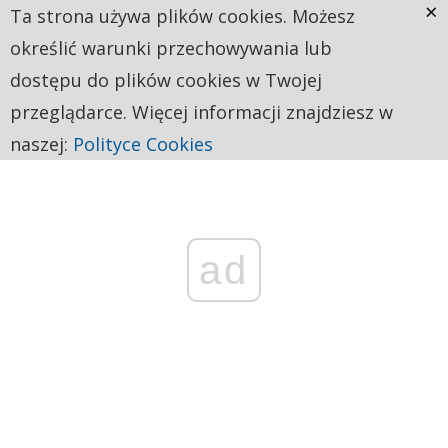
×
Ta strona używa plików cookies. Możesz
określić warunki przechowywania lub
dostępu do plików cookies w Twojej
przeglądarce. Więcej informacji znajdziesz w
naszej:
Polityce Cookies
ad