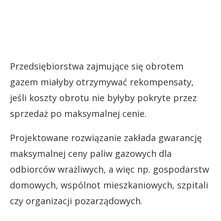
Przedsiębiorstwa zajmujące się obrotem
gazem miałyby otrzymywać rekompensaty,
jeśli koszty obrotu nie byłyby pokryte przez
sprzedaż po maksymalnej cenie.
Projektowane rozwiązanie zakłada gwarancję
maksymalnej ceny paliw gazowych dla
odbiorców wrażliwych, a więc np. gospodarstw
domowych, wspólnot mieszkaniowych, szpitali
czy organizacji pozarządowych.