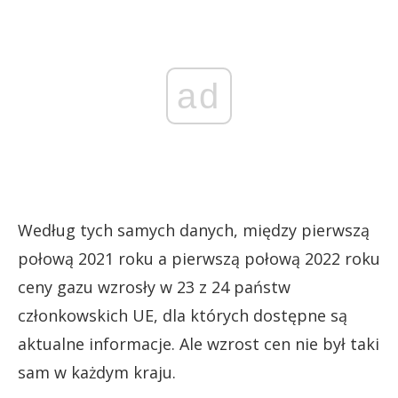
ad
Według tych samych danych, między pierwszą
połową 2021 roku a pierwszą połową 2022 roku
ceny gazu wzrosły w 23 z 24 państw
członkowskich UE, dla których dostępne są
aktualne informacje. Ale wzrost cen nie był taki
sam w każdym kraju.