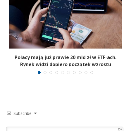
Polacy mają już prawie 20 mld zł w ETF-ach.
Rynek widzi dopiero początek wzrostu
Subscribe
500