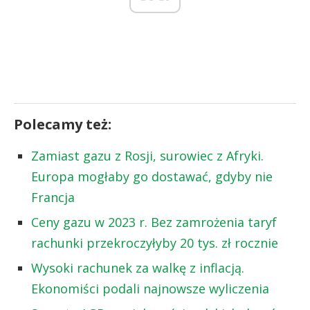
Polecamy też:
Zamiast gazu z Rosji, surowiec z Afryki.
Europa mogłaby go dostawać, gdyby nie
Francja
Ceny gazu w 2023 r. Bez zamrożenia taryf
rachunki przekroczyłyby 20 tys. zł rocznie
Wysoki rachunek za walkę z inflacją.
Ekonomiści podali najnowsze wyliczenia