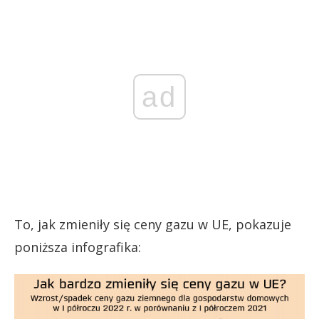
ad
To, jak zmieniły się ceny gazu w UE, pokazuje
poniższa infografika: