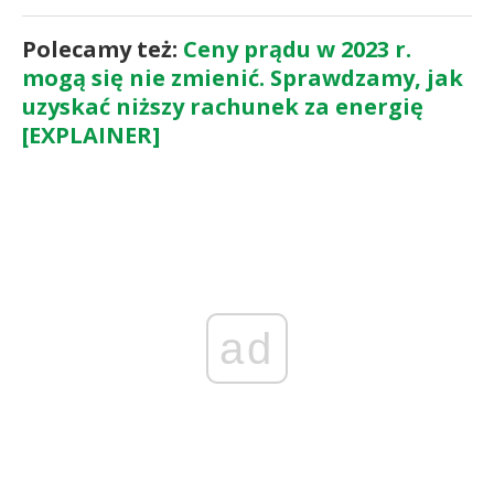
Polecamy też:
Ceny prądu w 2023 r.
mogą się nie zmienić. Sprawdzamy, jak
uzyskać niższy rachunek za energię
[EXPLAINER]
ad