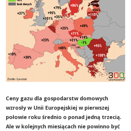
Ceny gazu dla gospodarstw domowych
wzrosły w Unii Europejskiej w pierwszej
połowie roku średnio o ponad jedną trzecią.
Ale w kolejnych miesiącach nie powinno być