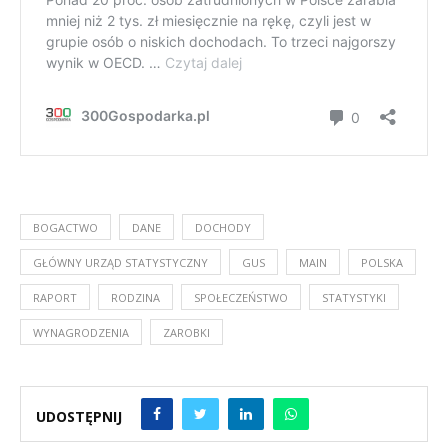
BOGACTWO
DANE
DOCHODY
GŁÓWNY URZĄD STATYSTYCZNY
GUS
MAIN
POLSKA
RAPORT
RODZINA
SPOŁECZEŃSTWO
STATYSTYKI
WYNAGRODZENIA
ZAROBKI
UDOSTĘPNIJ