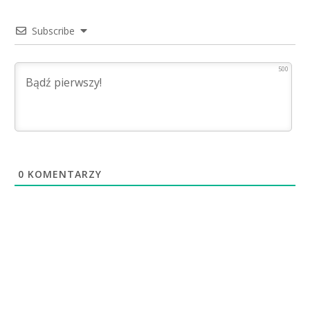
Subscribe
500
0
KOMENTARZY