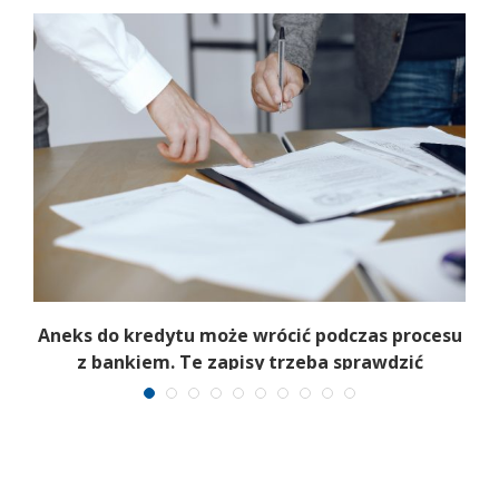
Aneks do kredytu może wrócić podczas procesu
z bankiem. Te zapisy trzeba sprawdzić