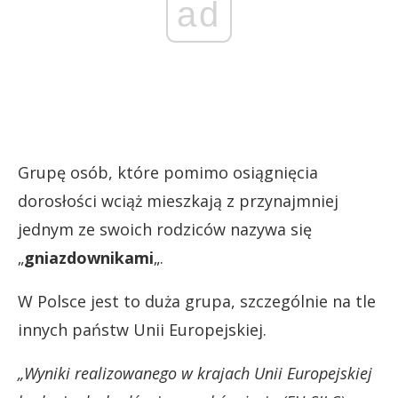
ad
Grupę osób, które pomimo osiągnięcia
dorosłości wciąż mieszkają z przynajmniej
jednym ze swoich rodziców nazywa się
„
gniazdownikami
„.
W Polsce jest to duża grupa, szczególnie na tle
innych państw Unii Europejskiej.
„Wyniki realizowanego w krajach Unii Europejskiej