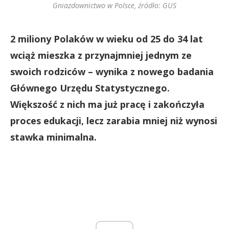
Gniazdownictwo w Polsce, źródło: GUS
2 miliony Polaków w wieku od 25 do 34 lat
wciąż mieszka z przynajmniej jednym ze
swoich rodziców – wynika z nowego badania
Głównego Urzędu Statystycznego.
Większość z nich ma już pracę i zakończyła
proces edukacji, lecz zarabia mniej niż wynosi
stawka minimalna.