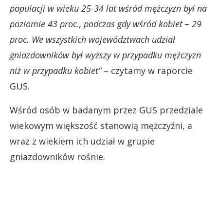
populacji w wieku 25-34 lat wśród mężczyzn był na
poziomie 43 proc., podczas gdy wśród kobiet – 29
proc. We wszystkich województwach udział
gniazdowników był wyższy w przypadku mężczyzn
niż w przypadku kobiet”
– czytamy w raporcie
GUS.
Wśród osób w badanym przez GUS przedziale
wiekowym większość stanowią mężczyźni, a
wraz z wiekiem ich udział w grupie
gniazdowników rośnie.