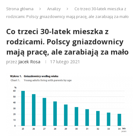
Strona główna
Analizy
Co trzeci 30-latek mieszka z
rodzicami. Polscy gniazdownicy mają pracę, ale zarabiają za mało
Co trzeci 30-latek mieszka z
rodzicami. Polscy gniazdownicy
mają pracę, ale zarabiają za mało
przez
Jacek Rosa
17 lutego 2021