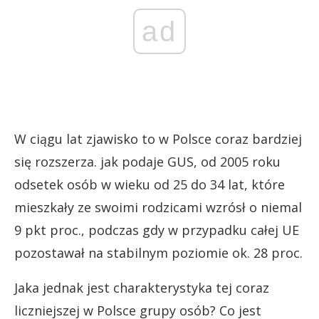
ad
W ciągu lat zjawisko to w Polsce coraz bardziej
się rozszerza. jak podaje GUS, od 2005 roku
odsetek osób w wieku od 25 do 34 lat, które
mieszkały ze swoimi rodzicami wzrósł o niemal
9 pkt proc., podczas gdy w przypadku całej UE
pozostawał na stabilnym poziomie ok. 28 proc.
Jaka jednak jest charakterystyka tej coraz
liczniejszej w Polsce grupy osób? Co jest