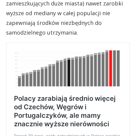
zamieszkujących duże miasta) nawet zarobki
wyższe od mediany w całej populacji nie
zapewniają środków niezbędnych do
samodzielnego utrzymania.