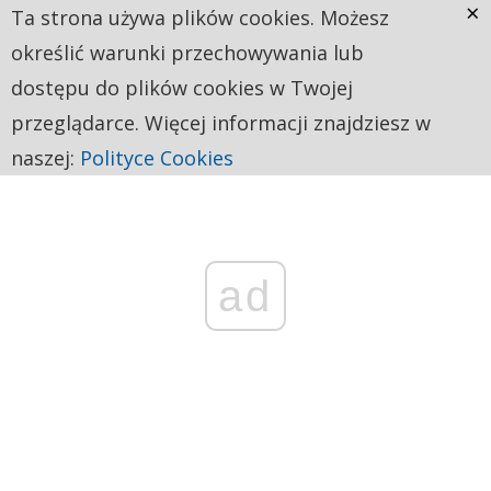
×
Ta strona używa plików cookies. Możesz
określić warunki przechowywania lub
dostępu do plików cookies w Twojej
przeglądarce. Więcej informacji znajdziesz w
naszej:
Polityce Cookies
ad