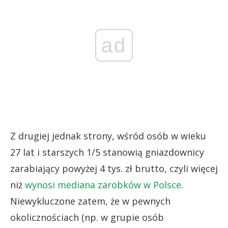
ad
Z drugiej jednak strony, wśród osób w wieku
27 lat i starszych 1/5 stanowią gniazdownicy
zarabiający powyżej 4 tys. zł brutto, czyli więcej
niż
wynosi mediana zarobków w Polsce
.
Niewykluczone zatem, że w pewnych
okolicznościach (np. w grupie osób