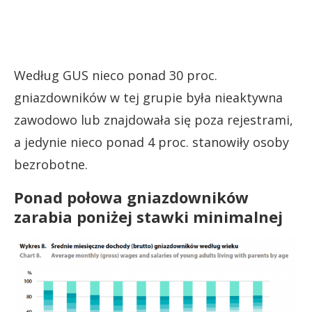
Według GUS nieco ponad 30 proc.
gniazdowników w tej grupie była nieaktywna
zawodowo lub znajdowała się poza rejestrami,
a jedynie nieco ponad 4 proc. stanowiły osoby
bezrobotne.
Ponad połowa gniazdowników
zarabia poniżej stawki minimalnej