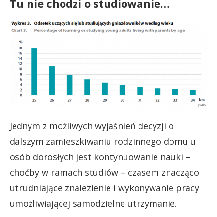
Tu nie chodzi o studiowanie…
Jednym z możliwych wyjaśnień decyzji o
dalszym zamieszkiwaniu rodzinnego domu u
osób dorosłych jest kontynuowanie nauki –
choćby w ramach studiów – czasem znacząco
utrudniające znalezienie i wykonywanie pracy
umożliwiającej samodzielne utrzymanie.