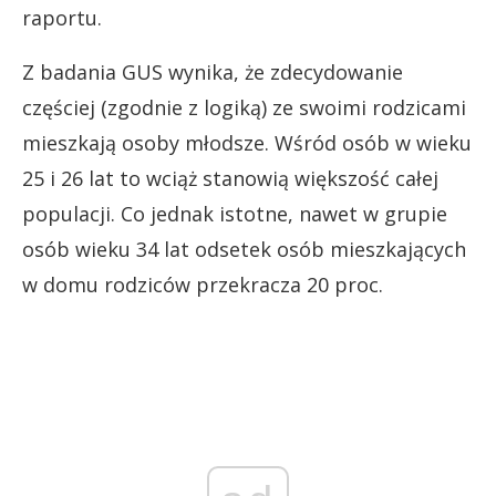
raportu.
Z badania GUS wynika, że zdecydowanie
częściej (zgodnie z logiką) ze swoimi rodzicami
mieszkają osoby młodsze. Wśród osób w wieku
25 i 26 lat to wciąż stanowią większość całej
populacji. Co jednak istotne, nawet w grupie
osób wieku 34 lat odsetek osób mieszkających
w domu rodziców przekracza 20 proc.