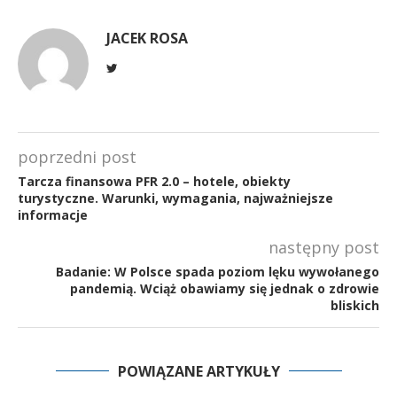
JACEK ROSA
poprzedni post
Tarcza finansowa PFR 2.0 – hotele, obiekty
turystyczne. Warunki, wymagania, najważniejsze
informacje
następny post
Badanie: W Polsce spada poziom lęku wywołanego
pandemią. Wciąż obawiamy się jednak o zdrowie
bliskich
POWIĄZANE ARTYKUŁY