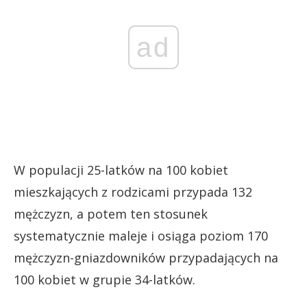
ad
W populacji 25-latków na 100 kobiet
mieszkających z rodzicami przypada 132
mężczyzn, a potem ten stosunek
systematycznie maleje i osiąga poziom 170
mężczyzn-gniazdowników przypadających na
100 kobiet w grupie 34-latków.