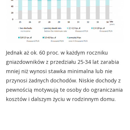
Jednak aż ok. 60 proc. w każdym roczniku
gniazdowników z przedziału 25-34 lat zarabia
mniej niż wynosi stawka minimalna lub nie
przynosi żadnych dochodów. Niskie dochody z
pewnością motywują te osoby do ograniczania
kosztów i dalszym życiu w rodzinnym domu.