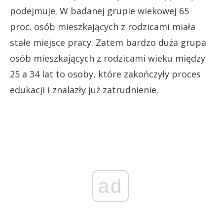
podejmuje. W badanej grupie wiekowej 65
proc. osób mieszkających z rodzicami miała
stałe miejsce pracy. Zatem bardzo duża grupa
osób mieszkających z rodzicami wieku między
25 a 34 lat to osoby, które zakończyły proces
edukacji i znalazły już zatrudnienie.
ad