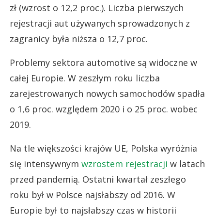
zł (wzrost o 12,2 proc.). Liczba pierwszych
rejestracji aut używanych sprowadzonych z
zagranicy była niższa o 12,7 proc.
Problemy sektora automotive są widoczne w
całej Europie. W zeszłym roku liczba
zarejestrowanych nowych samochodów spadła
o 1,6 proc. względem 2020 i o 25 proc. wobec
2019.
Na tle większości krajów UE, Polska wyróżnia
się intensywnym
wzrostem rejestracji
w latach
przed pandemią. Ostatni kwartał zeszłego
roku był w Polsce najsłabszy od 2016. W
Europie był to najsłabszy czas w historii