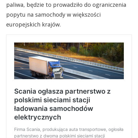
paliwa, będzie to prowadziło do ograniczenia
popytu na samochody w większości
europejskich krajów.