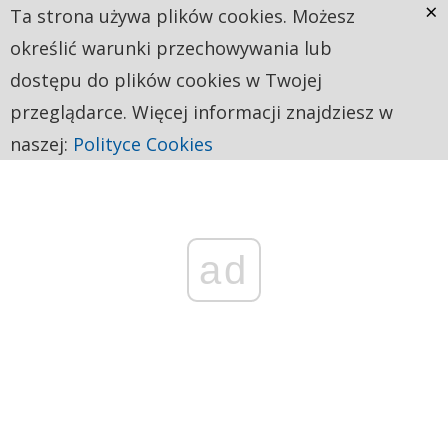
×
Ta strona używa plików cookies. Możesz
określić warunki przechowywania lub
dostępu do plików cookies w Twojej
przeglądarce. Więcej informacji znajdziesz w
naszej:
Polityce Cookies
ad