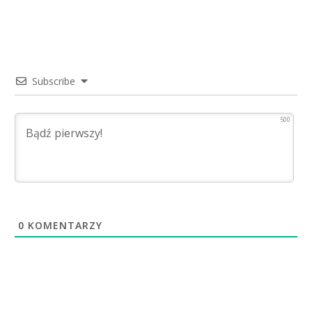
Subscribe
500
0
KOMENTARZY