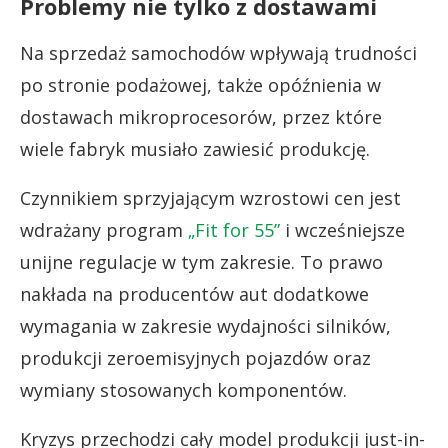
Problemy nie tylko z dostawami
Na sprzedaż samochodów wpływają trudności
po stronie podażowej, także opóźnienia w
dostawach mikroprocesorów, przez które
wiele fabryk musiało zawiesić produkcję.
Czynnikiem sprzyjającym wzrostowi cen jest
wdrażany program
„Fit for 55”
i wcześniejsze
unijne regulacje w tym zakresie. To prawo
nakłada na producentów aut dodatkowe
wymagania w zakresie wydajności silników,
produkcji zeroemisyjnych pojazdów oraz
wymiany stosowanych komponentów.
Kryzys przechodzi cały model produkcji just-in-