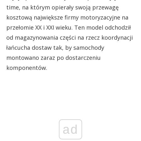
time, na którym opierały swoją przewagę
kosztową największe firmy motoryzacyjne na
przełomie XX i XXI wieku. Ten model odchodził
od magazynowania części na rzecz koordynacji
łańcucha dostaw tak, by samochody
montowano zaraz po dostarczeniu
komponentów.
ad