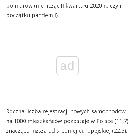
pomiarów (nie licząc II kwartału 2020 r., czyli
początku pandemii).
ad
Roczna liczba rejestracji nowych samochodów
na 1000 mieszkańców pozostaje w Polsce (11,7)
znacząco niższa od średniej europejskiej (22,3).