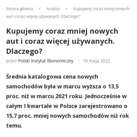
Strona główna
Analizy
Kupujemy coraz mniej nowych
aut i coraz więcej używanych. Dlaczego?
Kupujemy coraz mniej nowych
aut i coraz więcej używanych.
Dlaczego?
przez
Polski Instytut Ekonomiczny
16 maja 2022
Średnia katalogowa cena nowych
samochodów była w marcu wyższa o 13,5
proc. niż w marcu 2021 roku. Jednocześnie w
całym I kwartale w Polsce zarejestrowano o
15,7 proc. mniej nowych samochodów niż rok
temu.