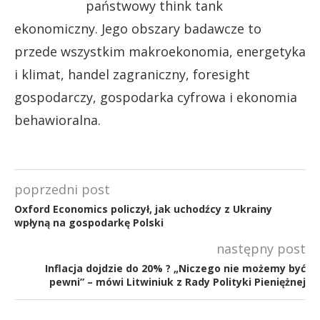
państwowy think tank
ekonomiczny. Jego obszary badawcze to
przede wszystkim makroekonomia, energetyka
i klimat, handel zagraniczny, foresight
gospodarczy, gospodarka cyfrowa i ekonomia
behawioralna.
poprzedni post
Oxford Economics policzył, jak uchodźcy z Ukrainy
wpłyną na gospodarkę Polski
następny post
Inflacja dojdzie do 20% ? „Niczego nie możemy być
pewni” – mówi Litwiniuk z Rady Polityki Pieniężnej