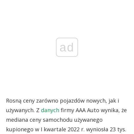
ad
Rosną ceny zarówno pojazdów nowych, jak i
używanych. Z
danych
firmy AAA Auto wynika, że
mediana ceny samochodu używanego
kupionego w I kwartale 2022 r. wyniosła 23 tys.