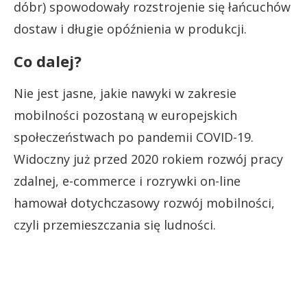
dóbr) spowodowały rozstrojenie się łańcuchów
dostaw i długie opóźnienia w produkcji.
Co dalej?
Nie jest jasne, jakie nawyki w zakresie
mobilności pozostaną w europejskich
społeczeństwach po pandemii COVID-19.
Widoczny już przed 2020 rokiem rozwój pracy
zdalnej, e-commerce i rozrywki on-line
hamował dotychczasowy rozwój mobilności,
czyli przemieszczania się ludności.