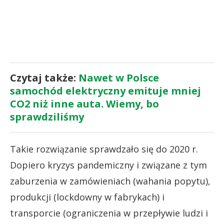
Czytaj także:
Nawet w Polsce
samochód elektryczny emituje mniej
CO2 niż inne auta. Wiemy, bo
sprawdziliśmy
Takie rozwiązanie sprawdzało się do 2020 r.
Dopiero kryzys pandemiczny i związane z tym
zaburzenia w zamówieniach (wahania popytu),
produkcji (lockdowny w fabrykach) i
transporcie (ograniczenia w przepływie ludzi i