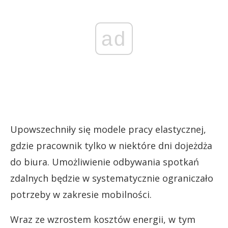
ad
Upowszechniły się modele pracy elastycznej,
gdzie pracownik tylko w niektóre dni dojeżdża
do biura. Umożliwienie odbywania spotkań
zdalnych będzie w systematycznie ograniczało
potrzeby w zakresie mobilności.
Wraz ze wzrostem kosztów energii, w tym