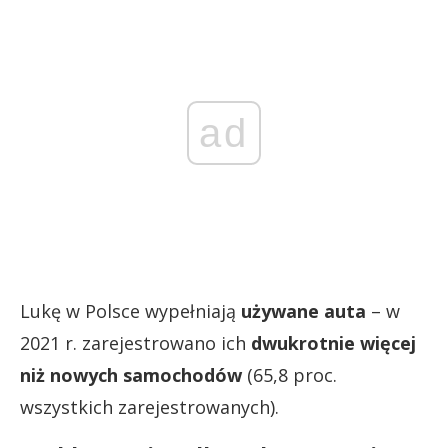
ad
Lukę w Polsce wypełniają
używane auta
– w
2021 r. zarejestrowano ich
dwukrotnie więcej
niż nowych samochodów
(65,8 proc.
wszystkich zarejestrowanych).