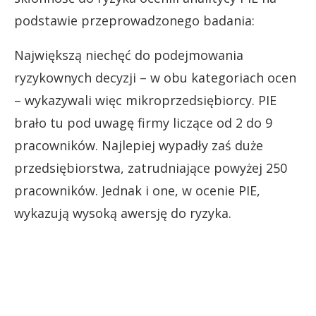
podstawie przeprowadzonego badania:
Największą niechęć do podejmowania
ryzykownych decyzji – w obu kategoriach ocen
– wykazywali więc mikroprzedsiębiorcy. PIE
brało tu pod uwagę firmy liczące od 2 do 9
pracowników. Najlepiej wypadły zaś duże
przedsiębiorstwa, zatrudniające powyżej 250
pracowników. Jednak i one, w ocenie PIE,
wykazują wysoką awersję do ryzyka.