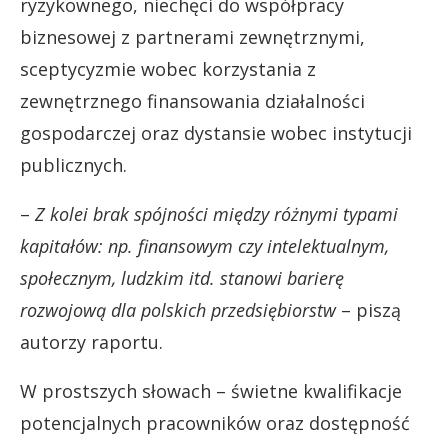
ryzykownego, niechęci do współpracy
biznesowej z partnerami zewnętrznymi,
sceptycyzmie wobec korzystania z
zewnętrznego finansowania działalności
gospodarczej oraz dystansie wobec instytucji
publicznych.
–
Z kolei brak spójności między różnymi typami
kapitałów: np. finansowym czy intelektualnym,
społecznym, ludzkim itd. stanowi barierę
rozwojową dla polskich przedsiębiorstw
– piszą
autorzy raportu.
W prostszych słowach – świetne kwalifikacje
potencjalnych pracowników oraz dostępność