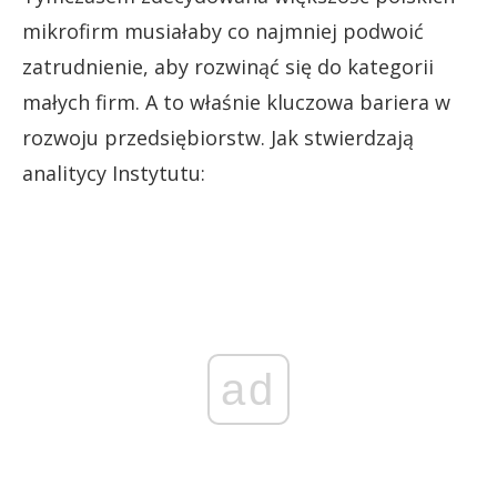
mikrofirm musiałaby co najmniej podwoić
zatrudnienie, aby rozwinąć się do kategorii
małych firm. A to właśnie kluczowa bariera w
rozwoju przedsiębiorstw. Jak stwierdzają
analitycy Instytutu:
ad