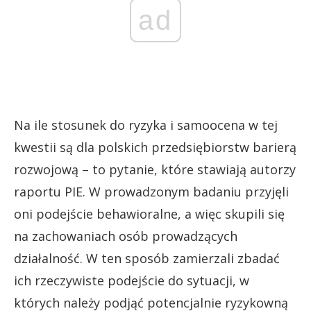
ad
Na ile stosunek do ryzyka i samoocena w tej
kwestii są dla polskich przedsiębiorstw barierą
rozwojową – to pytanie, które stawiają autorzy
raportu PIE. W prowadzonym badaniu przyjęli
oni podejście behawioralne, a więc skupili się
na zachowaniach osób prowadzących
działalność. W ten sposób zamierzali zbadać
ich rzeczywiste podejście do sytuacji, w
których należy podjąć potencjalnie ryzykowną