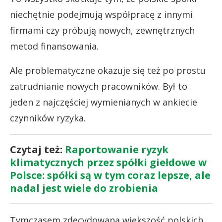
niechętnie podejmują współpracę z innymi
firmami czy próbują nowych, zewnętrznych
metod finansowania.
Ale problematyczne okazuje się też po prostu
zatrudnianie nowych pracowników. Był to
jeden z najczęściej wymienianych w ankiecie
czynników ryzyka.
Czytaj też:
Raportowanie ryzyk
klimatycznych przez spółki giełdowe w
Polsce: spółki są w tym coraz lepsze, ale
nadal jest wiele do zrobienia
Tymczasem zdecydowana większość polskich