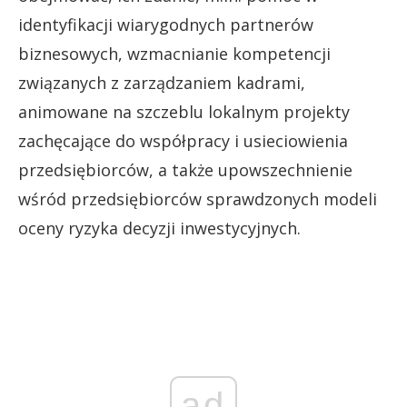
identyfikacji wiarygodnych partnerów
biznesowych, wzmacnianie kompetencji
związanych z zarządzaniem kadrami,
animowane na szczeblu lokalnym projekty
zachęcające do współpracy i usieciowienia
przedsiębiorców, a także upowszechnienie
wśród przedsiębiorców sprawdzonych modeli
oceny ryzyka decyzji inwestycyjnych.
ad