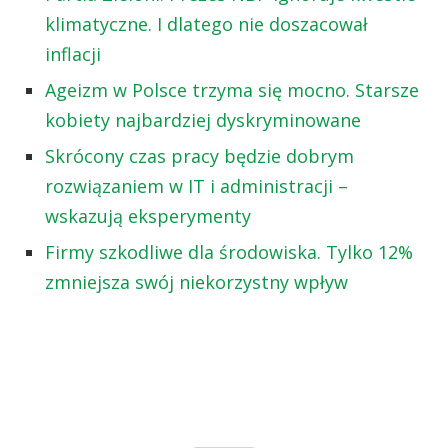
klimatyczne. I dlatego nie doszacował
inflacji
Ageizm w Polsce trzyma się mocno. Starsze
kobiety najbardziej dyskryminowane
Skrócony czas pracy będzie dobrym
rozwiązaniem w IT i administracji –
wskazują eksperymenty
Firmy szkodliwe dla środowiska. Tylko 12%
zmniejsza swój niekorzystny wpływ