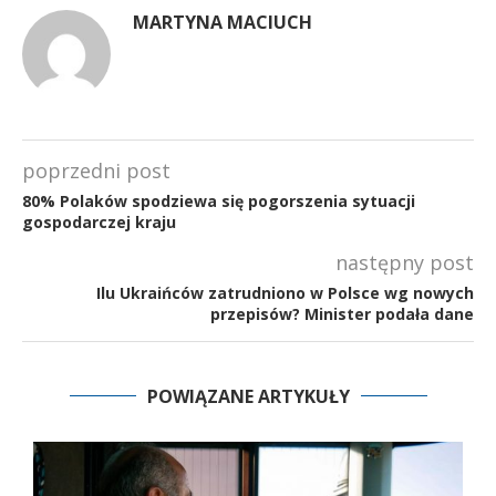
MARTYNA MACIUCH
poprzedni post
80% Polaków spodziewa się pogorszenia sytuacji
gospodarczej kraju
następny post
Ilu Ukraińców zatrudniono w Polsce wg nowych
przepisów? Minister podała dane
POWIĄZANE ARTYKUŁY