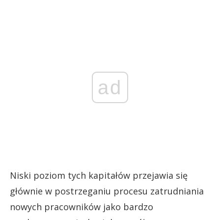
ad
Niski poziom tych kapitałów przejawia się
głównie w postrzeganiu procesu zatrudniania
nowych pracowników jako bardzo