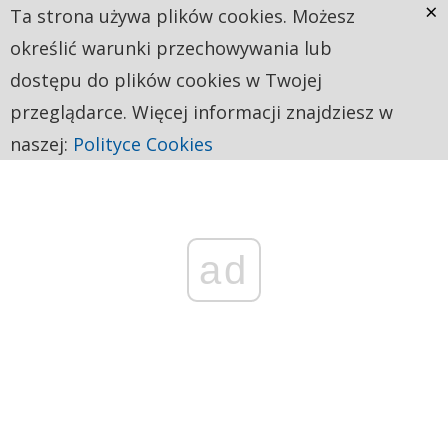
×
Ta strona używa plików cookies. Możesz
określić warunki przechowywania lub
dostępu do plików cookies w Twojej
przeglądarce. Więcej informacji znajdziesz w
naszej:
Polityce Cookies
ad