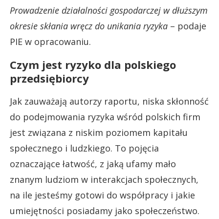
Prowadzenie działalności gospodarczej w dłuższym
okresie skłania wręcz do unikania ryzyka
– podaje
PIE w opracowaniu.
Czym jest ryzyko dla polskiego
przedsiębiorcy
Jak zauważają autorzy raportu, niska skłonność
do podejmowania ryzyka wśród polskich firm
jest związana z niskim poziomem kapitału
społecznego i ludzkiego. To pojęcia
oznaczające łatwość, z jaką ufamy mało
znanym ludziom w interakcjach społecznych,
na ile jesteśmy gotowi do współpracy i jakie
umiejętności posiadamy jako społeczeństwo.