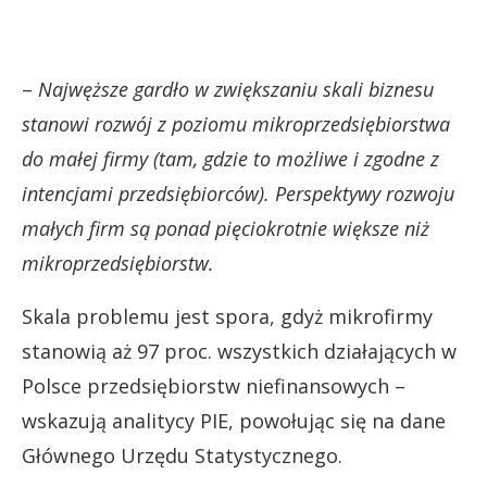
–
Najwęższe gardło w zwiększaniu skali biznesu
stanowi rozwój z poziomu mikroprzedsiębiorstwa
do małej firmy (tam, gdzie to możliwe i zgodne z
intencjami przedsiębiorców). Perspektywy rozwoju
małych firm są ponad pięciokrotnie większe niż
mikroprzedsiębiorstw.
Skala problemu jest spora, gdyż mikrofirmy
stanowią aż 97 proc. wszystkich działających w
Polsce przedsiębiorstw niefinansowych –
wskazują analitycy PIE, powołując się na dane
Głównego Urzędu Statystycznego.