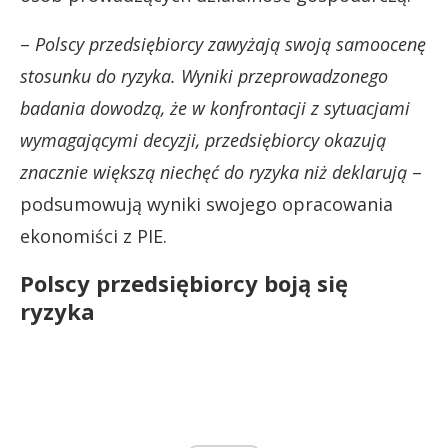
–
Polscy przedsiębiorcy zawyżają swoją samoocenę
stosunku do ryzyka. Wyniki przeprowadzonego
badania dowodzą, że w konfrontacji z sytuacjami
wymagającymi decyzji, przedsiębiorcy okazują
znacznie większą niechęć do ryzyka niż deklarują
–
podsumowują wyniki swojego opracowania
ekonomiści z PIE.
Polscy przedsiębiorcy boją się
ryzyka