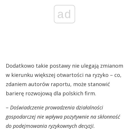
ad
Dodatkowo takie postawy nie ulegają zmianom
w kierunku większej otwartości na ryzyko – co,
zdaniem autorów raportu, może stanowić
barierę rozwojową dla polskich firm.
–
Doświadczenie prowadzenia działalności
gospodarczej nie wpływa pozytywnie na skłonność
do podejmowania ryzykownych decyzji.