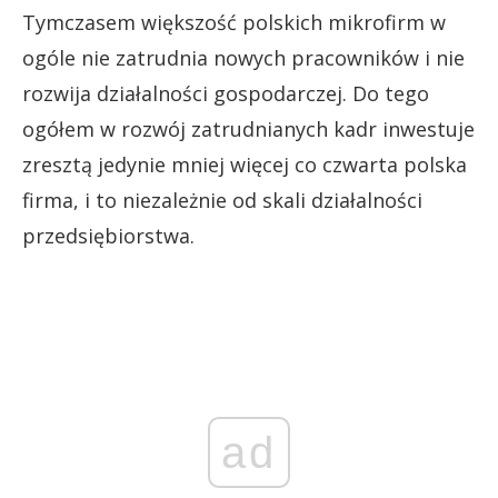
Tymczasem większość polskich mikrofirm w
ogóle nie zatrudnia nowych pracowników i nie
rozwija działalności gospodarczej. Do tego
ogółem w rozwój zatrudnianych kadr inwestuje
zresztą jedynie mniej więcej co czwarta polska
firma, i to niezależnie od skali działalności
przedsiębiorstwa.
ad