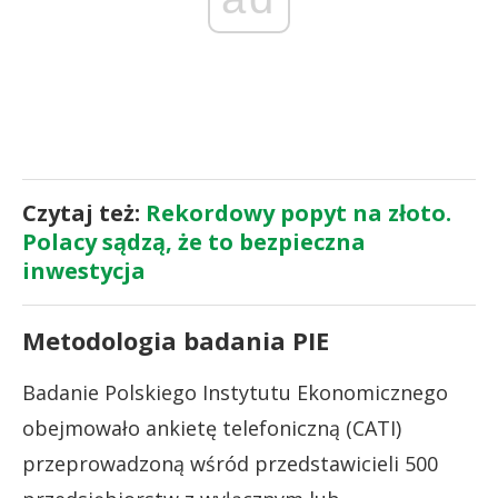
Czytaj też:
Rekordowy popyt na złoto.
Polacy sądzą, że to bezpieczna
inwestycja
Metodologia badania PIE
Badanie Polskiego Instytutu Ekonomicznego
obejmowało ankietę telefoniczną (CATI)
przeprowadzoną wśród przedstawicieli 500