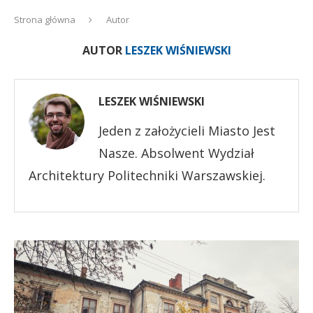
Strona główna
Autor
AUTOR
LESZEK WIŚNIEWSKI
LESZEK WIŚNIEWSKI
Jeden z założycieli Miasto Jest
Nasze. Absolwent Wydział
Architektury Politechniki Warszawskiej.