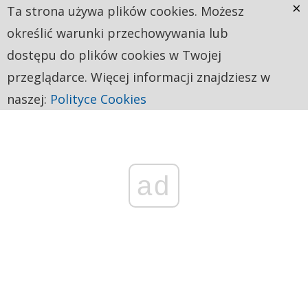
×
Ta strona używa plików cookies. Możesz
określić warunki przechowywania lub
dostępu do plików cookies w Twojej
przeglądarce. Więcej informacji znajdziesz w
naszej:
Polityce Cookies
ad