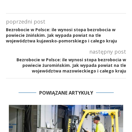
poprzedni post
Bezrobocie w Polsce: ile wynosi stopa bezrobocia w
powiecie żnińskim. Jak wypada powiat na tle
województwa kujawsko-pomorskiego i całego kraju
następny post
Bezrobocie w Polsce: ile wynosi stopa bezrobocia w
powiecie żuromińskim. Jak wypada powiat na tle
województwa mazowieckiego i całego kraju
POWIĄZANE ARTYKUŁY