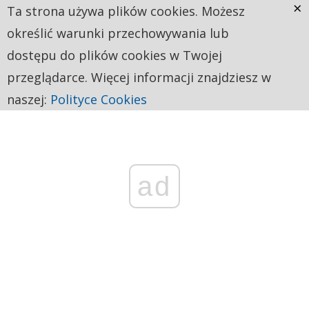
×
Ta strona używa plików cookies. Możesz
określić warunki przechowywania lub
dostępu do plików cookies w Twojej
przeglądarce. Więcej informacji znajdziesz w
naszej:
Polityce Cookies
ad