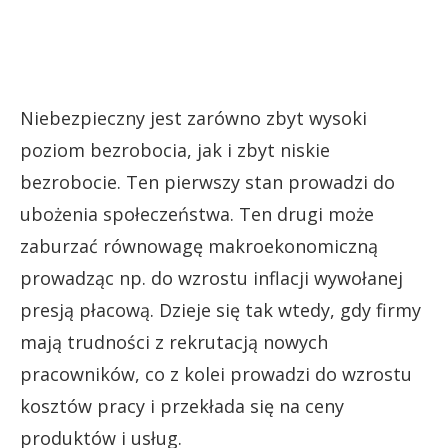
Niebezpieczny jest zarówno zbyt wysoki
poziom bezrobocia, jak i zbyt niskie
bezrobocie. Ten pierwszy stan prowadzi do
ubożenia społeczeństwa. Ten drugi może
zaburzać równowagę makroekonomiczną
prowadząc np. do wzrostu inflacji wywołanej
presją płacową. Dzieje się tak wtedy, gdy firmy
mają trudności z rekrutacją nowych
pracowników, co z kolei prowadzi do wzrostu
kosztów pracy i przekłada się na ceny
produktów i usług.