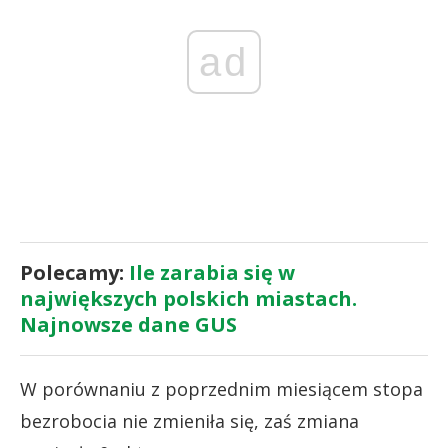
ad
Polecamy:
Ile zarabia się w
największych polskich miastach.
Najnowsze dane GUS
W porównaniu z poprzednim miesiącem stopa
bezrobocia nie zmieniła się, zaś zmiana