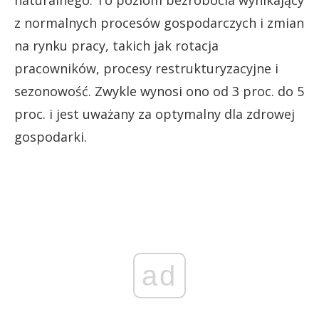
z normalnych procesów gospodarczych i zmian
na rynku pracy, takich jak rotacja
pracowników, procesy restrukturyzacyjne i
sezonowość. Zwykle wynosi ono od 3 proc. do 5
proc. i jest uważany za optymalny dla zdrowej
gospodarki.
ad