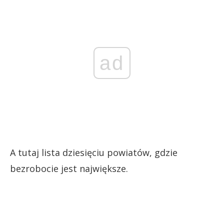
ad
A tutaj lista dziesięciu powiatów, gdzie
bezrobocie jest największe.