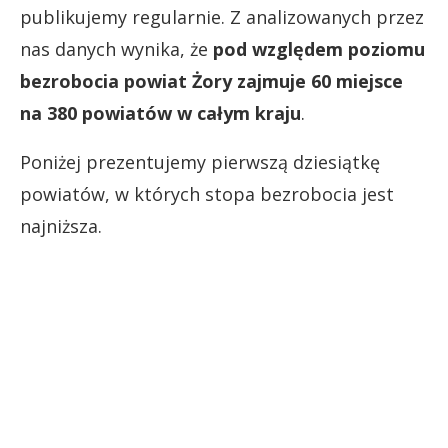
publikujemy regularnie. Z analizowanych przez
nas danych wynika, że
pod względem poziomu
bezrobocia powiat Żory zajmuje 60 miejsce
na 380 powiatów w całym kraju
.
Poniżej prezentujemy pierwszą dziesiątkę
powiatów, w których stopa bezrobocia jest
najniższa.