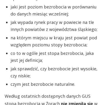
jaki jest poziom bezrobocia w porównaniu
do danych miesiąc wcześniej;
jak wypada rynek pracy w powiecie na tle
innych powiatów z województwa śląskiego;
na którym miejscu w kraju jest powiat pod
względem poziomu stopy bezrobocia;
co to w ogóle jest stopa bezrobocia, jaka
jest jej definicja;
jak sprawdzić, czy bezrobocie jest wysokie,
czy niskie;
czym jest bezrobocie naturalne.
Według ostatnich dostępnych danych GUS
stopa bezrobocia w Żorach
nie zmieniła się
w