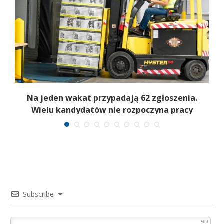
Na jeden wakat przypadają 62 zgłoszenia.
Wielu kandydatów nie rozpoczyna pracy
Subscribe
500