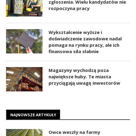
zgłoszenia. Wielu kandydatów nie
rozpoczyna pracy
Wykształcenie wyższe i
doświadczenie zawodowe nadal
pomaga na rynku pracy, ale ich
finansowa siła słabnie
Magazyny wychodzą poza
największe huby. Te miasta
przyciągają uwagę inwestorów
NAJNOWSZE ARTYKUŁY
Owce weszły na farmy