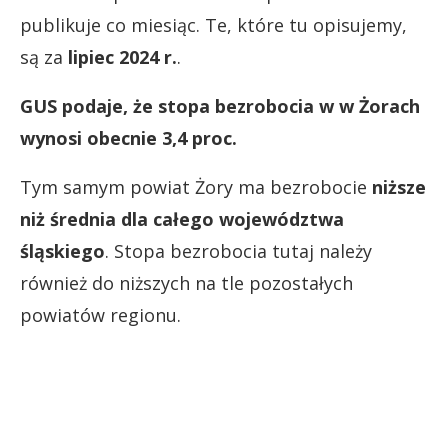
publikuje co miesiąc. Te, które tu opisujemy,
są za
lipiec 2024 r.
.
GUS podaje, że stopa bezrobocia w w Żorach
wynosi obecnie 3,4 proc.
Tym samym powiat Żory ma bezrobocie
niższe
niż średnia dla całego województwa
śląskiego
. Stopa bezrobocia tutaj należy
również do niższych na tle pozostałych
powiatów regionu.