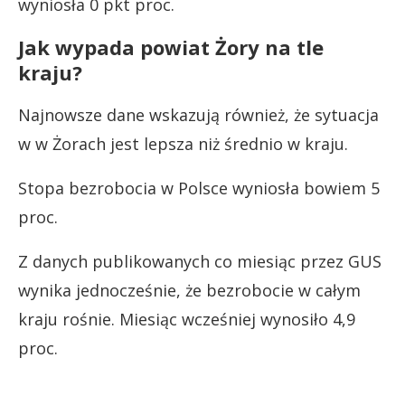
wyniosła 0 pkt proc.
Jak wypada powiat Żory na tle
kraju?
Najnowsze dane wskazują również, że sytuacja
w w Żorach jest lepsza niż średnio w kraju.
Stopa bezrobocia w Polsce wyniosła bowiem 5
proc.
Z danych publikowanych co miesiąc przez GUS
wynika jednocześnie, że bezrobocie w całym
kraju rośnie. Miesiąc wcześniej wynosiło 4,9
proc.