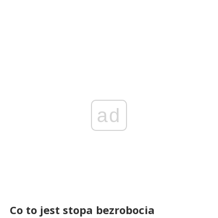
ad
Co to jest stopa bezrobocia