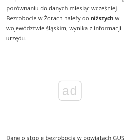
porównaniu do danych miesiąc wcześniej.
Bezrobocie w Żorach należy do
niższych
w
województwie śląskim, wynika z informacji
urzędu.
ad
Dane o stopie bezrobocia w powiatach GUS