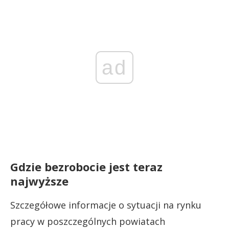
ad
Gdzie bezrobocie jest teraz
najwyższe
Szczegółowe informacje o sytuacji na rynku
pracy w poszczególnych powiatach