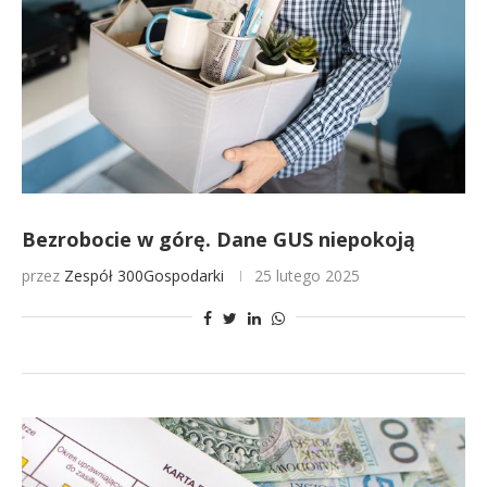
Bezrobocie w górę. Dane GUS niepokoją
przez
Zespół 300Gospodarki
25 lutego 2025