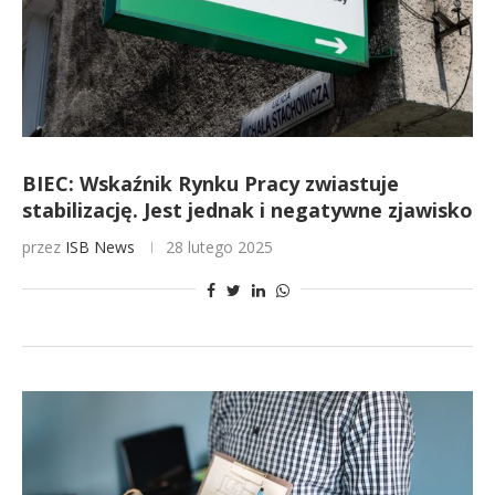
BIEC: Wskaźnik Rynku Pracy zwiastuje
stabilizację. Jest jednak i negatywne zjawisko
przez
ISB News
28 lutego 2025