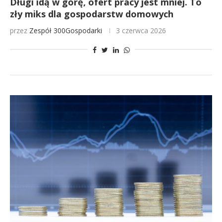
Długi idą w górę, ofert pracy jest mniej. To
zły miks dla gospodarstw domowych
przez
Zespół 300Gospodarki
3 czerwca 2026