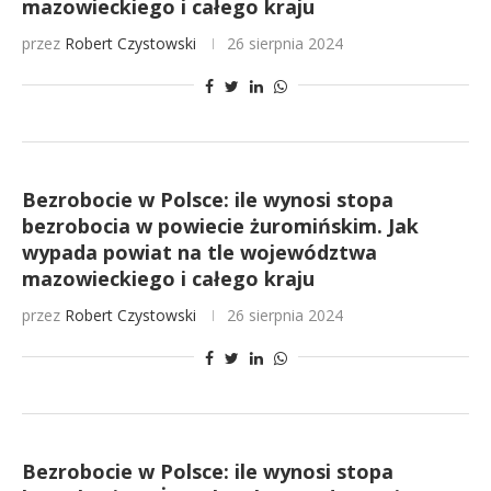
mazowieckiego i całego kraju
przez
Robert Czystowski
26 sierpnia 2024
Bezrobocie w Polsce: ile wynosi stopa
bezrobocia w powiecie żuromińskim. Jak
wypada powiat na tle województwa
mazowieckiego i całego kraju
przez
Robert Czystowski
26 sierpnia 2024
Bezrobocie w Polsce: ile wynosi stopa