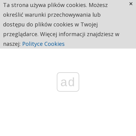
×
Ta strona używa plików cookies. Możesz
określić warunki przechowywania lub
dostępu do plików cookies w Twojej
przeglądarce. Więcej informacji znajdziesz w
naszej:
Polityce Cookies
ad