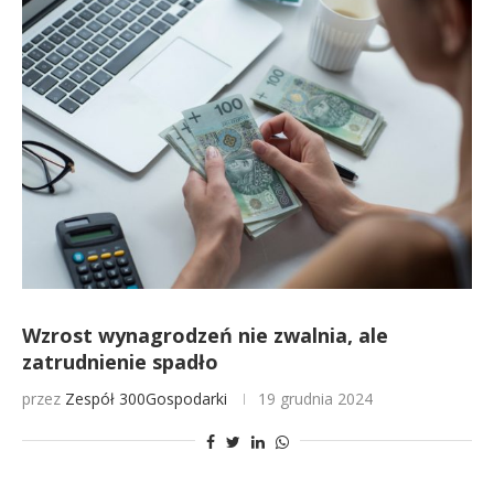
Wzrost wynagrodzeń nie zwalnia, ale
zatrudnienie spadło
przez
Zespół 300Gospodarki
19 grudnia 2024