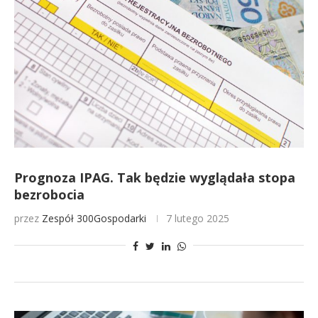
Prognoza IPAG. Tak będzie wyglądała stopa
bezrobocia
przez
Zespół 300Gospodarki
7 lutego 2025