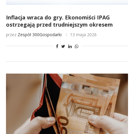
Inflacja wraca do gry. Ekonomiści IPAG
ostrzegają przed trudniejszym okresem
przez
Zespół 300Gospodarki
13 maja 2026