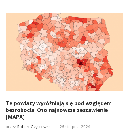
Te powiaty wyróżniają się pod względem
bezrobocia. Oto najnowsze zestawienie
[MAPA]
przez
Robert Czystowski
26 sierpnia 2024