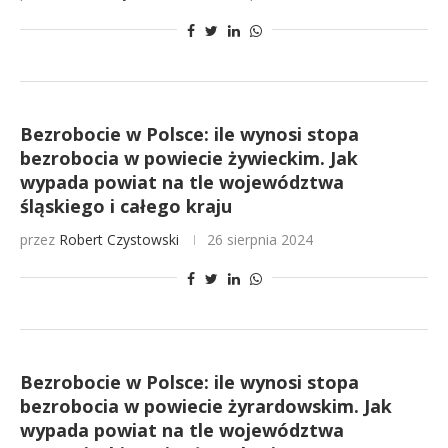
Bezrobocie w Polsce: ile wynosi stopa
bezrobocia w powiecie żywieckim. Jak
wypada powiat na tle województwa
śląskiego i całego kraju
przez
Robert Czystowski
26 sierpnia 2024
Bezrobocie w Polsce: ile wynosi stopa
bezrobocia w powiecie żyrardowskim. Jak
wypada powiat na tle województwa