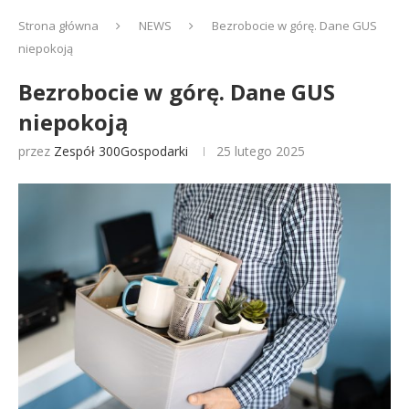
Strona główna
NEWS
Bezrobocie w górę. Dane GUS
niepokoją
Bezrobocie w górę. Dane GUS
niepokoją
przez
Zespół 300Gospodarki
25 lutego 2025