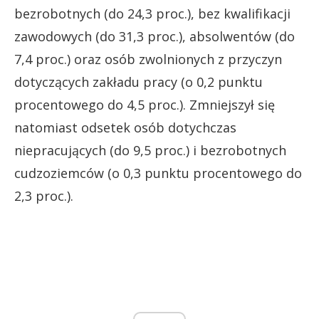
bezrobotnych (do 24,3 proc.), bez kwalifikacji
zawodowych (do 31,3 proc.), absolwentów (do
7,4 proc.) oraz osób zwolnionych z przyczyn
dotyczących zakładu pracy (o 0,2 punktu
procentowego do 4,5 proc.). Zmniejszył się
natomiast odsetek osób dotychczas
niepracujących (do 9,5 proc.) i bezrobotnych
cudzoziemców (o 0,3 punktu procentowego do
2,3 proc.).