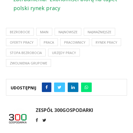
polski rynek pracy
BEZROBOCIE
MAIN
NAJNOWSZE
NAJWAŻNIEJSZE
OFERTY PRACY
PRACA
PRACOWNICY
RYNEK PRACY
STOPA BEZROBOCIA
URZĘDY PRACY
ZWOLNIENIA GRUPOWE
UDOSTĘPNIJ
ZESPÓŁ 300GOSPODARKI