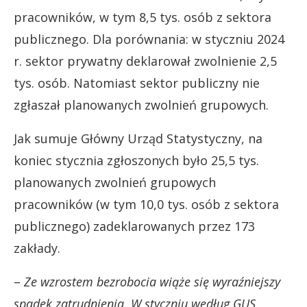
pracowników, w tym 8,5 tys. osób z sektora
publicznego. Dla porównania: w styczniu 2024
r. sektor prywatny deklarował zwolnienie 2,5
tys. osób. Natomiast sektor publiczny nie
zgłaszał planowanych zwolnień grupowych.
Jak sumuje Główny Urząd Statystyczny, na
koniec stycznia zgłoszonych było 25,5 tys.
planowanych zwolnień grupowych
pracowników (w tym 10,0 tys. osób z sektora
publicznego) zadeklarowanych przez 173
zakłady.
–
Ze wzrostem bezrobocia wiąże się wyraźniejszy
spadek zatrudnienia. W styczniu według GUS