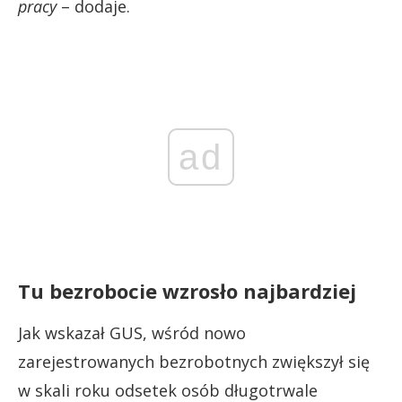
pracy
– dodaje.
ad
Tu bezrobocie wzrosło najbardziej
Jak wskazał GUS, wśród nowo
zarejestrowanych bezrobotnych zwiększył się
w skali roku odsetek osób długotrwale