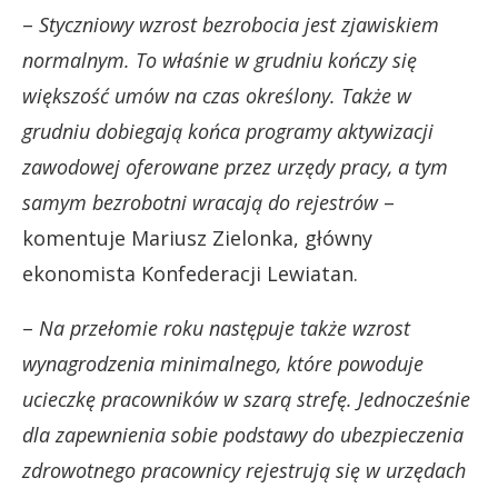
–
Styczniowy wzrost bezrobocia jest zjawiskiem
normalnym. To właśnie w grudniu kończy się
większość umów na czas określony. Także w
grudniu dobiegają końca programy aktywizacji
zawodowej oferowane przez urzędy pracy, a tym
samym bezrobotni wracają do rejestrów
–
komentuje Mariusz Zielonka, główny
ekonomista Konfederacji Lewiatan.
–
Na przełomie roku następuje także wzrost
wynagrodzenia minimalnego, które powoduje
ucieczkę pracowników w szarą strefę. Jednocześnie
dla zapewnienia sobie podstawy do ubezpieczenia
zdrowotnego pracownicy rejestrują się w urzędach