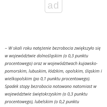
ad
–
W skali roku natężenie bezrobocia zwiększyło się
w województwie dolnośląskim (o 0,3 punktu
procentowego) oraz w województwach kujawsko-
pomorskim, lubuskim, łódzkim, opolskim, śląskim i
wielkopolskim (po 0,1 punktu procentowego).
Spadek stopy bezrobocia notowano natomiast w
województwie świętokrzyskim (o 0,3 punktu
procentowego), lubelskim (o 0,2 punktu