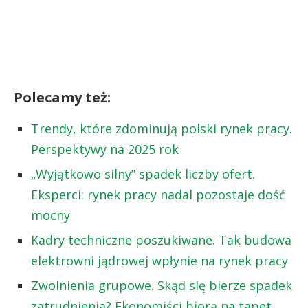
Polecamy też:
Trendy, które zdominują polski rynek pracy.
Perspektywy na 2025 rok
„Wyjątkowo silny” spadek liczby ofert.
Eksperci: rynek pracy nadal pozostaje dość
mocny
Kadry techniczne poszukiwane. Tak budowa
elektrowni jądrowej wpłynie na rynek pracy
Zwolnienia grupowe. Skąd się bierze spadek
zatrudnienia? Ekonomiści biorą na tapet