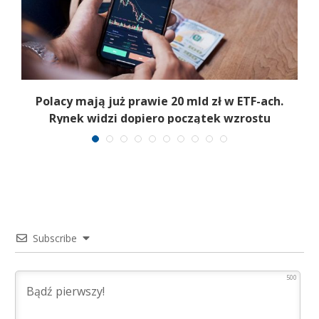
Polacy mają już prawie 20 mld zł w ETF-ach.
Rynek widzi dopiero początek wzrostu
Subscribe
500