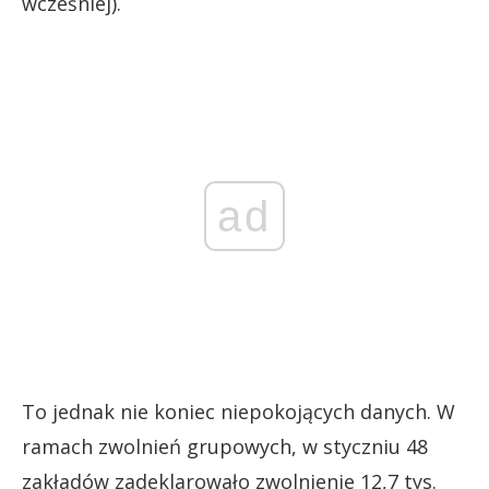
wcześniej).
ad
To jednak nie koniec niepokojących danych. W
ramach zwolnień grupowych, w styczniu 48
zakładów zadeklarowało zwolnienie 12,7 tys.