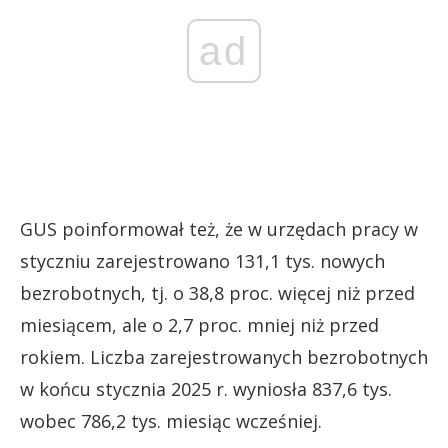
ad
GUS poinformował też, że w urzędach pracy w
styczniu zarejestrowano 131,1 tys. nowych
bezrobotnych, tj. o 38,8 proc. więcej niż przed
miesiącem, ale o 2,7 proc. mniej niż przed
rokiem. Liczba zarejestrowanych bezrobotnych
w końcu stycznia 2025 r. wyniosła 837,6 tys.
wobec 786,2 tys. miesiąc wcześniej.