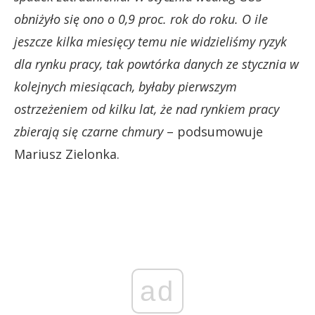
obniżyło się ono o 0,9 proc. rok do roku. O ile
jeszcze kilka miesięcy temu nie widzieliśmy ryzyk
dla rynku pracy, tak powtórka danych ze stycznia w
kolejnych miesiącach, byłaby pierwszym
ostrzeżeniem od kilku lat, że nad rynkiem pracy
zbierają się czarne chmury
– podsumowuje
Mariusz Zielonka.
ad