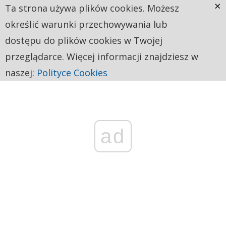
×
Ta strona używa plików cookies. Możesz
określić warunki przechowywania lub
dostępu do plików cookies w Twojej
przeglądarce. Więcej informacji znajdziesz w
naszej:
Polityce Cookies
ad