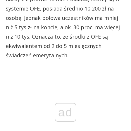
systemie OFE, posiada średnio 10,200 zł na
osobę. Jednak połowa uczestników ma mniej
niż 5 tys zł na koncie, a ok. 30 proc. ma więcej
niż 10 tys. Oznacza to, że środki z OFE są
ekwiwalentem od 2 do 5 miesięcznych
świadczeń emerytalnych.
ad