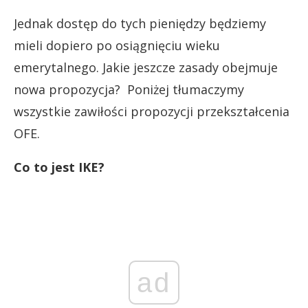
Jednak dostęp do tych pieniędzy będziemy
mieli dopiero po osiągnięciu wieku
emerytalnego. Jakie jeszcze zasady obejmuje
nowa propozycja? Poniżej tłumaczymy
wszystkie zawiłości propozycji przekształcenia
OFE.
Co to jest IKE?
ad