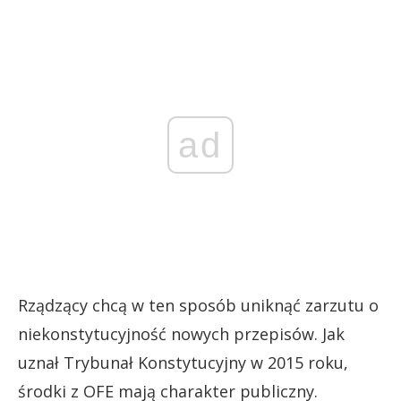
ad
Rządzący chcą w ten sposób uniknąć zarzutu o
niekonstytucyjność nowych przepisów. Jak
uznał Trybunał Konstytucyjny w 2015 roku,
środki z OFE mają charakter publiczny.