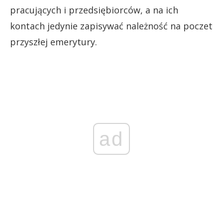
pracujących i przedsiębiorców, a na ich
kontach jedynie zapisywać należność na poczet
przyszłej emerytury.
ad