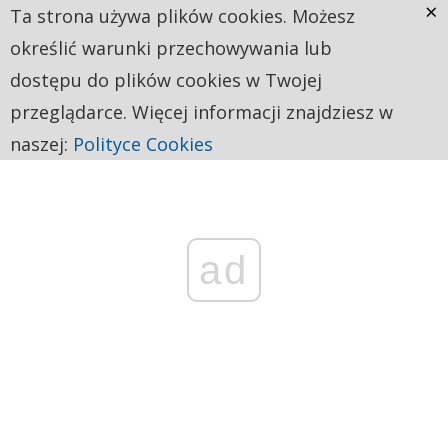
×
Ta strona używa plików cookies. Możesz
określić warunki przechowywania lub
dostępu do plików cookies w Twojej
przeglądarce. Więcej informacji znajdziesz w
naszej:
Polityce Cookies
ad