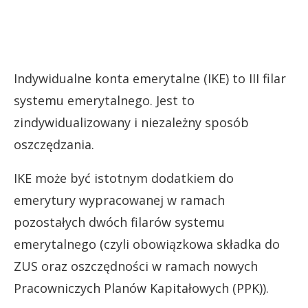
Indywidualne konta emerytalne
(IKE) to III filar
systemu emerytalnego. Jest to
zindywidualizowany i niezależny sposób
oszczędzania.
IKE
może być istotnym dodatkiem do
emerytury wypracowanej w ramach
pozostałych dwóch filarów systemu
emerytalnego (czyli obowiązkowa składka do
ZUS oraz oszczędności w ramach nowych
Pracowniczych Planów Kapitałowych (PPK)).