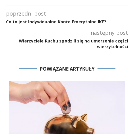
poprzedni post
Co to jest Indywidualne Konto Emerytalne IKE?
następny post
Wierzyciele Ruchu zgodzili się na umorzenie części
wierzytelności
POWIĄZANE ARTYKUŁY