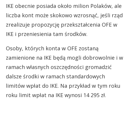
IKE obecnie posiada około milion Polaków, ale
liczba kont może skokowo wzrosnąć, jeśli rząd
zrealizuje propozycję przekształcenia OFE w
IKE i przeniesienia tam środków.
Osoby, których konta w OFE zostaną
zamienione na IKE będą mogli dobrowolnie i w
ramach własnych oszczędności gromadzić
dalsze środki w ramach standardowych
limitów wpłat do IKE. Na przykład w tym roku
roku limit wpłat na IKE wynosi 14 295 zł.