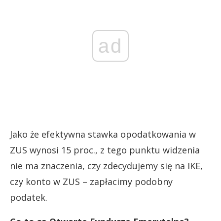
ad
Jako że efektywna stawka opodatkowania w
ZUS wynosi 15 proc., z tego punktu widzenia
nie ma znaczenia, czy zdecydujemy się na IKE,
czy konto w ZUS – zapłacimy podobny
podatek.