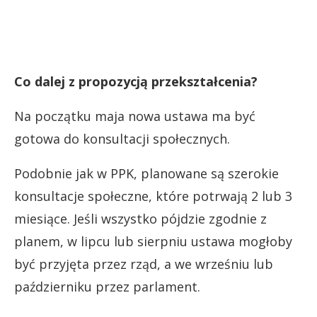
Co dalej z propozycją przekształcenia?
Na początku maja nowa ustawa ma być
gotowa do konsultacji społecznych.
Podobnie jak w PPK, planowane są szerokie
konsultacje społeczne, które potrwają 2 lub 3
miesiące. Jeśli wszystko pójdzie zgodnie z
planem, w lipcu lub sierpniu ustawa mogłoby
być przyjęta przez rząd, a we wrześniu lub
październiku przez parlament.