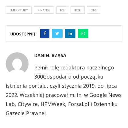
EMERYTURY
FINANSE
IKE
IKZE
OFE
UDOSTĘPNIJ
DANIEL RZĄSA
Pełnił rolę redaktora naczelnego
300Gospodarki od początku
istnienia portalu, czyli stycznia 2019, do lipca
2022. Wcześniej pracował m. in. w Google News
Lab, Citywire, HFMWeek, Forsal.pl i Dzienniku
Gazecie Prawnej.