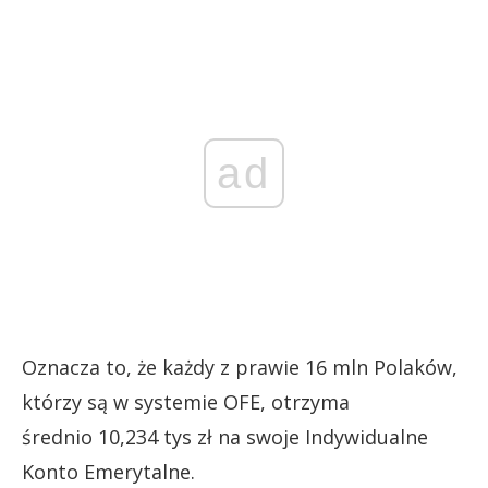
ad
Oznacza to, że każdy z prawie 16 mln Polaków,
którzy są w systemie OFE, otrzyma
średnio 10,234 tys zł na swoje Indywidualne
Konto Emerytalne.