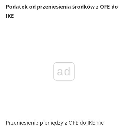
Podatek od przeniesienia środków z OFE do
IKE
ad
Przeniesienie pieniędzy z OFE do IKE nie