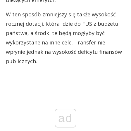
W ten sposób zmniejszy się także wysokość
rocznej dotacji, która idzie do FUS z budżetu
państwa, a środki te będą mogłyby być
wykorzystane na inne cele. Transfer nie
wpłynie jednak na wysokość deficytu finansów
publicznych.
ad