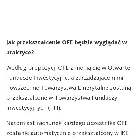
Jak przekształcenie OFE będzie wyglądać w
praktyce?
Według propozycji OFE zmienią się w Otwarte
Fundusze Inwestycyjne, a zarządzające nimi
Powszechne Towarzystwa Emerytalne zostaną
przekształcone w Towarzystwa Funduszy
Inwestycyjnych (TFI).
Natomiast rachunek każdego uczestnika OFE
zostanie automatycznie przekształcony w IKE i