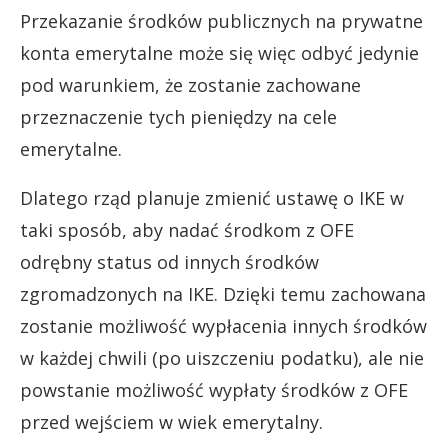
Przekazanie środków publicznych na prywatne
konta emerytalne może się więc odbyć jedynie
pod warunkiem, że zostanie zachowane
przeznaczenie tych pieniędzy na cele
emerytalne.
Dlatego rząd planuje zmienić ustawę o IKE w
taki sposób, aby nadać środkom z OFE
odrębny status od innych środków
zgromadzonych na IKE. Dzięki temu zachowana
zostanie możliwość wypłacenia innych środków
w każdej chwili (po uiszczeniu podatku), ale nie
powstanie możliwość wypłaty środków z OFE
przed wejściem w wiek emerytalny.