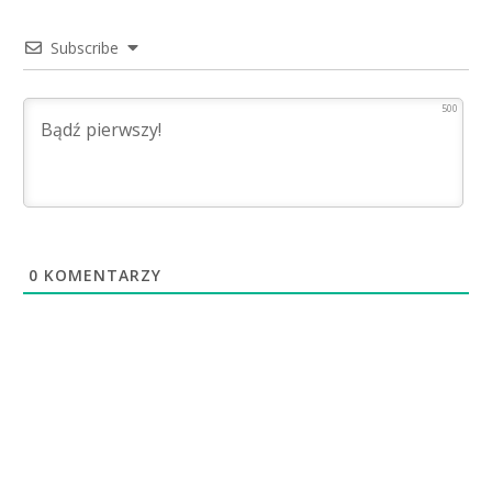
Subscribe
500
0
KOMENTARZY