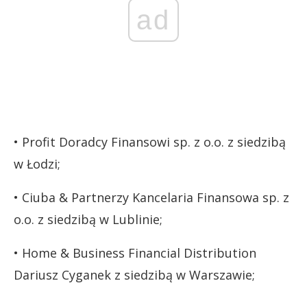
ad
• Profit Doradcy Finansowi sp. z o.o. z siedzibą
w Łodzi;
• Ciuba & Partnerzy Kancelaria Finansowa sp. z
o.o. z siedzibą w Lublinie;
• Home & Business Financial Distribution
Dariusz Cyganek z siedzibą w Warszawie;