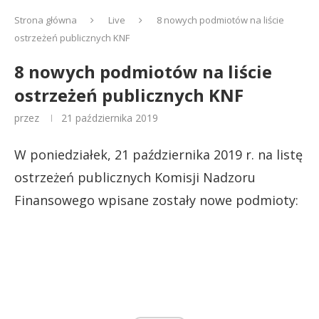
Strona główna
Live
8 nowych podmiotów na liście
ostrzeżeń publicznych KNF
8 nowych podmiotów na liście
ostrzeżeń publicznych KNF
przez
21 października 2019
W poniedziałek, 21 października 2019 r. na listę
ostrzeżeń publicznych Komisji Nadzoru
Finansowego wpisane zostały nowe podmioty: