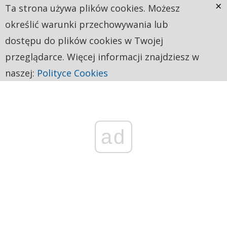
×
Ta strona używa plików cookies. Możesz
określić warunki przechowywania lub
dostępu do plików cookies w Twojej
przeglądarce. Więcej informacji znajdziesz w
naszej:
Polityce Cookies
ad