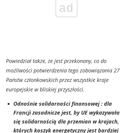
ad
Powiedział także, że jest przekonany, co do
możliwości potwierdzenia tego zobowiązania 27
Państw członkowskich przez wszystkie kraje
europejskie w bliskiej przyszłości.
Odnośnie solidarności finansowej : dla
Francji zasadnicze jest, by UE wykazywała
się solidarnością dla przemian w krajach,
których koszyk energetyczny jest bardziej