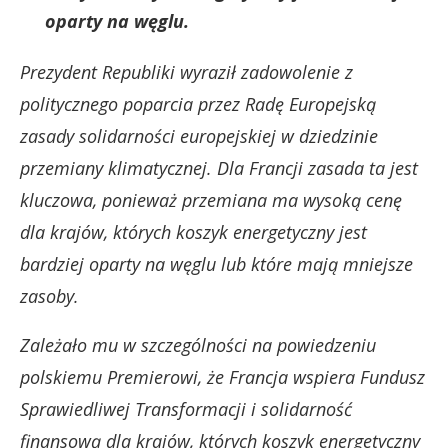
oparty na węglu.
Prezydent Republiki wyraził zadowolenie z
politycznego poparcia przez Radę Europejską
zasady solidarności europejskiej w dziedzinie
przemiany klimatycznej. Dla Francji zasada ta jest
kluczowa, ponieważ przemiana ma wysoką cenę
dla krajów, których koszyk energetyczny jest
bardziej oparty na węglu lub które mają mniejsze
zasoby.
Zależało mu w szczególności na powiedzeniu
polskiemu Premierowi, że Francja wspiera Fundusz
Sprawiedliwej Transformacji i solidarność
finansową dla krajów, których koszyk energetyczny