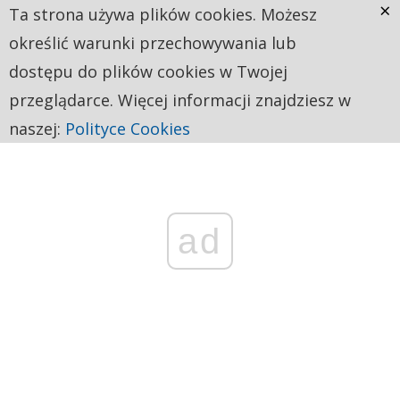
×
Ta strona używa plików cookies. Możesz
określić warunki przechowywania lub
dostępu do plików cookies w Twojej
przeglądarce. Więcej informacji znajdziesz w
naszej:
Polityce Cookies
ad