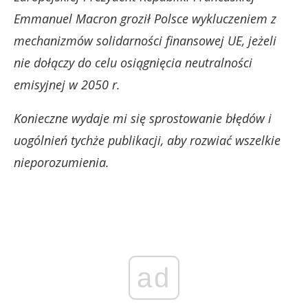
Emmanuel Macron groził Polsce wykluczeniem z
mechanizmów solidarności finansowej UE, jeżeli
nie dołączy do celu osiągnięcia neutralności
emisyjnej w 2050 r.
Konieczne wydaje mi się sprostowanie błędów i
uogólnień tychże publikacji, aby rozwiać wszelkie
nieporozumienia.
ad