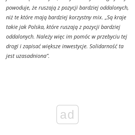
powoduje, że ruszają z pozycji bardziej oddalonych,
niż te które mają bardziej korzystny mix. „Są kraje
takie jak Polska, które ruszają z pozycji bardziej
oddalonych. Należy więc im pomóc w przebyciu tej
drogi i zapisać większe inwestycje. Solidarność ta
jest uzasadniona”.
ad