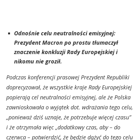
Odnośnie celu neutralności emisyjnej:
Prezydent Macron po prostu tłumaczył
znaczenie konkluzji Rady Europejskiej i
nikomu nie groził.
Podczas konferencji prasowej Prezydent Republiki
doprecyzował, że wszystkie kraje Rady Europejskiej
popierają cel neutralności emisyjnej, ale że Polska
zawnioskowała o wyjątek dot. wdrażania tego celu,
„ponieważ dziś uznaje, że potrzebuje więcej czasu”
i że otrzymała więc „dodatkowy czas, aby – do
czerwca – potwierdzić, że będzie dążyć do tego celu