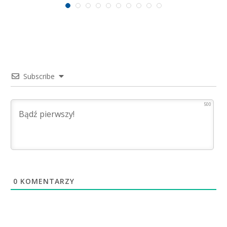
Subscribe
500
0
KOMENTARZY