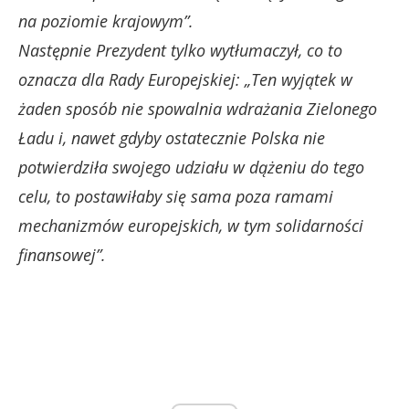
na poziomie krajowym”.
Następnie Prezydent tylko wytłumaczył, co to
oznacza dla Rady Europejskiej: „Ten wyjątek w
żaden sposób nie spowalnia wdrażania Zielonego
Ładu i, nawet gdyby ostatecznie Polska nie
potwierdziła swojego udziału w dążeniu do tego
celu, to postawiłaby się sama poza ramami
mechanizmów europejskich, w tym solidarności
finansowej”.