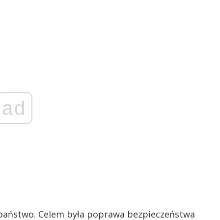
ad
państwo. Celem była poprawa bezpieczeństwa