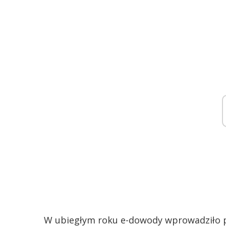
W ubiegłym roku e-dowody wprowadziło 