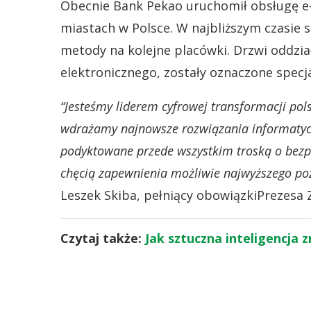
Obecnie Bank Pekao uruchomił obsługę e
miastach w Polsce. W najbliższym czasie 
metody na kolejne placówki. Drzwi oddzi
elektronicznego, zostały oznaczone specj
“Jesteśmy liderem cyfrowej transformacji po
wdrażamy najnowsze rozwiązania informatyc
podyktowane przede wszystkim troską o bezp
chęcią zapewnienia możliwie najwyższego p
Leszek Skiba, pełniący obowiązkiPrezesa 
Czytaj także:
Jak sztuczna inteligencja