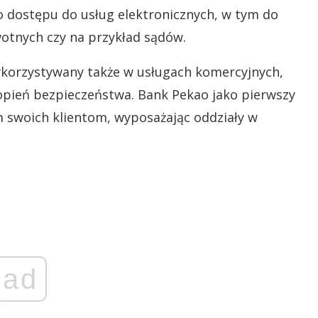
 dostępu do usług elektronicznych, w tym do
wotnych czy na przykład sądów.
korzystywany także w usługach komercyjnych,
opień bezpieczeństwa. Bank Pekao jako pierwszy
 swoich klientom, wyposażając oddziały w
ad