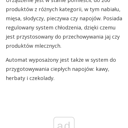
Urządzenie jest w stanie pomieścić do 200
produktów z różnych kategorii, w tym nabiału,
mięsa, słodyczy, pieczywa czy napojów. Posiada
regulowany system chłodzenia, dzięki czemu
jest przystosowany do przechowywania jaj czy
produktów mlecznych.
Automat wyposażony jest także w system do
przygotowywania ciepłych napojów: kawy,
herbaty i czekolady.
ad