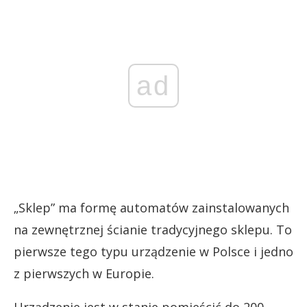
ad
„Sklep” ma formę automatów zainstalowanych
na zewnętrznej ścianie tradycyjnego sklepu. To
pierwsze tego typu urządzenie w Polsce i jedno
z pierwszych w Europie.