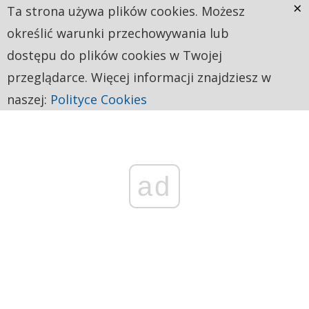
×
Ta strona używa plików cookies. Możesz
określić warunki przechowywania lub
dostępu do plików cookies w Twojej
przeglądarce. Więcej informacji znajdziesz w
naszej:
Polityce Cookies
ad