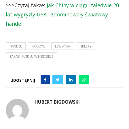
>>>Czytaj także:
Jak Chiny w ciągu zaledwie 20
lat wygryzły USA i zdominowały światowy
handel
HANDEL
KRAKÓW
LEWIATAN
SKLEPY
ZAKAZ HANDLU W NIEDZIELE
UDOSTĘPNIJ
HUBERT BIGDOWSKI