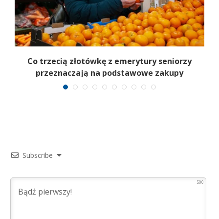
a
Co trzecią złotówkę z emerytury seniorzy
przeznaczają na podstawowe zakupy
Subscribe
500