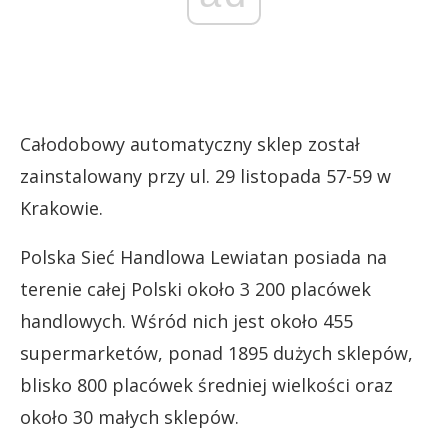
Całodobowy automatyczny sklep został
zainstalowany przy ul. 29 listopada 57-59 w
Krakowie.
Polska Sieć Handlowa Lewiatan posiada na
terenie całej Polski około 3 200 placówek
handlowych. Wśród nich jest około 455
supermarketów, ponad 1895 dużych sklepów,
blisko 800 placówek średniej wielkości oraz
około 30 małych sklepów.