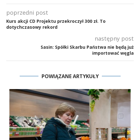
poprzedni post
Kurs akcji CD Projektu przekroczył 300 zł. To
dotychczasowy rekord
następny post
Sasin: Spółki Skarbu Państwa nie będą już
importować węgla
POWIĄZANE ARTYKUŁY