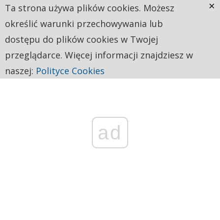
×
Ta strona używa plików cookies. Możesz
określić warunki przechowywania lub
dostępu do plików cookies w Twojej
przeglądarce. Więcej informacji znajdziesz w
naszej:
Polityce Cookies
ad