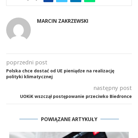
MARCIN ZAKRZEWSKI
poprzedni post
Polska chce dostać od UE pieniądze na realizację
polityki klimatycznej
następny post
UOKiK wszczął postępowanie przeciwko Biedronce
POWIĄZANE ARTYKUŁY