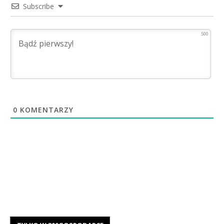
Subscribe
500
0
KOMENTARZY