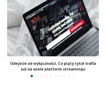
Odejście od wyłączności. Co piąty tytuł trafia
już na wiele platform streamingu