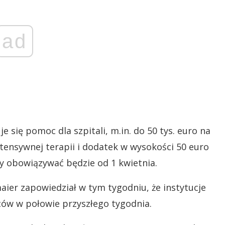
ad
 się pomoc dla szpitali, m.in. do 50 tys. euro na
tensywnej terapii i dodatek w wysokości 50 euro
y obowiązywać będzie od 1 kwietnia.
aier zapowiedział w tym tygodniu, że instytucje
ów w połowie przyszłego tygodnia.