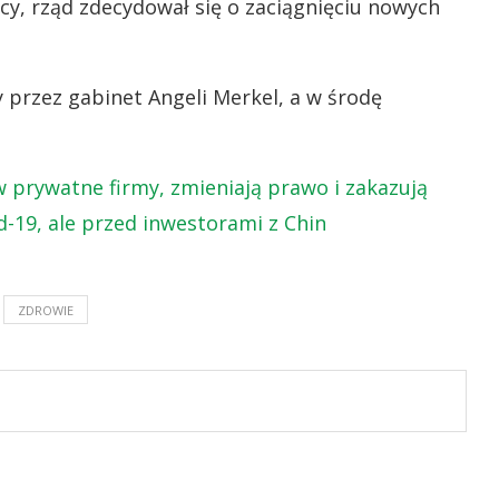
, rząd zdecydował się o zaciągnięciu nowych
 przez gabinet Angeli Merkel, a w środę
 prywatne firmy, zmieniają prawo i zakazują
-19, ale przed inwestorami z Chin
ZDROWIE