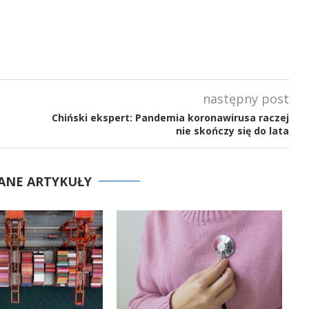
następny post
Chiński ekspert: Pandemia koronawirusa raczej
nie skończy się do lata
ANE ARTYKUŁY