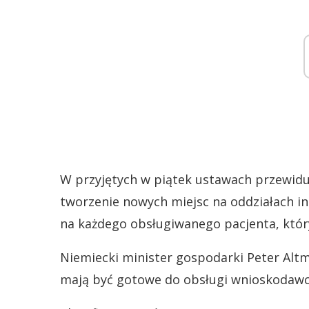
W przyjętych w piątek ustawach przewiduje
tworzenie nowych miejsc na oddziałach in
na każdego obsługiwanego pacjenta, któr
Niemiecki minister gospodarki Peter Altm
mają być gotowe do obsługi wnioskodawc