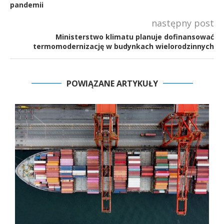
pandemii
następny post
Ministerstwo klimatu planuje dofinansować
termomodernizację w budynkach wielorodzinnych
POWIĄZANE ARTYKUŁY