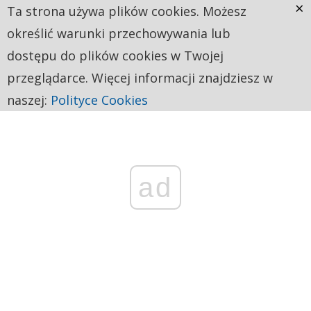
×
Ta strona używa plików cookies. Możesz
określić warunki przechowywania lub
dostępu do plików cookies w Twojej
przeglądarce. Więcej informacji znajdziesz w
naszej:
Polityce Cookies
ad