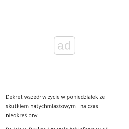
ad
Dekret wszedł w życie w poniedziałek ze
skutkiem natychmiastowym i na czas
nieokreślony.