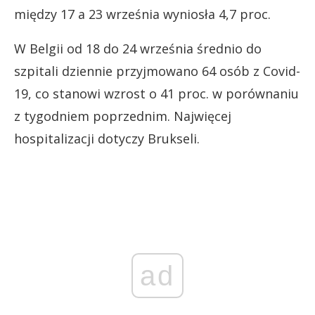
między 17 a 23 września wyniosła 4,7 proc.
W Belgii od 18 do 24 września średnio do
szpitali dziennie przyjmowano 64 osób z Covid-
19, co stanowi wzrost o 41 proc. w porównaniu
z tygodniem poprzednim. Najwięcej
hospitalizacji dotyczy Brukseli.
ad